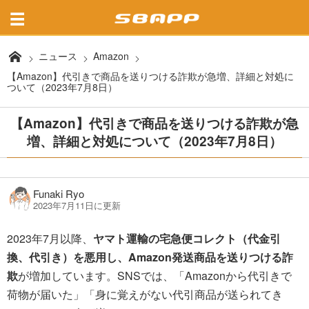
ニュース
Amazon
【Amazon】代引きで商品を送りつける詐欺が急増、詳細と対処に
ついて（2023年7月8日）
【Amazon】代引きで商品を送りつける詐欺が急
増、詳細と対処について（2023年7月8日）
Funaki Ryo
2023年7月11日に更新
2023年7月以降、
ヤマト運輸の宅急便コレクト（代金引
換、代引き）を悪用し、Amazon発送商品を送りつける詐
欺
が増加しています。SNSでは、「Amazonから代引きで
荷物が届いた」「身に覚えがない代引商品が送られてき