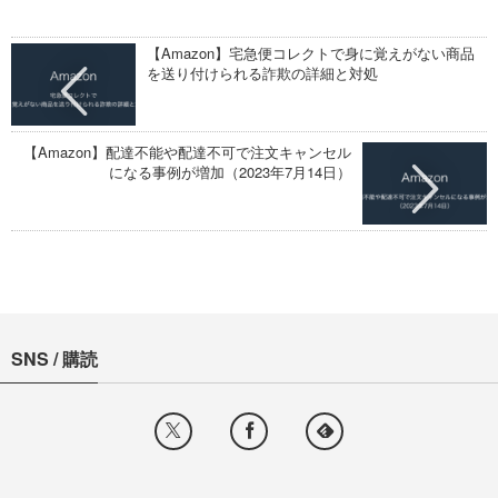
【Amazon】宅急便コレクトで身に覚えがない商品
を送り付けられる詐欺の詳細と対処
【Amazon】配達不能や配達不可で注文キャンセル
になる事例が増加（2023年7月14日）
SNS / 購読