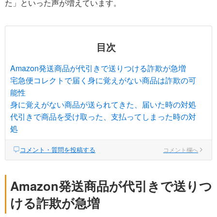
た」といった声が増えています。
目次
Amazon発送商品が代引きで送りつける詐欺が急増
宅急便コレクトで届く身に覚えがない商品は詐欺の可
能性
身に覚えがない商品が送られてきた、届いた時の対処
代引きで商品を受け取った、支払ってしまった時の対
処
コメント・質問を投稿する
コメント欄へ
Amazon発送商品が代引きで送りつ
ける詐欺が急増