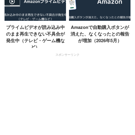
プライムビデオが読み込み中
Amazonで自動購入ボタンが
のまま再生できない不具合が
消えた、なくなったとの報告
発生中（テレビ・ゲーム機な
が増加（2026年5月）
ど）
スポンサーリンク