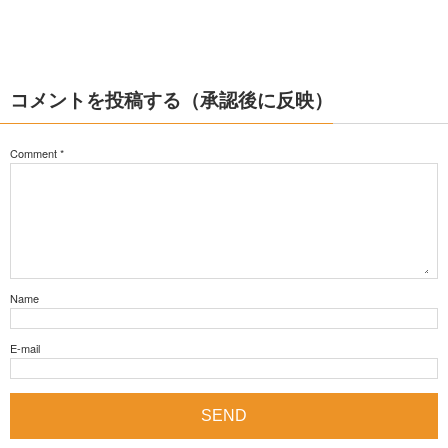
コメントを投稿する（承認後に反映）
Comment
*
Name
E-mail