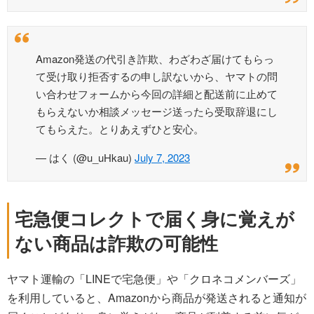
Amazon発送の代引き詐欺、わざわざ届けてもらっ
て受け取り拒否するの申し訳ないから、ヤマトの問
い合わせフォームから今回の詳細と配送前に止めて
もらえないか相談メッセージ送ったら受取辞退にし
てもらえた。とりあえずひと安心。
— はく (@u_uHkau)
July 7, 2023
宅急便コレクトで届く身に覚えが
ない商品は詐欺の可能性
ヤマト運輸の「LINEで宅急便」や「クロネコメンバーズ」
を利用していると、Amazonから商品が発送されると通知が