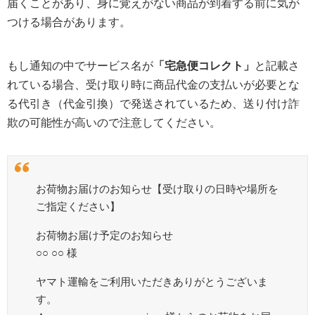
届くことがあり、身に覚えがない商品が到着する前に気が
つける場合があります。
もし通知の中でサービス名が
「宅急便コレクト」
と記載さ
れている場合、受け取り時に商品代金の支払いが必要とな
る代引き（代金引換）で発送されているため、送り付け詐
欺の可能性が高いので注意してください。
お荷物お届けのお知らせ【受け取りの日時や場所を
ご指定ください】
お荷物お届け予定のお知らせ
○○ ○○ 様
ヤマト運輸をご利用いただきありがとうございま
す。