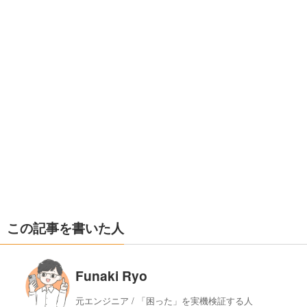
この記事を書いた人
Funaki Ryo
元エンジニア / 「困った」を実機検証する人