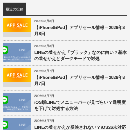
最近の投稿
2026年8月8日
【iPhone&iPad】アプリセール情報 – 2026年8
月8日
2026年8月8日
LINEの着せかえ「ブラック」なのに白い？基本
の着せかえとダークモードで対処
2026年8月7日
【iPhone&iPad】アプリセール情報 – 2026年8
月7日
2026年8月7日
iOS版LINEでメニューバーが見づらい？透明度
を下げて対処する方法
2026年8月7日
LINEの着せかえが反映されない？iOS26未対応