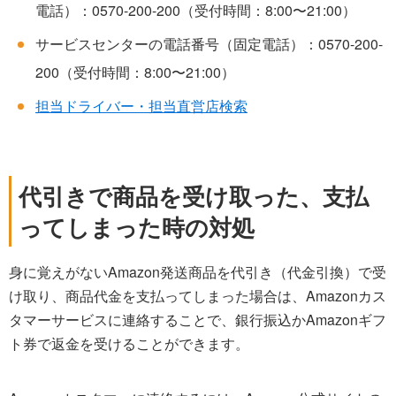
電話）：0570-200-200（受付時間：8:00〜21:00）
サービスセンターの電話番号（固定電話）：0570-200-
200（受付時間：8:00〜21:00）
担当ドライバー・担当直営店検索
代引きで商品を受け取った、支払
ってしまった時の対処
身に覚えがないAmazon発送商品を代引き（代金引換）で受
け取り、商品代金を支払ってしまった場合は、Amazonカス
タマーサービスに連絡することで、銀行振込かAmazonギフ
ト券で返金を受けることができます。