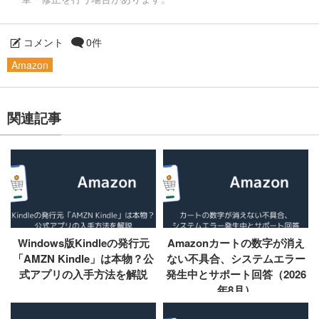
コメント
0件
Amazon
関連記事
Windows版Kindleの発行元
Amazonカートの数字が消え
「AMZN Kindle」は本物？公
ない不具合、システムエラー
式アプリの入手方法を解説
発生中とサポート回答（2026
年8月）