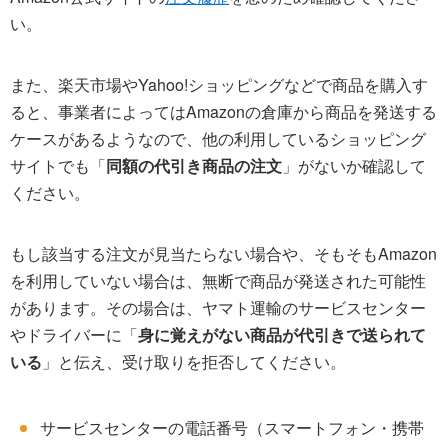
い。
また、楽天市場やYahoo!ショッピングなどで商品を購入す
ると、事業者によってはAmazonの倉庫から商品を発送する
ケースがあるようなので、他の利用しているショッピング
サイトでも「
同額の代引き商品の注文
」がないか確認して
ください。
もし該当する注文が見当たらない場合や、そもそもAmazon
を利用していない場合は、無断で商品が発送された可能性
があります。その場合は、ヤマト運輸のサービスセンター
やドライバーに「
身に覚えがない商品が代引きで送られて
いる
」と伝え、受け取りを拒否してください。
サービスセンターの電話番号（スマートフォン・携帯