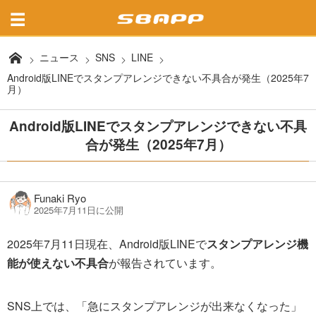
ニュース
SNS
LINE
Android版LINEでスタンプアレンジできない不具合が発生（2025年7
月）
Android版LINEでスタンプアレンジできない不具
合が発生（2025年7月）
Funaki Ryo
2025年7月11日に公開
2025年7月11日現在、Android版LINEで
スタンプアレンジ機
能が使えない不具合
が報告されています。
SNS上では、「急にスタンプアレンジが出来なくなった」