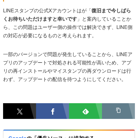
LINEスタンプの公式Xアカウントはが「
復旧まで今しばら
くお待ちいただけますと幸いです
」と案内していることか
ら、この問題はユーザー側の操作では解決できず、LINE側
の対応が必要になるものと考えられます。
一部のバージョンで問題が発生していることから、LINEア
プリのアップデートで対処される可能性が高いため、アプ
リの再インストールやマイスタンプの再ダウンロードは行
わず、アップデートの配信を待つようにしてください。