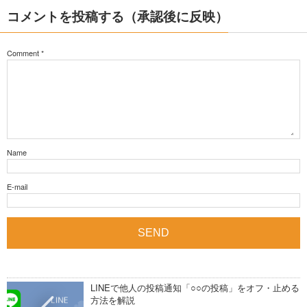
コメントを投稿する（承認後に反映）
Comment
*
Name
E-mail
LINEで他人の投稿通知「○○の投稿」をオフ・止める
方法を解説