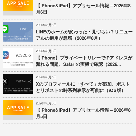
【iPhone&iPad】アプリセール情報 – 2026年8
月6日
2026年8月6日
LINEのホームが変わった・見づらい？リニュー
アルの適用が急増（2026年8月）
2026年8月6日
【iPhone】プライベートリレーでIPアドレスが
漏れる問題、Safariの実機で確認（2026...
2026年8月5日
Xのプロフィールに「すべて」が追加、ポスト
とリポストの時系列表示が可能に（iOS版）
2026年8月5日
【iPhone&iPad】アプリセール情報 – 2026年8
月5日