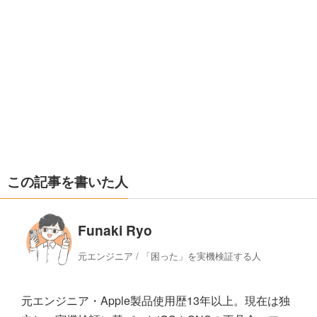
この記事を書いた人
Funaki Ryo
元エンジニア / 「困った」を実機検証する人
元エンジニア・Apple製品使用歴13年以上。現在は独