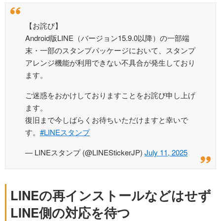
【お詫び】
Android版LINE（バージョン15.9.0以降）の一部端
末・一部のスタンプパッケージにおいて、スタンプ
アレンジ機能が利用できない不具合が発生しており
ます。
ご迷惑をおかけしておりますことをお詫び申し上げ
ます。
復旧まで今しばらくお待ちいただけますと幸いで
す。
#LINEスタンプ
— LINEスタンプ (@LINEStickerJP)
July 11, 2025
LINEの再インストールなどはせず
LINE側の対応を待つ