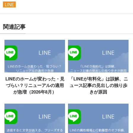
LINE
関連記事
LINEのホームが変わった・見
「LINEが有料化」は誤解、ニ
づらい？リニューアルの適用
ュース記事の見出しの独り歩
が急増（2026年8月）
きが原因