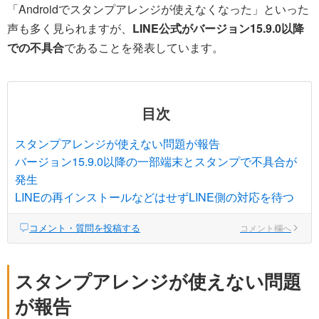
「Androidでスタンプアレンジが使えなくなった」といった
声も多く見られますが、
LINE公式がバージョン15.9.0以降
での不具合
であることを発表しています。
目次
スタンプアレンジが使えない問題が報告
バージョン15.9.0以降の一部端末とスタンプで不具合が
発生
LINEの再インストールなどはせずLINE側の対応を待つ
コメント・質問を投稿する
コメント欄へ
スタンプアレンジが使えない問題
が報告