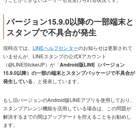
バージョン15.9.0以降の一部端末と
スタンプで不具合が発生
現時点では、
LINEヘルプセンター
のお知らせは更新されて
いませんが、LINEスタンプの公式Xアカウント
（@LINEStickerJP）が「
Android版LINE（バージョン
15.9.0以降）の一部の端末とスタンプパッケージで不具合が
発生している
」と発表しています。
もし旧バージョンのAndroid版LINEアプリを使用しており、
スタンプアレンジ機能を活用している場合は、この問題が
解決するまでの間はアップデートを控えることをお勧めし
ます。