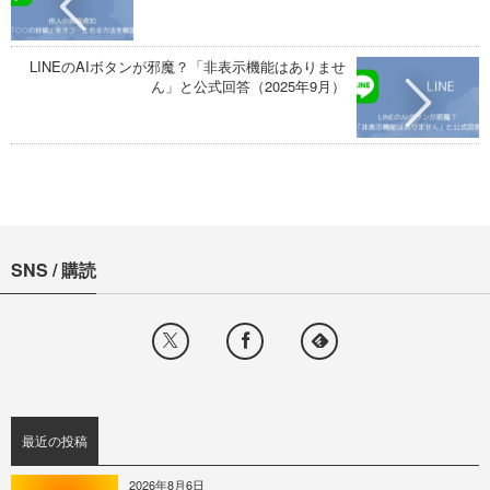
LINEのAIボタンが邪魔？「非表示機能はありませ
ん」と公式回答（2025年9月）
SNS / 購読
最近の投稿
2026年8月6日