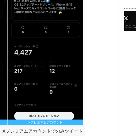
、Xプレミアムアカウントでのみツイート