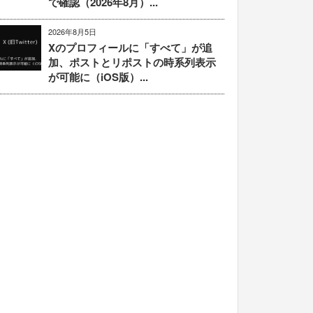
で確認（2026年8月）...
2026年8月5日
Xのプロフィールに「すべて」が追
加、ポストとリポストの時系列表示
が可能に（iOS版）...