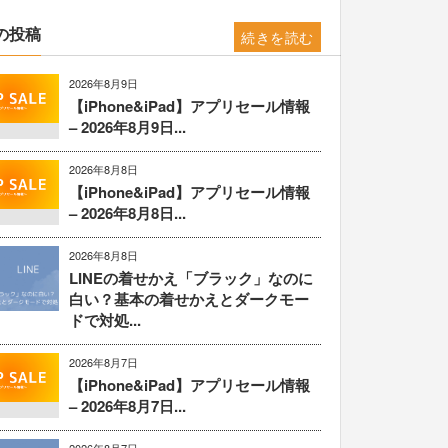
の投稿
続きを読む
2026年8月9日
【iPhone&iPad】アプリセール情報
– 2026年8月9日...
2026年8月8日
【iPhone&iPad】アプリセール情報
– 2026年8月8日...
2026年8月8日
LINEの着せかえ「ブラック」なのに
白い？基本の着せかえとダークモー
ドで対処...
2026年8月7日
【iPhone&iPad】アプリセール情報
– 2026年8月7日...