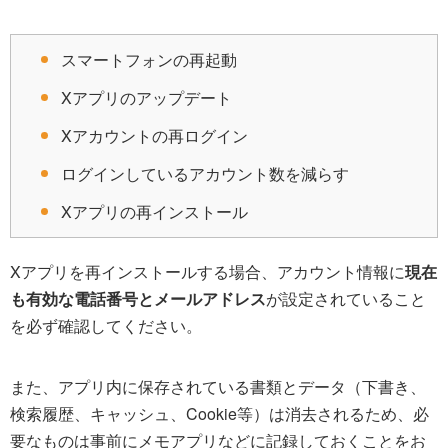
スマートフォンの再起動
Xアプリのアップデート
Xアカウントの再ログイン
ログインしているアカウント数を減らす
Xアプリの再インストール
Xアプリを再インストールする場合、アカウント情報に
現在
も有効な電話番号とメールアドレス
が設定されていること
を必ず確認してください。
また、アプリ内に保存されている書類とデータ（下書き、
検索履歴、キャッシュ、Cookie等）は消去されるため、必
要なものは事前にメモアプリなどに記録しておくことをお