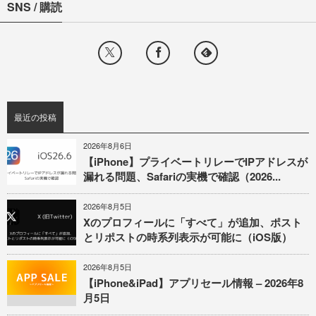
SNS / 購読
最近の投稿
2026年8月6日
【iPhone】プライベートリレーでIPアドレスが
漏れる問題、Safariの実機で確認（2026...
2026年8月5日
Xのプロフィールに「すべて」が追加、ポスト
とリポストの時系列表示が可能に（iOS版）
2026年8月5日
【iPhone&iPad】アプリセール情報 – 2026年8
月5日