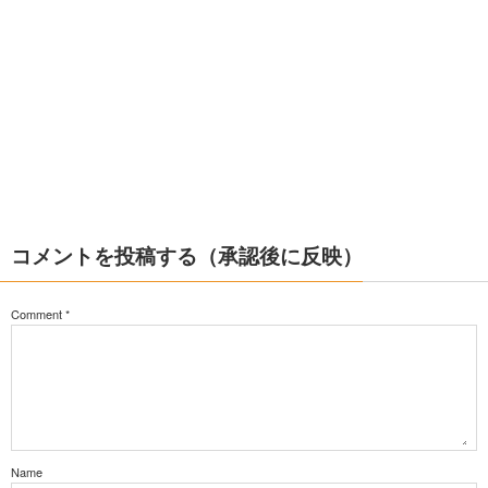
コメントを投稿する（承認後に反映）
Comment
*
Name