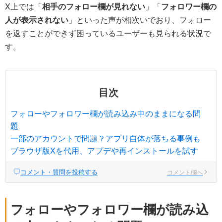
X上では「
相手のフォロー欄が見れない
」「
フォロワー欄の
人が表示されない
」といった声が相次いでおり、フォロー
を返すことができず困っているユーザーも見られる状況で
す。
目次
フォローやフォロワー欄が読み込み中のままになる問
題
一部のアカウントで問題？アプリ自体が落ちる事例も
ブラウザ版Xを代用、アプデや再インストールを試す
コメント・質問を投稿する
コメント欄へ
フォローやフォロワー欄が読み込