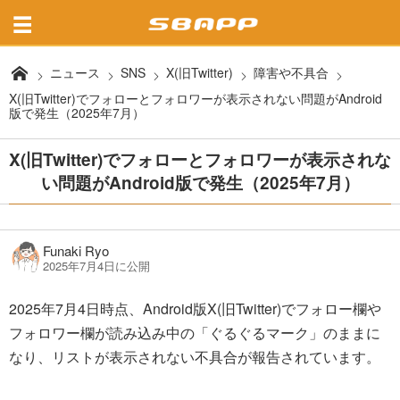
ニュース
SNS
X(旧Twitter)
障害や不具合
X(旧Twitter)でフォローとフォロワーが表示されない問題がAndroid
版で発生（2025年7月）
X(旧Twitter)でフォローとフォロワーが表示されな
い問題がAndroid版で発生（2025年7月）
Funaki Ryo
2025年7月4日に公開
2025年7月4日時点、Android版X(旧Twitter)でフォロー欄や
フォロワー欄が読み込み中の「ぐるぐるマーク」のままに
なり、リストが表示されない不具合が報告されています。