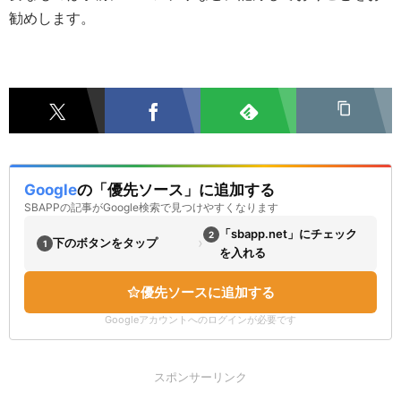
勧めします。
Google
の「優先ソース」に追加する
SBAPPの記事がGoogle検索で見つけやすくなります
「sbapp.net」にチェック
2
›
下のボタンをタップ
1
を入れる
優先ソースに追加する
Googleアカウントへのログインが必要です
スポンサーリンク