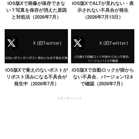
iOS版Xで画像が保存できな
iOS版XでALTが見れない・表
い？写真を保存が消えた原因
示されない不具合が発生
と対処法（2026年7月）
（2026年7月13日）
iOS版Xで覚えのないポストが
iOS版Xで自動ロックが掛から
リポスト済みになる不具合が
ない不具合、バージョン12.6
発生中（2026年7月）
で確認（2026年7月）
スポンサーリンク