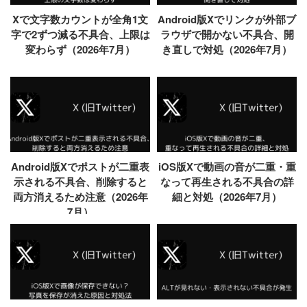
Xで文字数カウントが全角1文
Android版Xでリンクが外部ブ
字で2ずつ減る不具合、上限は
ラウザで開かない不具合、開
変わらず（2026年7月）
き直しで対処（2026年7月）
Android版Xでポストが二重表
iOS版Xで動画の音が二重・重
示される不具合、削除すると
なって再生される不具合の詳
両方消えるため注意（2026年
細と対処（2026年7月）
7月）