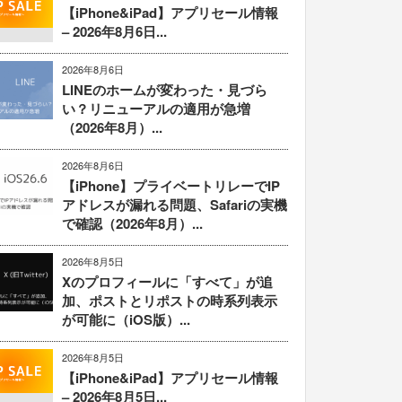
【iPhone&iPad】アプリセール情報
– 2026年8月6日...
2026年8月6日
LINEのホームが変わった・見づら
い？リニューアルの適用が急増
（2026年8月）...
2026年8月6日
【iPhone】プライベートリレーでIP
アドレスが漏れる問題、Safariの実機
で確認（2026年8月）...
2026年8月5日
Xのプロフィールに「すべて」が追
加、ポストとリポストの時系列表示
が可能に（iOS版）...
2026年8月5日
【iPhone&iPad】アプリセール情報
– 2026年8月5日...