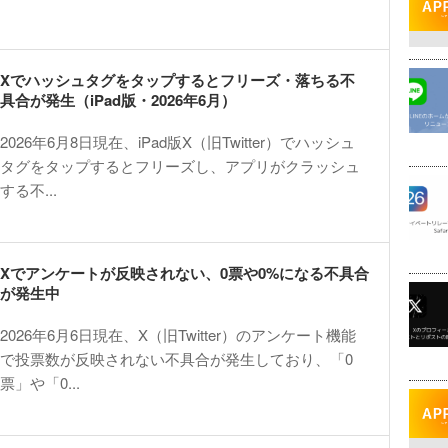
Xでハッシュタグをタップするとフリーズ・落ちる不
具合が発生（iPad版・2026年6月）
2026年6月8日現在、iPad版X（旧Twitter）でハッシュ
タグをタップするとフリーズし、アプリがクラッシュ
する不...
Xでアンケートが反映されない、0票や0%になる不具合
が発生中
2026年6月6日現在、X（旧Twitter）のアンケート機能
で投票数が反映されない不具合が発生しており、「0
票」や「0...