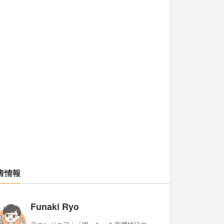
者情報
Funaki Ryo