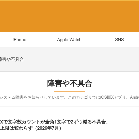
iPhone
Apple Watch
SNS
障害や不具合
障害や不具合
不具合やシステム障害をお知らせしています。このカテゴリではiOS版Xアプリ、And
Xで文字数カウントが全角1文字で2ずつ減る不具合、
上限は変わらず（2026年7月）