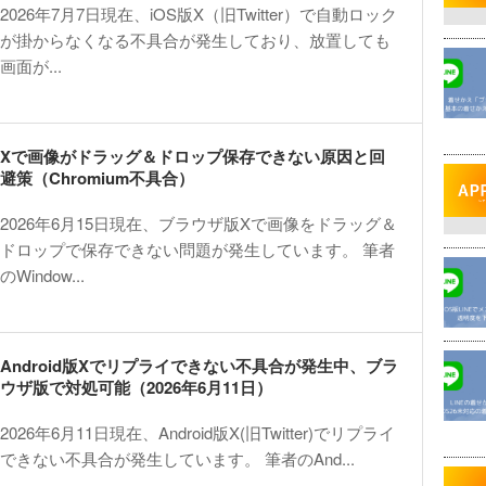
2026年7月7日現在、iOS版X（旧Twitter）で自動ロック
が掛からなくなる不具合が発生しており、放置しても
画面が...
Xで画像がドラッグ＆ドロップ保存できない原因と回
避策（Chromium不具合）
2026年6月15日現在、ブラウザ版Xで画像をドラッグ＆
ドロップで保存できない問題が発生しています。 筆者
のWindow...
Android版Xでリプライできない不具合が発生中、ブラ
ウザ版で対処可能（2026年6月11日）
2026年6月11日現在、Android版X(旧Twitter)でリプライ
できない不具合が発生しています。 筆者のAnd...