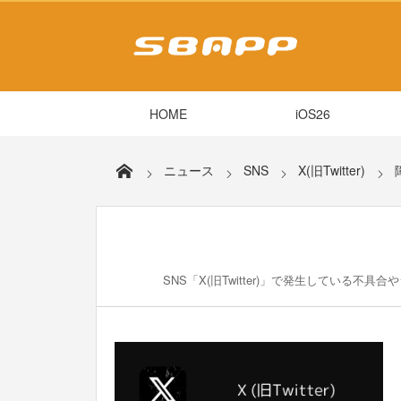
HOME
iOS26
ニュース
SNS
X(旧Twitter)
SNS「X(旧Twitter)」で発生している