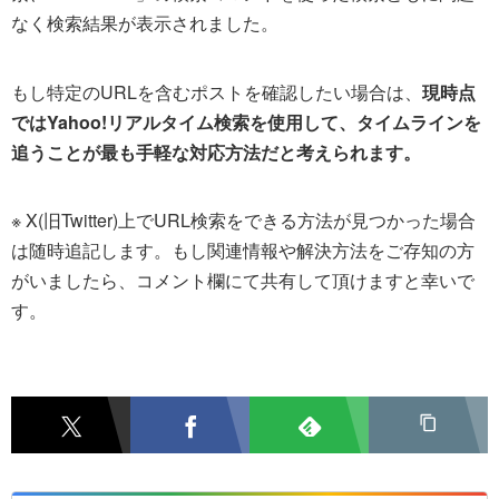
なく検索結果が表示されました。
もし特定のURLを含むポストを確認したい場合は、
現時点
ではYahoo!リアルタイム検索を使用して、タイムラインを
追うことが最も手軽な対応方法だと考えられます。
※ X(旧Twitter)上でURL検索をできる方法が見つかった場合
は随時追記します。もし関連情報や解決方法をご存知の方
がいましたら、コメント欄にて共有して頂けますと幸いで
す。