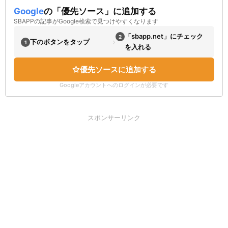
Google
の「優先ソース」に追加する
SBAPPの記事がGoogle検索で見つけやすくなります
「sbapp.net」にチェック
2
›
下のボタンをタップ
1
を入れる
優先ソースに追加する
Googleアカウントへのログインが必要です
スポンサーリンク