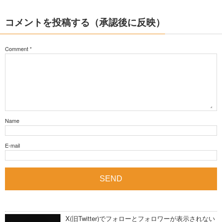
コメントを投稿する（承認後に反映）
Comment
*
Name
E-mail
X(旧Twitter)でフォローとフォロワーが表示されない