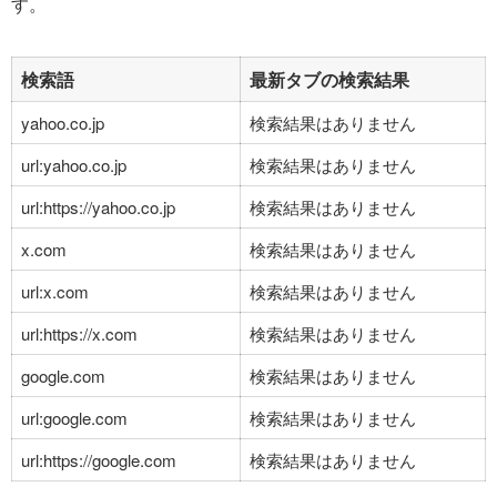
す。
検索語
最新タブの検索結果
yahoo.co.jp
検索結果はありません
url:yahoo.co.jp
検索結果はありません
url:https://yahoo.co.jp
検索結果はありません
x.com
検索結果はありません
url:x.com
検索結果はありません
url:https://x.com
検索結果はありません
google.com
検索結果はありません
url:google.com
検索結果はありません
url:https://google.com
検索結果はありません