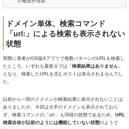
の報告が増加
ドメイン単体、検索コマンド
「url:」による検索も表示されない
状態
実際に筆者がiOS版Xアプリで複数パターンのURLを検索し
たところ、いずれも最新タブは「
検索結果はありません
」
となり、検索したURLを含むポストは表示されませんでし
た。
以前から一部のドメインが検索結果に表示されないことは
ありましたが、今回は大手のドメインも表示されておら
ず、検索コマンドの「url:」も同様の状態であるため、
URL
検索自体が以前のようには機能していない状態
のようで