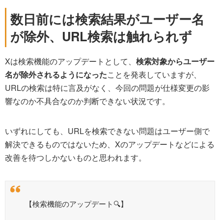
数日前には検索結果がユーザー名
が除外、URL検索は触れられず
Xは検索機能のアップデートとして、
検索対象からユーザー
名が除外されるようになった
ことを発表していますが、
URLの検索は特に言及がなく、今回の問題が仕様変更の影
響なのか不具合なのか判断できない状況です。
いずれにしても、URLを検索できない問題はユーザー側で
解決できるものではないため、Xのアップデートなどによる
改善を待つしかないものと思われます。
【検索機能のアップデート🔍️】