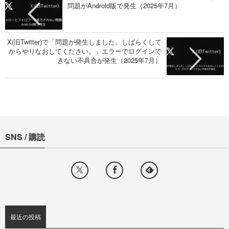
問題がAndroid版で発生（2025年7月）
X(旧Twitter)で「問題が発生しました。しばらくして
からやりなおしてください。」エラーでログインで
きない不具合が発生（2025年7月）
SNS / 購読
最近の投稿