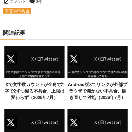
コメント
0件
障害や不具合
関連記事
Xで文字数カウントが全角1文
Android版Xでリンクが外部ブ
字で2ずつ減る不具合、上限は
ラウザで開かない不具合、開
変わらず（2026年7月）
き直しで対処（2026年7月）