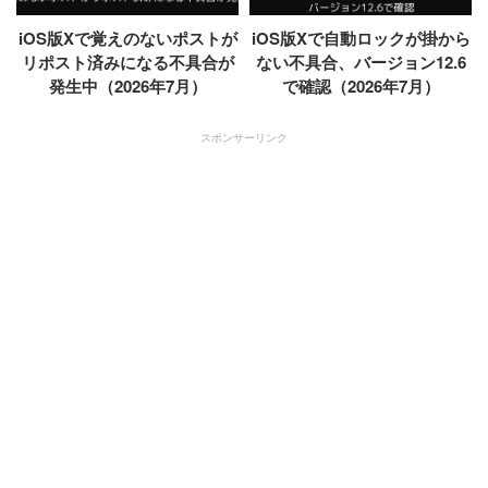
iOS版Xで覚えのないポストが
iOS版Xで自動ロックが掛から
リポスト済みになる不具合が
ない不具合、バージョン12.6
発生中（2026年7月）
で確認（2026年7月）
スポンサーリンク