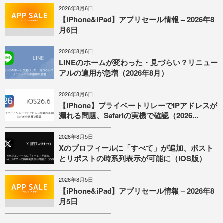
2026年8月6日
【iPhone&iPad】アプリセール情報 – 2026年8
月6日
2026年8月6日
LINEのホームが変わった・見づらい？リニュー
アルの適用が急増（2026年8月）
2026年8月6日
【iPhone】プライベートリレーでIPアドレスが
漏れる問題、Safariの実機で確認（2026...
2026年8月5日
Xのプロフィールに「すべて」が追加、ポスト
とリポストの時系列表示が可能に（iOS版）
2026年8月5日
【iPhone&iPad】アプリセール情報 – 2026年8
月5日