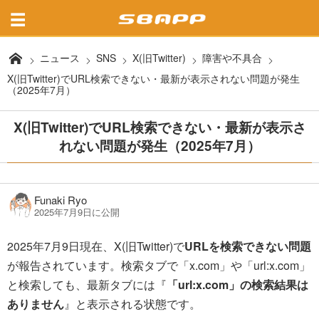
ニュース
SNS
X(旧Twitter)
障害や不具合
X(旧Twitter)でURL検索できない・最新が表示されない問題が発生
（2025年7月）
X(旧Twitter)でURL検索できない・最新が表示さ
れない問題が発生（2025年7月）
Funaki Ryo
2025年7月9日に公開
2025年7月9日現在、X(旧Twitter)で
URLを検索できない問題
が報告されています。検索タブで「x.com」や「url:x.com」
と検索しても、最新タブには『
「url:x.com」の検索結果は
ありません
』と表示される状態です。