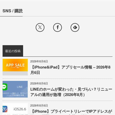
SNS / 購読
最近の投稿
2026年8月6日
【iPhone&iPad】アプリセール情報 – 2026年8
月6日
2026年8月6日
LINEのホームが変わった・見づらい？リニュー
アルの適用が急増（2026年8月）
2026年8月6日
【iPhone】プライベートリレーでIPアドレスが