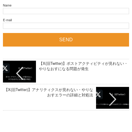
Name
E-mail
【X(旧Twitter)】ポストアクティビティが見れない・
やりなおすになる問題が発生
【X(旧Twitter)】アナリティクスが見れない・やりな
おすエラーの詳細と対処法