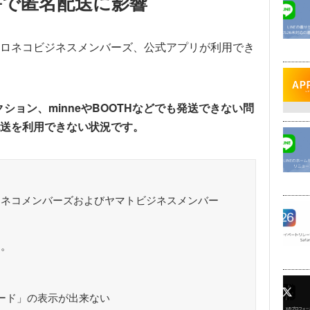
害で匿名配送に影響
ロネコビジネスメンバーズ、公式アプリが利用でき
ークション、minneやBOOTHなどでも発送できない問
送を利用できない状況です。
クロネコメンバーズおよびヤマトビジネスメンバー
す。
ード」の表示が出来ない