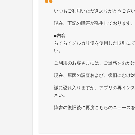
いつもご利用いただきありがとうござ
現在、下記の障害が発生しております
■内容
らくらくメルカリ便を使用した取引にて
い。
ご利用のお客さまには、ご迷惑をおか
現在、原因の調査および、復旧にむけ
誠に恐れ入りますが、アプリの再イン
さい。
障害の復旧後に再度こちらのニュース