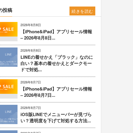
の投稿
続きを読む
2026年8月8日
【iPhone&iPad】アプリセール情報
– 2026年8月8日...
2026年8月8日
LINEの着せかえ「ブラック」なのに
白い？基本の着せかえとダークモー
ドで対処...
2026年8月7日
【iPhone&iPad】アプリセール情報
– 2026年8月7日...
2026年8月7日
iOS版LINEでメニューバーが見づら
い？透明度を下げて対処する方法...