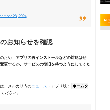
cember 28, 2024
リのお知らせを確認
のため、
アプリの再インストールなどの対処はせ
変更するか、サービスの復旧を待つようにしてくだ
は、メルカリ内の
ニュース
（アプリ版：
ホームタ
てください。