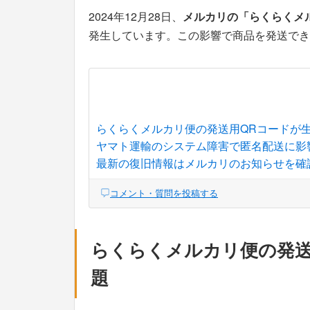
2024年12月28日、
メルカリの「らくらくメ
発生しています。この影響で商品を発送でき
らくらくメルカリ便の発送用QRコードが
ヤマト運輸のシステム障害で匿名配送に影
最新の復旧情報はメルカリのお知らせを確
コメント・質問を投稿する
らくらくメルカリ便の発送
題