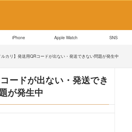
iPhone
Apple Watch
SNS
メルカリ】発送用QRコードが出ない・発送できない問題が発生中
Rコードが出ない・発送でき
題が発生中