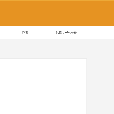
詐欺
お問い合わせ