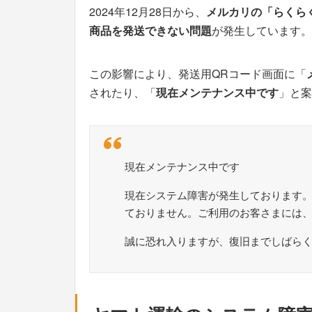
2024年12月28日から、
メルカリの「らくら
商品を発送できない問題
が発生しています。
この影響により、発送用QRコード画面に「
されたり、「
現在メンテナンス中です
」と案
現在メンテナンス中です
現在システム障害が発生しております。1
ておりません。ご利用のお客さまには
誠に恐れ入りますが、復旧までしばら