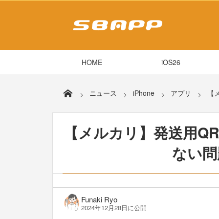
HOME
iOS26
ニュース
iPhone
アプリ
【
【メルカリ】発送用Q
ない問
Funaki Ryo
2024年12月28日に公開