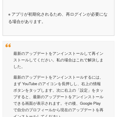
※ アプリが初期化されるため、再ログインが必要にな
る場合があります。
最新のアップデートをアンインストールして再イン
ストールしてください。私の場合はこれで解決しま
した。
最新のアップデートをアンインストールするには、
まず YouTube のアイコンを長押しし、右上の情報
ボタンをタップします。次に右上の「設定」をタッ
プすると、最新のアップデートをアンインストール
できる画面が表示されます。その後、Google Play
で自分のプロフィールから現在のアップデートを再
インストールしてください。