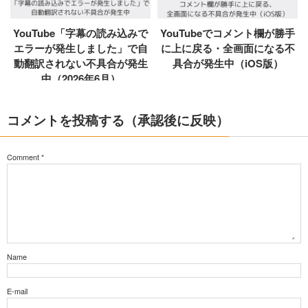
YouTube「字幕の読み込みで
YouTubeでコメント欄が勝手
エラーが発生しました」で自
に上に戻る・全画面になる不
動翻訳されない不具合が発生
具合が発生中（iOS版）
中（2026年6月）
コメントを投稿する（承認後に反映）
Comment
*
Name
E-mail