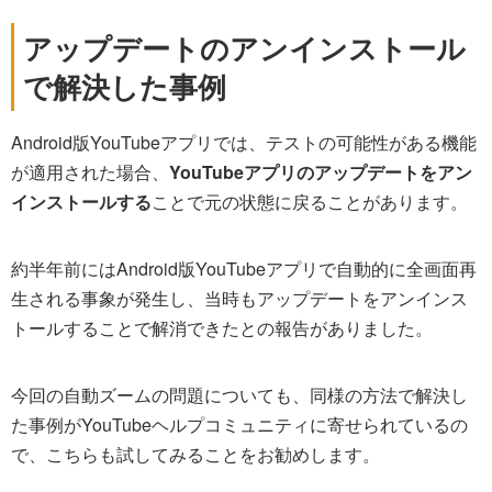
アップデートのアンインストール
で解決した事例
Android版YouTubeアプリでは、テストの可能性がある機能
が適用された場合、
YouTubeアプリのアップデートをアン
インストールする
ことで元の状態に戻ることがあります。
約半年前にはAndroid版YouTubeアプリで自動的に全画面再
生される事象が発生し、当時もアップデートをアンインス
トールすることで解消できたとの報告がありました。
今回の自動ズームの問題についても、同様の方法で解決し
た事例がYouTubeヘルプコミュニティに寄せられているの
で、こちらも試してみることをお勧めします。