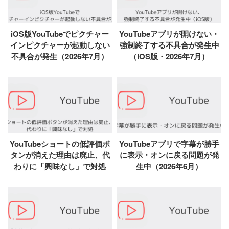
iOS版YouTubeでピクチャー
YouTubeアプリが開けない・
インピクチャーが起動しない
強制終了する不具合が発生中
不具合が発生（2026年7月）
（iOS版・2026年7月）
YouTubeショートの低評価ボ
YouTubeアプリで字幕が勝手
タンが消えた理由は廃止、代
に表示・オンに戻る問題が発
わりに「興味なし」で対処
生中（2026年6月）