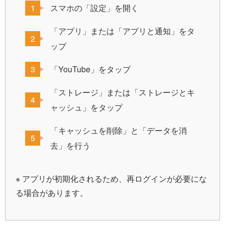
スマホの「設定」を開く
「アプリ」または「アプリと通知」をタ
ップ
「YouTube」をタップ
「ストレージ」または「ストレージとキ
ャッシュ」をタップ
「キャッシュを削除」と「データを消
去」を行う
※ アプリが初期化されるため、再ログインが必要にな
る場合があります。