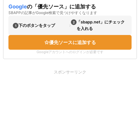
Google
の「優先ソース」に追加する
SBAPPの記事がGoogle検索で見つけやすくなります
「sbapp.net」にチェック
2
›
下のボタンをタップ
1
を入れる
優先ソースに追加する
Googleアカウントへのログインが必要です
スポンサーリンク