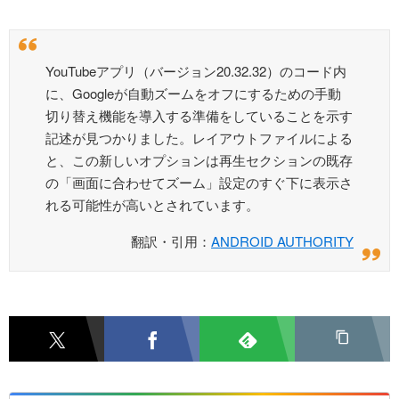
YouTubeアプリ（バージョン20.32.32）のコード内
に、Googleが自動ズームをオフにするための手動
切り替え機能を導入する準備をしていることを示す
記述が見つかりました。レイアウトファイルによる
と、この新しいオプションは再生セクションの既存
の「画面に合わせてズーム」設定のすぐ下に表示さ
れる可能性が高いとされています。
翻訳・引用：
ANDROID AUTHORITY