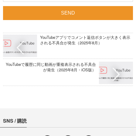
YouTubeアプリでコメント返信ボタンが大きく表示
される不具合が発生（2025年8月）
YouTubeで履歴に同じ動画が重複表示される不具合
が発生（2025年8月・iOS版）
SNS / 購読