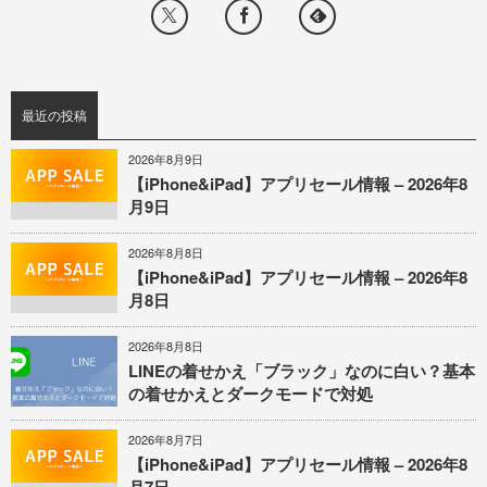
最近の投稿
2026年8月9日
【iPhone&iPad】アプリセール情報 – 2026年8
月9日
2026年8月8日
【iPhone&iPad】アプリセール情報 – 2026年8
月8日
2026年8月8日
LINEの着せかえ「ブラック」なのに白い？基本
の着せかえとダークモードで対処
2026年8月7日
【iPhone&iPad】アプリセール情報 – 2026年8