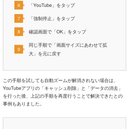
「YouTube」をタップ
「強制停止」をタップ
確認画面で「OK」をタップ
同じ手順で「画面サイズにあわせて拡
大」を元に戻す
この手順を試しても自動ズームが解消されない場合は、
YouTubeアプリの「キャッシュ削除」と「データの消去」
を行った後、上記の手順を再度行うことで解決できたとの
事例もありました。