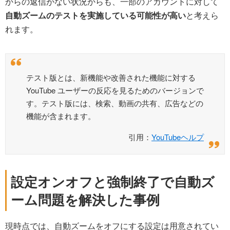
からの返信がない状況からも、一部のアカウントに対して
自動ズームのテストを実施している可能性が高い
と考えら
れます。
テスト版とは、新機能や改善された機能に対する
YouTube ユーザーの反応を見るためのバージョンで
す。テスト版には、検索、動画の共有、広告などの
機能が含まれます。
引用：
YouTubeヘルプ
設定オンオフと強制終了で自動ズ
ーム問題を解決した事例
現時点では、自動ズームをオフにする設定は用意されてい