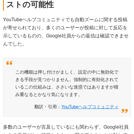
ストの可能性
YouTubeヘルプコミュニティでも自動ズームに関する投稿
が寄せられており、多くのユーザーが投稿に対して反応を
示しているものの、Google社員からの返信は確認できませ
んでした。
この機能は押し付けがましく、設定の中に無効化で
きる手段が見つかりません。強制的に有効化されて
いるこの仕組みは、ささいな迷惑ではありますが積
み重なるとかなり気になります。
翻訳・引用：
YouTubeヘルプコミュニティ
多数のユーザーが言及しているにも関わらず、Google社員