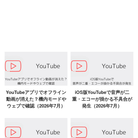
YouTubeアプリでオフライン
iOS版YouTubeで音声が二
動画が消えた？機内モードや
重・エコーが掛かる不具合が
ウェブで確認（2026年7月）
発生（2026年7月）