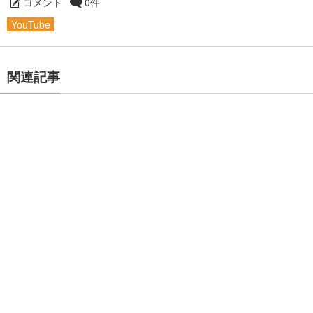
コメント
0件
YouTube
関連記事