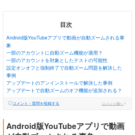
目次
Android版YouTubeアプリで動画が自動ズームされる事
象
一部のアカウントに自動ズーム機能が適用？
一部のアカウントを対象としたテストの可能性
設定オンオフと強制終了で自動ズーム問題を解決した
事例
アップデートのアンインストールで解決した事例
アップデートで自動ズームのオフ機能が追加される？
コメント・質問を投稿する
コメント欄へ
Android版YouTubeアプリで動画