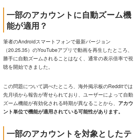
一部のアカウントに自動ズーム機
能が適用？
筆者のAndroidスマートフォンで最新バージョン
（20.25.35）のYouTubeアプリで動画を再生したところ、
勝手に自動ズームされることはなく、通常の表示倍率で視
聴を開始できました。
この問題について調べたところ、海外掲示板のRedditでは
先月頃から報告が寄せられており、ユーザーによって自動
ズーム機能が有効化される時期が異なることから、
アカウ
ント単位で機能が適用されている可能性があります。
一部のアカウントを対象としたテ