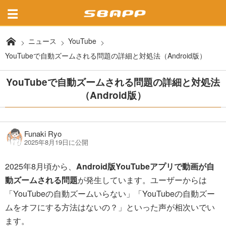
ニュース
YouTube
YouTubeで自動ズームされる問題の詳細と対処法（Android版）
YouTubeで自動ズームされる問題の詳細と対処法
（Android版）
Funaki Ryo
2025年8月19日に公開
2025年8月頃から、
Android版YouTubeアプリで動画が自
動ズームされる問題
が発生しています。ユーザーからは
「YouTubeの自動ズームいらない」「YouTubeの自動ズー
ムをオフにする方法はないの？」といった声が相次いでい
ます。