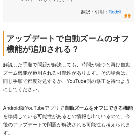
翻訳・引用：
Reddit
アップデートで自動ズームのオフ
機能が追加される？
解説した手順で問題が解決しても、時間が経つと再び自動
ズーム機能が適用される可能性があります。その場合は、
同じ手順で都度対処するか、YouTube側の修正を待つよう
にしてください。
Android版YouTubeアプリで
自動ズームをオフにできる機能
を準備している可能性があるとの情報も出ているので、今
後のアップデートで問題が解決される可能性も考えられま
す。