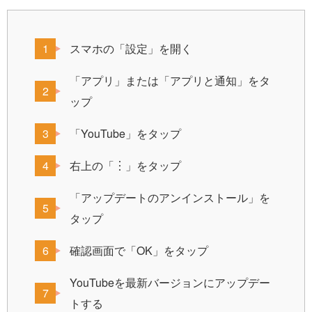
スマホの「設定」を開く
「アプリ」または「アプリと通知」をタ
ップ
「YouTube」をタップ
右上の「︙」をタップ
「アップデートのアンインストール」を
タップ
確認画面で「OK」をタップ
YouTubeを最新バージョンにアップデー
トする