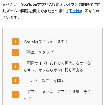
ませんが、
YouTubeアプリの設定オンオフと強制終了で自
動ズームの問題を解決できた
との報告が
Reddit
に寄せられ
ています。
YouTubeで「設定」を開く
「再生」をタップ
「画面サイズにあわせて拡大」をオンな
らオフ、オフならオンに切り替える
スマホの「設定」を開く
「アプリ」または「アプリと通知」をタ
ップ