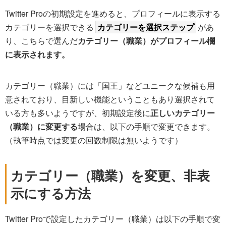
Twitter Proの初期設定を進めると、プロフィールに表示する
カテゴリーを選択できる
カテゴリーを選択ステップ
があ
り、こちらで選んだ
カテゴリー（職業）がプロフィール欄
に表示されます。
カテゴリー（職業）には「国王」などユニークな候補も用
意されており、目新しい機能ということもあり選択されて
いる方も多いようですが、初期設定後に
正しいカテゴリー
（職業）に変更する
場合は、以下の手順で変更できます。
（執筆時点では変更の回数制限は無いようです）
カテゴリー（職業）を変更、非表
示にする方法
Twitter Proで設定したカテゴリー（職業）は以下の手順で変