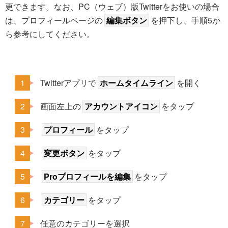
更できます。なお、PC（ウェブ）版Twitterをお使いの場合
は、プロフィールページの
編集ボタン
を押下し、手順5か
ら参考にしてください。
Twitterアプリで
ホームタイムライン
を開く
画面左上の
アカウントアイコン
をタップ
プロフィール
をタップ
変更ボタン
をタップ
Proプロフィールを編集
をタップ
カテゴリー
をタップ
任意のカテゴリーを選択