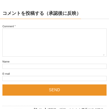
コメントを投稿する（承認後に反映）
Comment
*
Name
E-mail