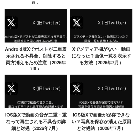
月）
Android版Xでポストが二重表
Xでメディア欄がない・動画
示される不具合、削除すると
になった？画像一覧を表示す
両方消えるため注意（2026年
る方法（2026年7月）
7月）
iOS版Xで動画の音が二重・重
iOS版Xで画像が保存できな
なって再生される不具合の詳
い？写真を保存が消えた原因
細と対処（2026年7月）
と対処法（2026年7月）