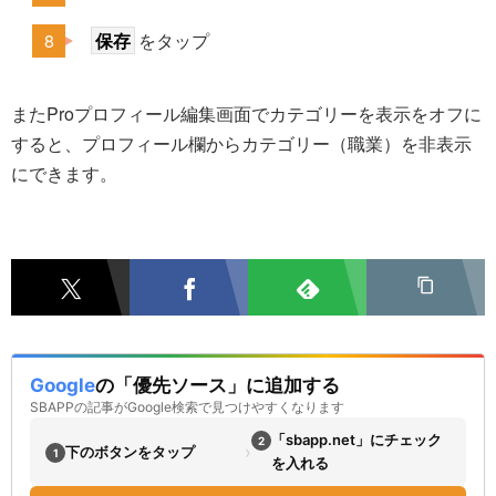
保存
をタップ
またProプロフィール編集画面でカテゴリーを表示をオフに
すると、プロフィール欄からカテゴリー（職業）を非表示
にできます。
Google
の「優先ソース」に追加する
SBAPPの記事がGoogle検索で見つけやすくなります
「sbapp.net」にチェック
2
›
下のボタンをタップ
1
を入れる