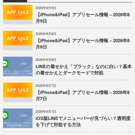
2026年8月9日
【iPhone&iPad】アプリセール情報 – 2026年8
月9日
2026年8月8日
【iPhone&iPad】アプリセール情報 – 2026年8
月8日
2026年8月8日
LINEの着せかえ「ブラック」なのに白い？基本
の着せかえとダークモードで対処
2026年8月7日
【iPhone&iPad】アプリセール情報 – 2026年8
月7日
2026年8月7日
iOS版LINEでメニューバーが見づらい？透明度
を下げて対処する方法