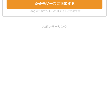
優先ソースに追加する
Googleアカウントへのログインが必要です
スポンサーリンク