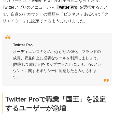
向けサービス「Twitter Pro」が利用可能になっており、
Twitterアプリのメニューから
Twitter Pro
を選択すること
で、自身のアカウントの種類を「ビジネス」あるいは「ク
リエイター」に設定できるようになりました。
Twitter Pro
オーディエンスのとのつながりの強化、ブランドの
成長、収益向上に必要なツールを利用しましょう。
[同意して続ける]をタップすることにより、Proアカ
ウントに関するポリシーに同意したとみなされま
す。
Twitter Proで職業「国王」を設定
するユーザーが急増