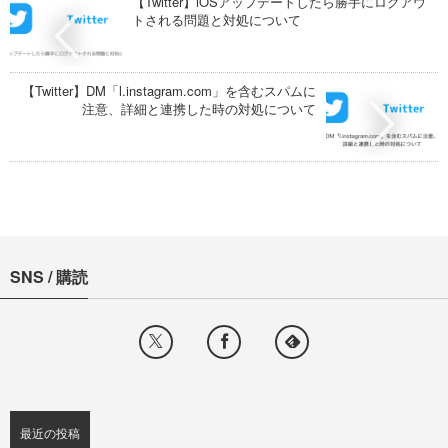
【Twitter】iOSアップデートしたら勝手にログアウ
トされる問題と対処について
【Twitter】DM「l.instagram.com」を含むスパムに
注意、詳細と連携した時の対処について
SNS / 購読
最近の投稿