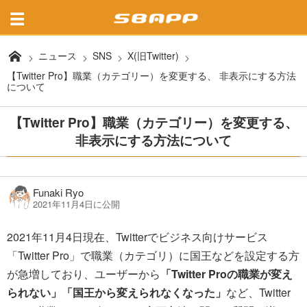
ニュース
SNS
X(旧Twitter)
【Twitter Pro】職業（カテゴリー）を変更する、 非表示にする方法
について
【Twitter Pro】職業（カテゴリー）を変更する、
非表示にする方法について
Funaki Ryo
2021年11月4日に公開
2021年11月4日現在、Twitterでビジネス向けサービス
「Twitter Pro」で職業（カテゴリ）に国王などを設定する方
が急増しており、ユーザーから
「Twitter Proの職業が変え
られない」
「国王から変えられなくなった」
など、Twitter