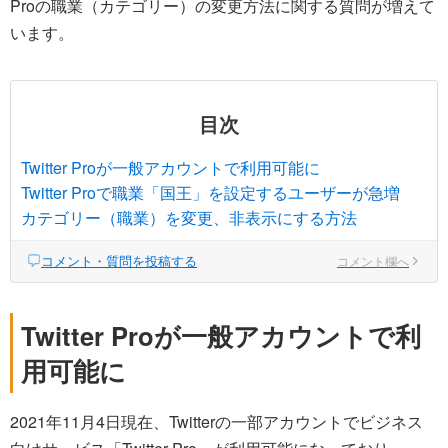
Proの職業（カテゴリー）の変更方法に関する質問が増えて
います。
目次
Twitter Proが一般アカウントで利用可能に
Twitter Proで職業「国王」を設定するユーザーが急増
カテゴリー（職業）を変更、非表示にする方法
コメント・質問を投稿する
コメント欄へ
Twitter Proが一般アカウントで利
用可能に
2021年11月4日現在、Twitterの一部アカウントでビジネス