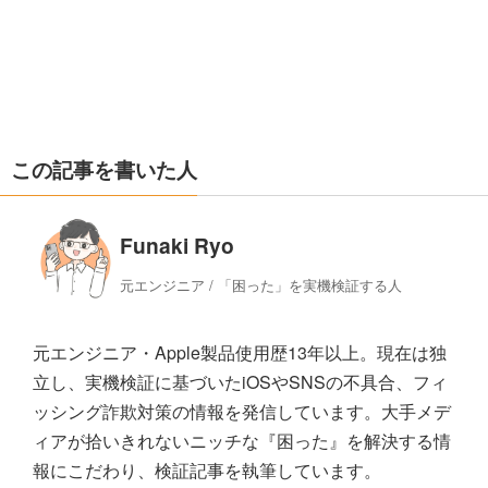
この記事を書いた人
Funaki Ryo
元エンジニア / 「困った」を実機検証する人
元エンジニア・Apple製品使用歴13年以上。現在は独
立し、実機検証に基づいたiOSやSNSの不具合、フィ
ッシング詐欺対策の情報を発信しています。大手メデ
ィアが拾いきれないニッチな『困った』を解決する情
報にこだわり、検証記事を執筆しています。