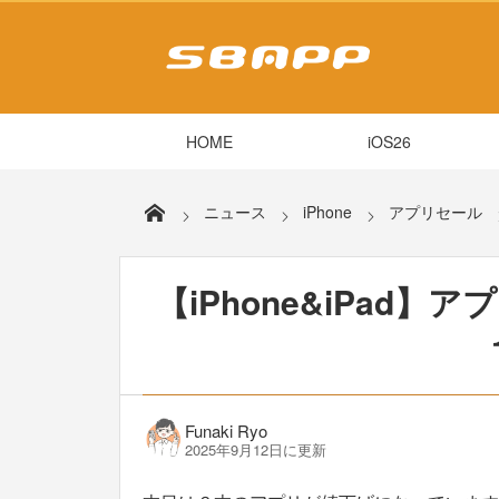
HOME
iOS26
ニュース
iPhone
アプリセール
【iPhone&iPad】ア
Funaki Ryo
2025年9月12日に更新