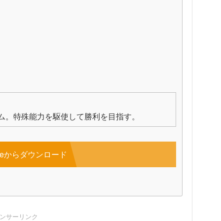
ム。特殊能力を駆使して勝利を目指す。
toreからダウンロード
ンサーリンク