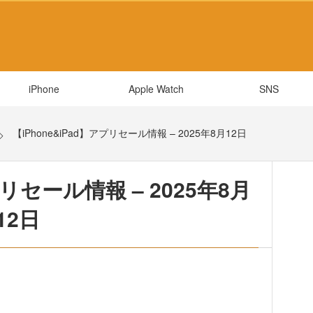
iPhone
Apple Watch
SNS
【iPhone&iPad】アプリセール情報 – 2025年8月12日
プリセール情報 – 2025年8月
12日