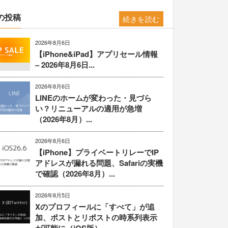
の投稿
続きを読む
2026年8月6日
【iPhone&iPad】アプリセール情報
– 2026年8月6日...
2026年8月6日
LINEのホームが変わった・見づら
い？リニューアルの適用が急増
（2026年8月）...
2026年8月6日
【iPhone】プライベートリレーでIP
アドレスが漏れる問題、Safariの実機
で確認（2026年8月）...
2026年8月5日
Xのプロフィールに「すべて」が追
加、ポストとリポストの時系列表示