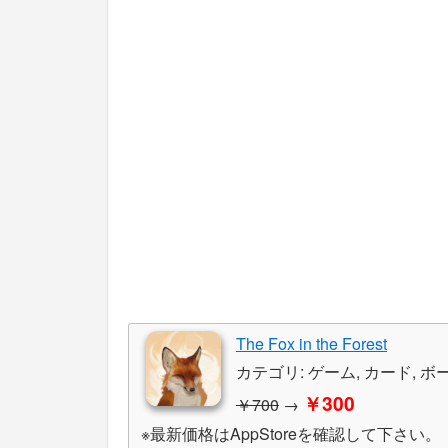
The Fox in the Forest
カテゴリ: ゲーム, カード, ボ
￥300
￥700
→
※最新価格はAppStoreを確認して下さい。