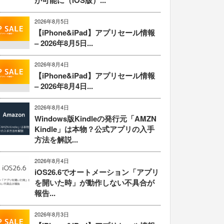
が可能に（iOS版）...
2026年8月5日
【iPhone&iPad】アプリセール情報
– 2026年8月5日...
2026年8月4日
【iPhone&iPad】アプリセール情報
– 2026年8月4日...
2026年8月4日
Windows版Kindleの発行元「AMZN
Kindle」は本物？公式アプリの入手
方法を解説...
2026年8月4日
iOS26.6でオートメーション「アプリ
を開いた時」が動作しない不具合が
報告...
2026年8月3日