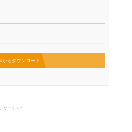
toreからダウンロード
ンサーリンク