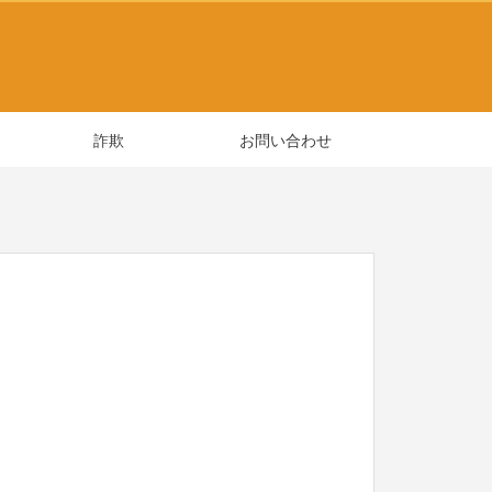
詐欺
お問い合わせ