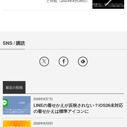
と対処（2023年8月28日）
SNS / 購読
最近の投稿
2026年8月7日
LINEの着せかえが反映されない？iOS26未対応
の着せかえは標準アイコンに
2026年8月6日