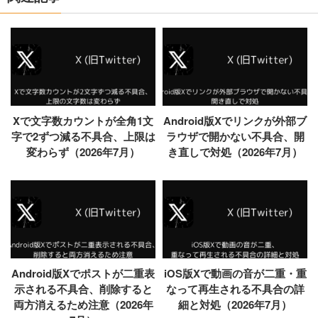
Xで文字数カウントが全角1文
Android版Xでリンクが外部ブ
字で2ずつ減る不具合、上限は
ラウザで開かない不具合、開
変わらず（2026年7月）
き直しで対処（2026年7月）
Android版Xでポストが二重表
iOS版Xで動画の音が二重・重
示される不具合、削除すると
なって再生される不具合の詳
両方消えるため注意（2026年
細と対処（2026年7月）