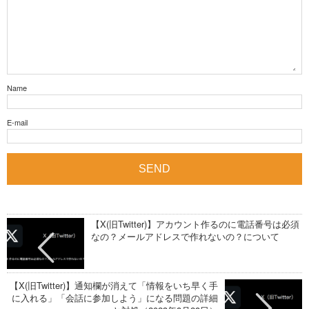
Name
E-mail
【X(旧Twitter)】アカウント作るのに電話番号は必須
なの？メールアドレスで作れないの？について
【X(旧Twitter)】通知欄が消えて「情報をいち早く手
に入れる」「会話に参加しよう」になる問題の詳細