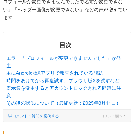
ロフィールが変更できませんでしたで名前が変更できな
い」「ヘッダー画像が変更できない」などの声が増えてい
ます。
目次
エラー「プロフィールが変更できませんでした」が発
生
主にAndroid版Xアプリで報告されている問題
時間をあけてから再度試す、ブラウザ版Xを試すなど
表示名を変更するとアカウントロックされる問題に注
意
その後の状況について（最終更新：2025年3月11日）
コメント・質問を投稿する
コメント欄へ