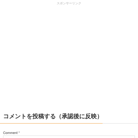
スポンサーリンク
コメントを投稿する（承認後に反映）
Comment
*