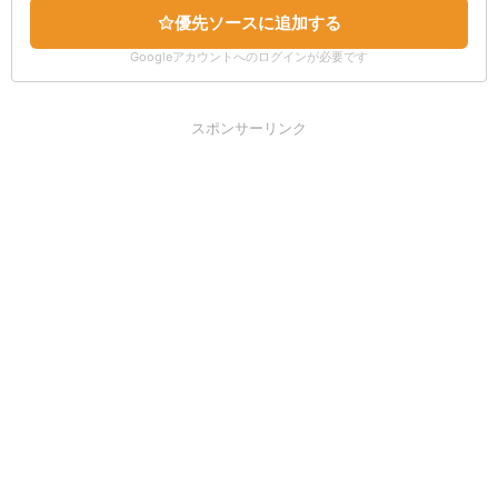
優先ソースに追加する
Googleアカウントへのログインが必要です
スポンサーリンク