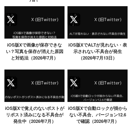
7月）
iOS版Xで画像が保存できな
iOS版XでALTが見れない・表
い？写真を保存が消えた原因
示されない不具合が発生
と対処法（2026年7月）
（2026年7月13日）
iOS版Xで覚えのないポストが
iOS版Xで自動ロックが掛から
リポスト済みになる不具合が
ない不具合、バージョン12.6
発生中（2026年7月）
で確認（2026年7月）