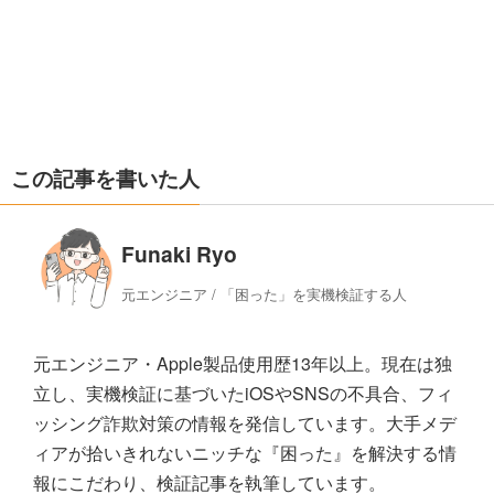
この記事を書いた人
Funaki Ryo
元エンジニア / 「困った」を実機検証する人
元エンジニア・Apple製品使用歴13年以上。現在は独
立し、実機検証に基づいたiOSやSNSの不具合、フィ
ッシング詐欺対策の情報を発信しています。大手メデ
ィアが拾いきれないニッチな『困った』を解決する情
報にこだわり、検証記事を執筆しています。