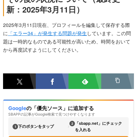
新：2025年3月11日）
2025年3月11日現在、プロフィールを編集して保存する際
に
「エラー34」が発生する問題が発生
しています。この問
題は一時的なものである可能性が高いため、時間をおいて
から再度試すようにしてください。
Google
の「優先ソース」に追加する
SBAPPの記事がGoogle検索で見つけやすくなります
「sbapp.net」にチェック
2
›
下のボタンをタップ
1
を入れる