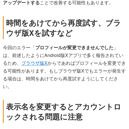
アップデートする
ことで改善する可能性もあります。
時間をあけてから再度試す、ブラ
ウザ版Xを試すなど
今回のエラー「
プロフィールが変更できませんでした
」
は、前述したようにAndroid版Xアプリで多く報告されてい
るため、
ブラウザ版X
からであればプロフィールを変更でき
る可能性があります。もしブラウザ版Xでもエラーが発生す
る場合は、時間をあけてから再度試すようにしてくださ
い。
表示名を変更するとアカウントロ
ックされる問題に注意