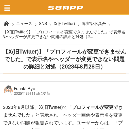
ニュース
SNS
X(旧Twitter)
障害や不具合
【X(旧Twitter)】「プロフィールが変更できませんでした」で表示名
やヘッダーが変更できない問題の詳細と対処（2...
【X(旧Twitter)】「プロフィールが変更できません
でした」で表示名やヘッダーが変更できない問題
の詳細と対処（2023年8月28日）
Funaki Ryo
2025年3月11日に更新
2023年8月以降、X(旧Twitter)で「
プロフィールが変更でき
ませんでした
」と表示され、ヘッダー画像や表示名を変更
できない問題が報告されています。ユーザーからは、「プ