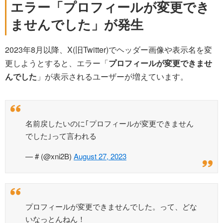
エラー「プロフィールが変更でき
ませんでした」が発生
2023年8月以降、X(旧Twitter)でヘッダー画像や表示名を変
更しようとすると、エラー「
プロフィールが変更できませ
んでした
」が表示されるユーザーが増えています。
名前戻したいのに｢プロフィールが変更できません
でした｣って言われる
— # (@xni2B)
August 27, 2023
プロフィールが変更できませんでした。って、どな
いなっとんねん！