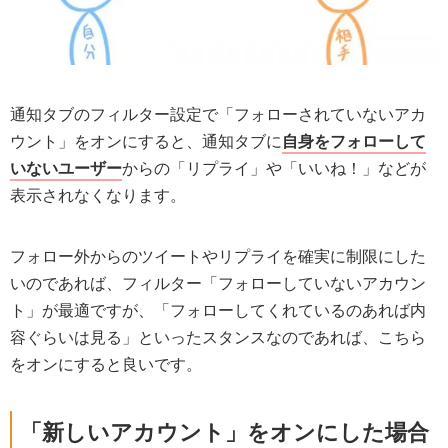
通知タブのフィルター設定で「フォローされていないアカ
ウント」をオンにすると、通知タブに
自身をフォローして
いないユーザー
からの「リプライ」や「いいね！」などが
表示されなくなります。
フォロー外からのツイートやリプライを確実に制限にした
いのであれば、フィルター「フォローしていないアカウン
ト」が最適ですが、「フォローしてくれているのあれば内
容ぐらいは見る」といったスタンスなのであれば、こちら
をオンにすると良いです。
「新しいアカウント」をオンにした場合