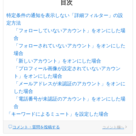
目次
特定条件の通知を表示しない「詳細フィルター」の設
定方法
「フォローしていないアカウント」をオンにした場
合
「フォローされていないアカウント」をオンにした
場合
「新しいアカウント」をオンにした場合
「プロフィール画像が設定されていないアカウン
ト」をオンにした場合
「メールアドレスが未認証のアカウント」をオンに
した場合
「電話番号が未認証のアカウント」をオンにした場
合
「キーワードによるミュート」を設定した場合
コメント・質問を投稿する
コメント欄へ