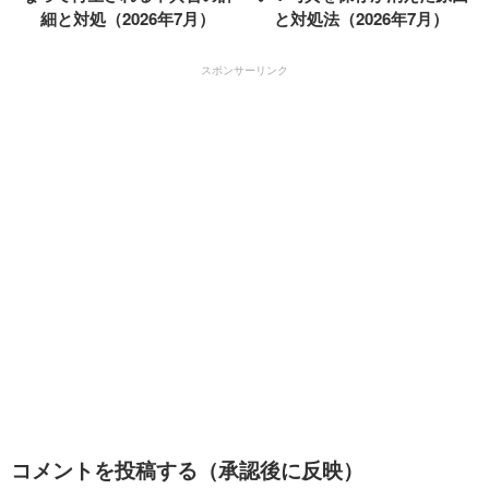
細と対処（2026年7月）
と対処法（2026年7月）
スポンサーリンク
コメントを投稿する（承認後に反映）