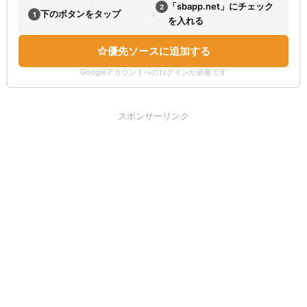
「sbapp.net」にチェック
2
›
下のボタンをタップ
1
を入れる
優先ソースに追加する
Googleアカウントへのログインが必要です
スポンサーリンク