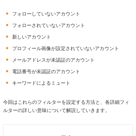
フォローしていないアカウント
フォローされていないアカウント
新しいアカウント
プロフィール画像が設定されていないアカウント
メールアドレスが未認証のアカウント
電話番号が未認証のアカウント
キーワードによるミュート
今回はこれらのフィルターを設定する方法と、各詳細フィ
ルターの詳しい意味について解説していきます。