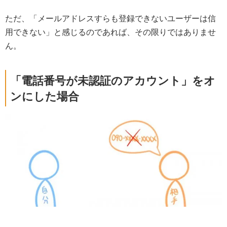
ただ、「メールアドレスすらも登録できないユーザーは信
用できない」と感じるのであれば、その限りではありませ
ん。
「電話番号が未認証のアカウント」をオ
ンにした場合