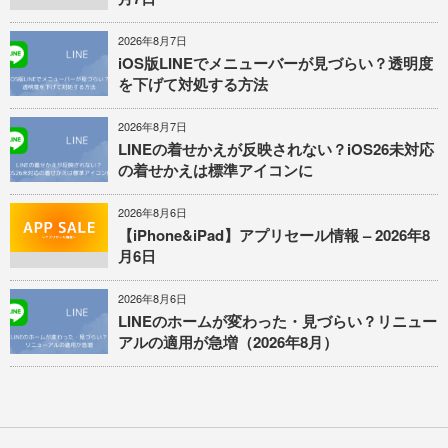
2026年8月7日
iOS版LINEでメニューバーが見づらい？透明度
を下げて対処する方法
2026年8月7日
LINEの着せかえが反映されない？iOS26未対応
の着せかえは標準アイコンに
2026年8月6日
【iPhone&iPad】アプリセール情報 – 2026年8
月6日
2026年8月6日
LINEのホームが変わった・見づらい？リニュー
アルの適用が急増（2026年8月）