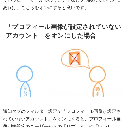
あれば、こちらをオンにすると良いです。
「プロフィール画像が設定されていない
アカウント」をオンにした場合
通知タブのフィルター設定で「プロフィール画像が設定さ
れていないアカウント」をオンにすると、
プロフィール画
像が未設定のユーザー
からの「リプライ」や「いいね！」