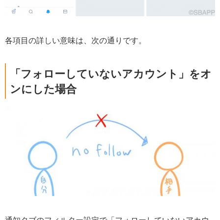
各項目の詳しい意味は、次の通りです。
「フォローしていないアカウント」をオ
ンにした場合
通知タブのフィルター設定で「フォローしていないアカウ