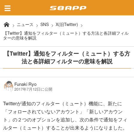
ニュース
SNS
X(旧Twitter)
【Twitter】通知をフィルター（ミュート）する方法と各詳細フィル
ターの意味を解説
【Twitter】通知をフィルター（ミュート）する方
法と各詳細フィルターの意味を解説
Funaki Ryo
2017年7月12日に公開
Twitterが通知のフィルター（ミュート）機能に、新たに
「フォローされていないアカウント」「新しいアカウン
ト」の２つのオプションを追加し、次の条件で通知をフィ
ルター（ミュート）することが出来るようになりました。