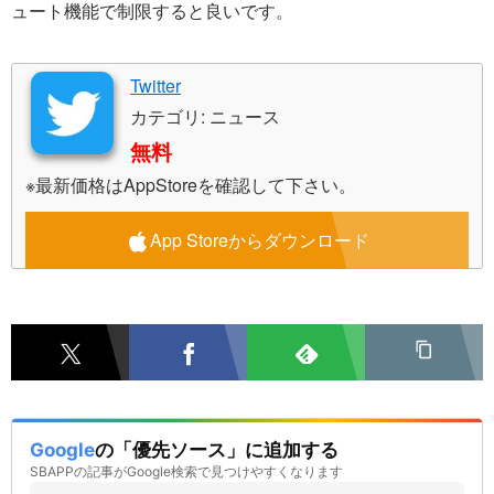
ュート機能で制限すると良いです。
Twitter
カテゴリ: ニュース
無料
※最新価格はAppStoreを確認して下さい。
App Storeからダウンロード
Google
の「優先ソース」に追加する
SBAPPの記事がGoogle検索で見つけやすくなります