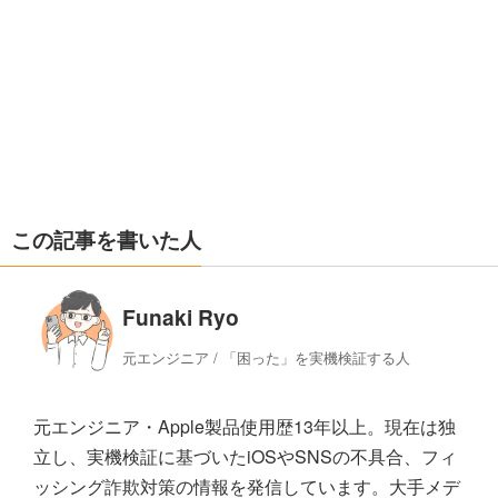
この記事を書いた人
Funaki Ryo
元エンジニア / 「困った」を実機検証する人
元エンジニア・Apple製品使用歴13年以上。現在は独
立し、実機検証に基づいたiOSやSNSの不具合、フィ
ッシング詐欺対策の情報を発信しています。大手メデ