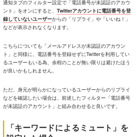
通知タブのフィルター設定で「電話番号が未認証のアカウ
ント」をオンにすると、
Twitterアカウントに電話番号を登
録していないユーザー
からの「リプライ」や「いいね！」
などが表示されなくなります。
こちらについても「メールアドレスが未認証のアカウン
ト」と同様に、電話番号を登録せずにTwitterを利用してい
るユーザーもいる為、余程のことが無い限りは避けたほう
が良いかもしれません。
ただ、身元が明らかになっているユーザーからのリプライ
などを確認したい場合は、前述したフィルター「電話番号
が未認証のアカウント」と組み合わせると良いです。
「キーワードによるミュート」を