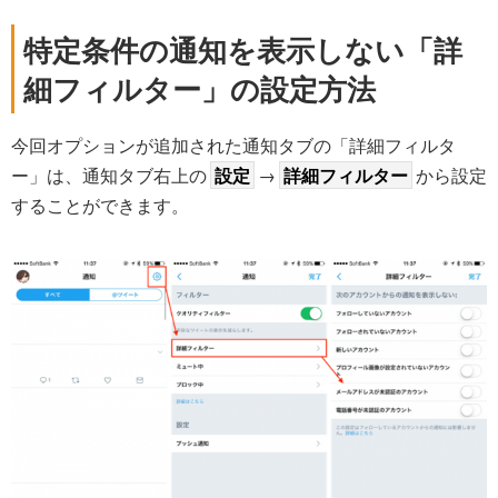
特定条件の通知を表示しない「詳
細フィルター」の設定方法
今回オプションが追加された通知タブの「詳細フィルタ
ー」は、通知タブ右上の
設定
→
詳細フィルター
から設定
することができます。