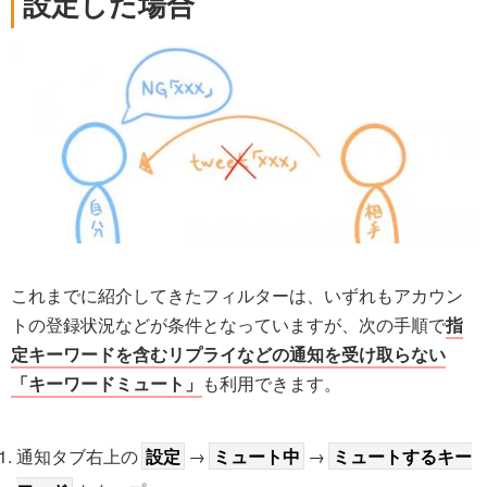
設定した場合
これまでに紹介してきたフィルターは、いずれもアカウン
トの登録状況などが条件となっていますが、次の手順で
指
定キーワードを含むリプライなどの通知を受け取らない
「キーワードミュート」
も利用できます。
通知タブ右上の
設定
→
ミュート中
→
ミュートするキー