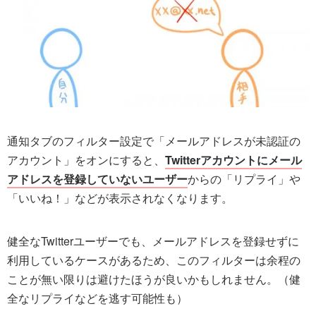
通知タブのフィルター設定で「メールアドレスが未認証の
アカウント」をオンにすると、
Twitterアカウントにメール
アドレスを登録していないユーザー
からの「リプライ」や
「いいね！」などが表示されなくなります。
健全なTwitterユーザーでも、メールアドレスを登録せずに
利用しているケースがあるため、このフィルターは余程の
ことが無い限りは避けたほうが良いかもしれません。（健
全なリプライなどを逃す可能性も）