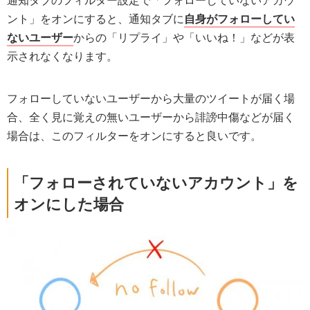
ント」をオンにすると、通知タブに
自身がフォローしてい
ないユーザー
からの「リプライ」や「いいね！」などが表
示されなくなります。
フォローしていないユーザーから大量のツイートが届く場
合、全く見に覚えの無いユーザーから誹謗中傷などが届く
場合は、このフィルターをオンにすると良いです。
「フォローされていないアカウント」を
オンにした場合