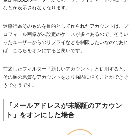
などが表示されなくなります。
迷惑行為そのものを目的として作られたアカウントは、プ
ロフィール画像が未設定のケースが多々あるので、そうい
ったユーザーからのリプライなどを制限したいなのであれ
ば、こちらをオンにすると良いです。
前述したフィルター「新しいアカウント」と併用すると、
その類の悪質なアカウントをより強固に弾くことができそ
うでそうです。
「メールアドレスが未認証のアカウン
ト」をオンにした場合