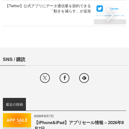
【Twitter】公式アプリにデータ通信量を節約できる
「動きを減らす」が追加
SNS / 購読
最近の投稿
2026年8月7日
【iPhone&iPad】アプリセール情報 – 2026年8
月7日