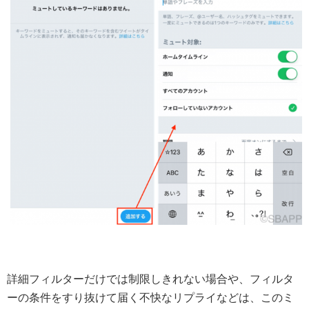
詳細フィルターだけでは制限しきれない場合や、フィルタ
ーの条件をすり抜けて届く不快なリプライなどは、このミ