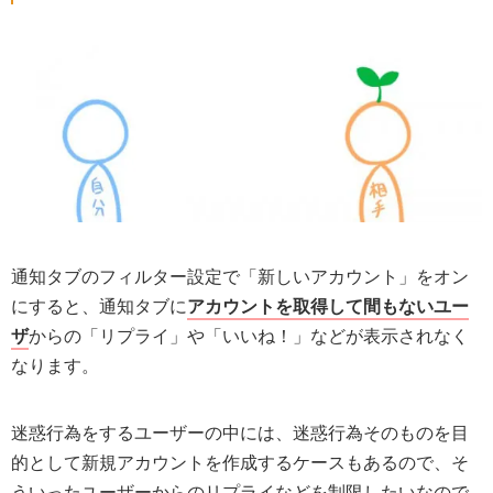
通知タブのフィルター設定で「新しいアカウント」をオン
にすると、通知タブに
アカウントを取得して間もないユー
ザ
からの「リプライ」や「いいね！」などが表示されなく
なります。
迷惑行為をするユーザーの中には、迷惑行為そのものを目
的として新規アカウントを作成するケースもあるので、そ
ういったユーザーからのリプライなどを制限したいなので