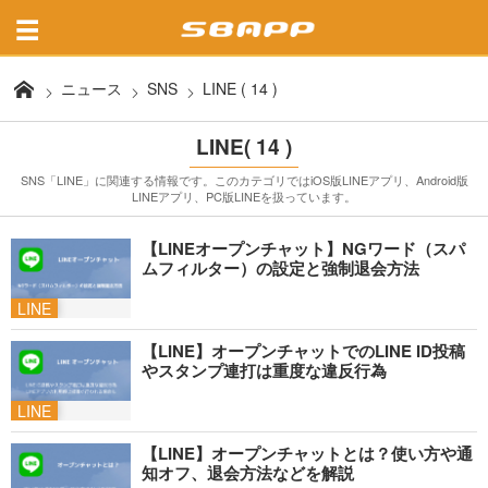
ニュース
SNS
LINE ( 14 )
LINE( 14 )
SNS「LINE」に関連する情報です。このカテゴリではiOS版LINEアプリ、Android版
LINEアプリ、PC版LINEを扱っています。
【LINEオープンチャット】NGワード（スパ
ムフィルター）の設定と強制退会方法
LINE
【LINE】オープンチャットでのLINE ID投稿
やスタンプ連打は重度な違反行為
LINE
【LINE】オープンチャットとは？使い方や通
知オフ、退会方法などを解説