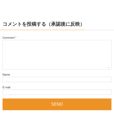
コメントを投稿する（承認後に反映）
Comment
*
Name
E-mail