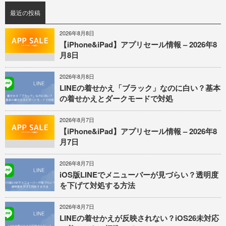
最近の投稿
2026年8月8日
【iPhone&iPad】アプリセール情報 – 2026年8
月8日
2026年8月8日
LINEの着せかえ「ブラック」なのに白い？基本
の着せかえとダークモードで対処
2026年8月7日
【iPhone&iPad】アプリセール情報 – 2026年8
月7日
2026年8月7日
iOS版LINEでメニューバーが見づらい？透明度
を下げて対処する方法
2026年8月7日
LINEの着せかえが反映されない？iOS26未対応