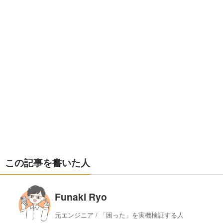
この記事を書いた人
Funaki Ryo
元エンジニア / 「困った」を実機検証する人