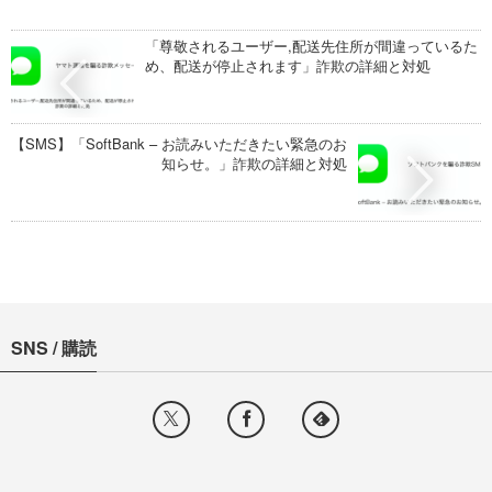
「尊敬されるユーザー,配送先住所が間違っているた
め、配送が停止されます」詐欺の詳細と対処
【SMS】「SoftBank – お読みいただきたい緊急のお
知らせ。」詐欺の詳細と対処
SNS / 購読