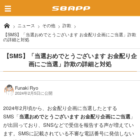
ニュース
その他
詐欺
【SMS】「当選おめでとうございます お金配り企画にご当選」詐欺
の詳細と対処
【SMS】「当選おめでとうございます お金配り企
画にご当選」詐欺の詳細と対処
Funaki Ryo
2024年2月5日に公開
2024年2月頃から、お金配り企画に当選したとする
SMS「
当選おめでとうございます お金配り企画にご当選
」
が出回っており、SNSなどで受信を報告する声が増えてい
ます。SMSに記載されている不審な電話番号に発信しない