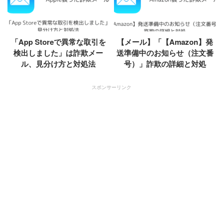
「App Storeで異常な取引を
【メール】「【Amazon】発
検出しました」は詐欺メー
送準備中のお知らせ（注文番
ル、見分け方と対処法
号）」詐欺の詳細と対処
スポンサーリンク