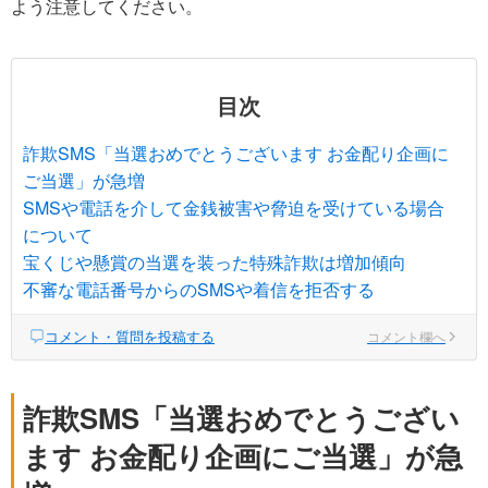
よう注意してください。
目次
詐欺SMS「当選おめでとうございます お金配り企画に
ご当選」が急増
SMSや電話を介して金銭被害や脅迫を受けている場合
について
宝くじや懸賞の当選を装った特殊詐欺は増加傾向
不審な電話番号からのSMSや着信を拒否する
コメント・質問を投稿する
コメント欄へ
詐欺SMS「当選おめでとうござい
ます お金配り企画にご当選」が急