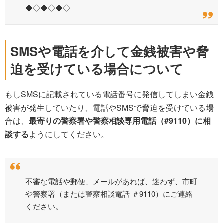
◆◇◆◇◆◇
SMSや電話を介して金銭被害や脅
迫を受けている場合について
もしSMSに記載されている電話番号に発信してしまい金銭
被害が発生していたり、電話やSMSで脅迫を受けている場
合は、
最寄りの警察署
や警察相談専用電話（#9110）に相
談する
ようにしてください。
不審な電話や郵便、メールがあれば、迷わず、市町
や警察署（または警察相談電話 ＃9110）にご連絡
ください。