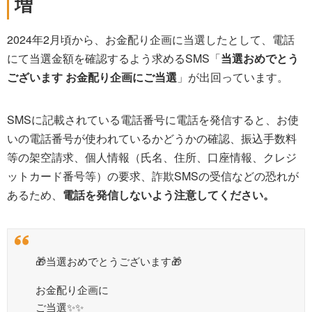
増
2024年2月頃から、お金配り企画に当選したとして、電話
にて当選金額を確認するよう求めるSMS「
当選おめでとう
ございます お金配り企画にご当選
」が出回っています。
SMSに記載されている電話番号に電話を発信すると、お使
いの電話番号が使われているかどうかの確認、振込手数料
等の架空請求、個人情報（氏名、住所、口座情報、クレジ
ットカード番号等）の要求、詐欺SMSの受信などの恐れが
あるため、
電話を発信しないよう注意してください。
🎁当選おめでとうございます🎁
お金配り企画に
ご当選✨✨