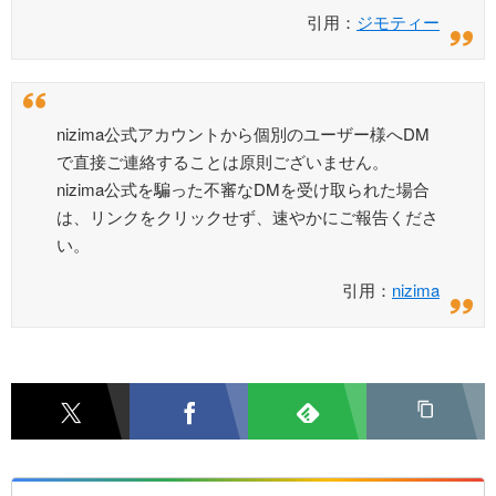
引用：
ジモティー
nizima公式アカウントから個別のユーザー様へDM
で直接ご連絡することは原則ございません。
nizima公式を騙った不審なDMを受け取られた場合
は、リンクをクリックせず、速やかにご報告くださ
い。
引用：
nizima