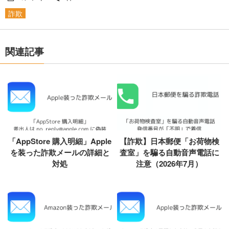
詐欺
関連記事
「AppStore 購入明細」Apple
【詐欺】日本郵便「お荷物検
を装った詐欺メールの詳細と
査室」を騙る自動音声電話に
対処
注意（2026年7月）