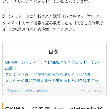
い。
」といった詐欺メッセージが出回っています。
詐欺メッセージに記載された認証リンクをタップすると、
クレジットカード情報を盗み取ることを目的とした詐欺サ
イトに転送されるため注意してください。
目次
SKIMA、ジモティー、nizimaなどで詐欺メッセージが
出回る
クレジットカード情報を盗み取る偽サイトに誘導
メッセージ機能で個人情報を求められた場合は要注意
コメント・質問を投稿する
コメント欄へ
SKIMA、ジモティー、nizimaなど