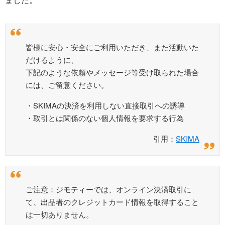
皆様に安心・安全にご利用いただき、また活動いた
だけるように、
下記のような依頼やメッセージ等受け取られた場合
には、ご留意ください。
・SKIMAの決済を利用しない直接取引への誘導
・取引とは関係のない個人情報を要求する行為
引用：
SKIMA
ご注意：ジモティーでは、オンライン決済取引に
て、出品者のクレジットカード情報を取得すること
は一切ありません。