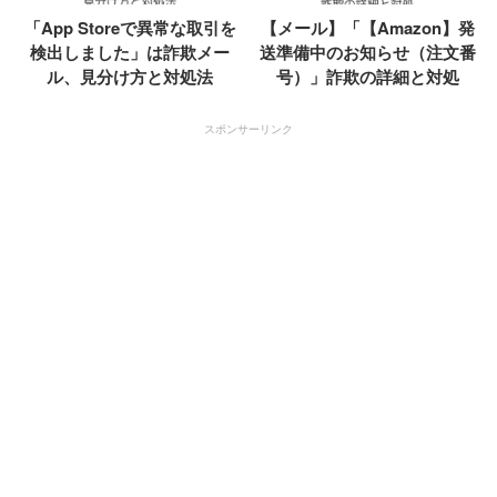
「App Storeで異常な取引を
【メール】「【Amazon】発
検出しました」は詐欺メー
送準備中のお知らせ（注文番
ル、見分け方と対処法
号）」詐欺の詳細と対処
スポンサーリンク