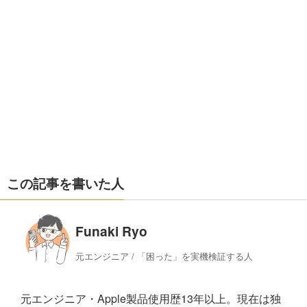
この記事を書いた人
Funaki Ryo
元エンジニア / 「困った」を実機検証する人
元エンジニア・Apple製品使用歴13年以上。現在は独