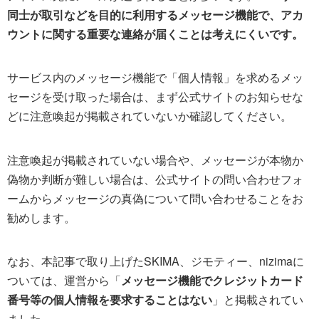
同士が取引などを目的に利用するメッセージ機能で、アカ
ウントに関する重要な連絡が届くことは考えにくいです。
サービス内のメッセージ機能で「個人情報」を求めるメッ
セージを受け取った場合は、まず公式サイトのお知らせな
どに注意喚起が掲載されていないか確認してください。
注意喚起が掲載されていない場合や、メッセージが本物か
偽物か判断が難しい場合は、公式サイトの問い合わせフォ
ームからメッセージの真偽について問い合わせることをお
勧めします。
なお、本記事で取り上げたSKIMA、ジモティー、nizimaに
ついては、運営から「
メッセージ機能でクレジットカード
番号等の個人情報を要求することはない
」と掲載されてい
ました。