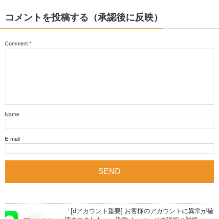
コメントを投稿する（承認後に反映）
Comment
*
Name
E-mail
「[dアカウント重要] お客様のアカウントに異常が確