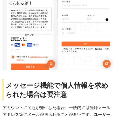
メッセージ機能で個人情報を求め
られた場合は要注意
アカウントに問題が発生した場合、一般的には登録メール
アドレス宛にメールが送られることが多いです。
ユーザー