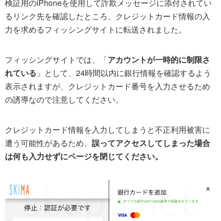
検証用のiPhoneを使用して詐欺メッセージに添付されてい
るリンク先を確認したところ、クレジットカード情報の入
力を求めるフィッシングサイトに転送されました。
フィッシングサイトでは、「
アカウントが一時的に制限さ
れている
」として、24時間以内に銀行情報を確認するよう
表示されますが、クレジットカード番号を入力させるため
の誘導なので注意してください。
クレジットカード情報を入力してしまうと不正利用被害に
遭う可能性があるため、
誤ってアクセスしてしまった場合
は何も入力せずにページを閉じてください。