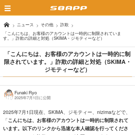
ニュース
その他
詐欺
「こんにちは、お客様のアカウントは一時的に制限されていま
す。」詐欺の詳細と対処（SKIMA・ジモティーなど）
「こんにちは、お客様のアカウントは一時的に制
限されています。」詐欺の詳細と対処（SKIMA・
ジモティーなど）
Funaki Ryo
2025年7月1日に公開
2025年7月1日現在、SKIMA、ジモティー、nizimaなどで、
「
こんにちは、お客様のアカウントは一時的に制限されて
います。以下のリンクから迅速な本人確認を行ってくださ