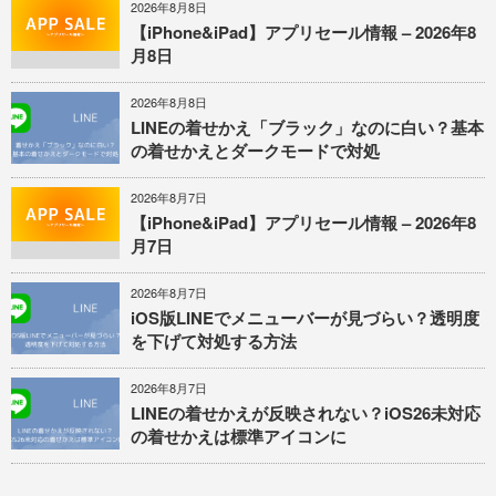
2026年8月8日
【iPhone&iPad】アプリセール情報 – 2026年8
月8日
2026年8月8日
LINEの着せかえ「ブラック」なのに白い？基本
の着せかえとダークモードで対処
2026年8月7日
【iPhone&iPad】アプリセール情報 – 2026年8
月7日
2026年8月7日
iOS版LINEでメニューバーが見づらい？透明度
を下げて対処する方法
2026年8月7日
LINEの着せかえが反映されない？iOS26未対応
の着せかえは標準アイコンに