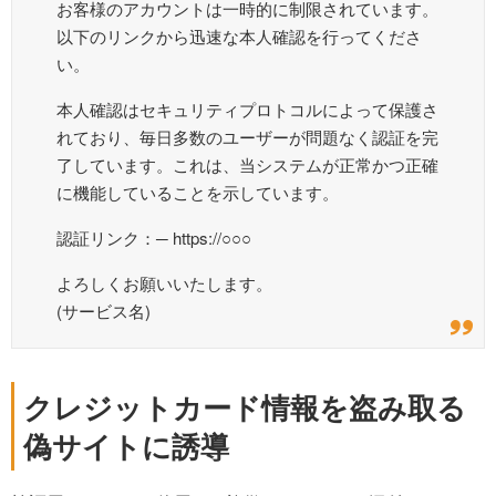
お客様のアカウントは一時的に制限されています。
以下のリンクから迅速な本人確認を行ってくださ
い。
本人確認はセキュリティプロトコルによって保護さ
れており、毎日多数のユーザーが問題なく認証を完
了しています。これは、当システムが正常かつ正確
に機能していることを示しています。
認証リンク：─ https://○○○
よろしくお願いいたします。
(サービス名)
クレジットカード情報を盗み取る
偽サイトに誘導