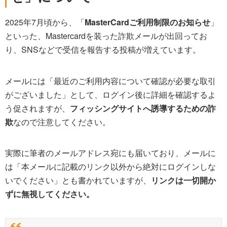
2025年7月頃から、「
MasterCardご利用制限のお知らせ
」
といった、Mastercardを装った詐欺メールが出回ってお
り、SNSなどで受信を報告する投稿が増えています。
メールには「最近のご利用内容について確認が必要な取引
がございました」として、ログイン後に詳細を確認するよ
う促されますが、
フィッシングサイトへ誘導するための詐
欺
なので注意してください。
実際に筆者のメールアドレス宛にも届いており、メールに
は「本メールに記載のリンク以外から絶対にログインしな
いでください」とも書かれていますが、
リンクは一切開か
ずに無視してください。