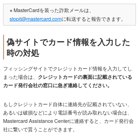
※ MasterCardを装った詐欺メールは、
stopit@mastercard.com
に転送すると報告できます。
偽サイトでカード情報を入力した
時の対処
フィッシングサイトでクレジットカード情報を入力してし
まった場合は、
クレジットカードの裏面に記載されている
カード発行会社の窓口に急ぎ連絡してください。
もしクレジットカード自体に連絡先が記載されていない、
あるいは破損などにより電話番号が読み取れない場合は、
Mastercard Assistance Centerに連絡すると、カード発行会
社に繋いで貰うことができます。