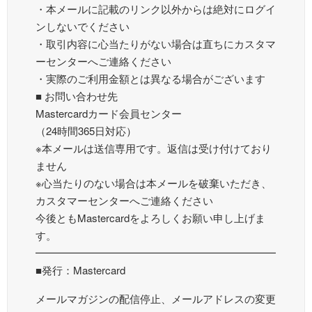
・本メールに記載のリンク以外からは絶対にログイ
ンしないでください
・取引内容に心当たりがない場合は直ちにカスタマ
ーセンターへご連絡ください
・実際のご利用金額とは異なる場合がございます
■ お問い合わせ先
Mastercardカード会員センター
（24時間365日対応）
※本メールは送信専用です。返信は受け付けており
ません
※心当たりのない場合は本メールを破棄いただき、
カスタマーセンターへご連絡ください
今後ともMastercardをよろしくお願い申し上げま
す。
━━━━━━━━━━━━━━━━━━━━━━━
■発行：Mastercard
メールマガジンの配信停止、メールアドレスの変更