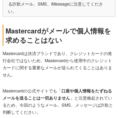
る詐欺メール、SMS、iMessageに注意してくださ
い。
Mastercardがメールで個人情報を
求めることはない
Mastercardは決済ブランドであり、クレジットカードの発
行会社ではないため、Mastercardから使用中のクレジット
カードに関する重要なメールが送られてくることはありま
せん。
Mastercardの公式サイトでも「
口座や個人情報をたずねる
メールを送ることは一切ありません
」と注意喚起されてい
るため、今回のようなメール、SMS、メッセージは詐欺と
判断してください。