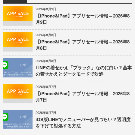
2026年8月9日
【iPhone&iPad】アプリセール情報 – 2026年8
月9日
2026年8月8日
【iPhone&iPad】アプリセール情報 – 2026年8
月8日
2026年8月8日
LINEの着せかえ「ブラック」なのに白い？基本
の着せかえとダークモードで対処
2026年8月7日
【iPhone&iPad】アプリセール情報 – 2026年8
月7日
2026年8月7日
iOS版LINEでメニューバーが見づらい？透明度
を下げて対処する方法