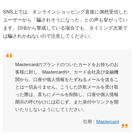
SNS上では、オンラインショッピング直後に偶然受信した
ユーザーから「騙されそうになった」との声も挙がってい
ます。日頃から警戒している場合でも、タイミング次第で
は騙されかねないので注意してください。
Mastercardのブランドのついたカードをお持ちのお
客様に対し、Mastercardや、カード会社及び金融機
関から、口座や個人情報をたずねるメールを送るこ
とは一切ありません。こうした詐欺メールを受け取
った際は、直ちにメールを削除し、口座や個人情報
開示の呼びかけには応じず、また添付やリンクを開
いたりしないようにしてください。
引用：
Mastercard