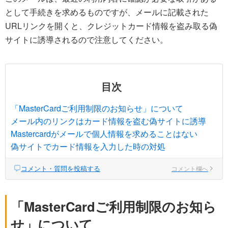
として手続きを求めるものですが、メールに記載された
URLリンクを開くと、クレジットカード情報を盗み取る偽
サイトに誘導されるので注意してください。
目次
「MasterCardご利用制限のお知らせ」について
メール内のリンクはカード情報を盗む偽サイトに誘導
Mastercardがメールで個人情報を求めることはない
偽サイトでカード情報を入力した時の対処
コメント・質問を投稿する
コメント欄へ
「MasterCardご利用制限のお知ら
せ」について