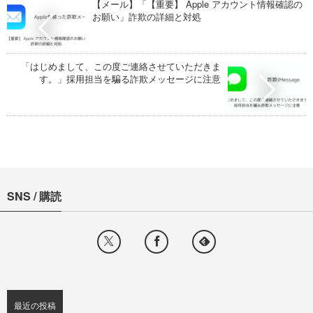
【メール】「【重要】 Apple アカウント情報確認の
お願い」詐欺の詳細と対処
「はじめまして、この度ご連絡させていただきま
す。」採用担当を騙る詐欺メッセージに注意
SNS / 購読
最近の投稿