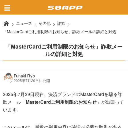
ニュース
その他
詐欺
「MasterCardご利用制限のお知らせ」詐欺メールの詳細と対処
「MasterCardご利用制限のお知らせ」詐欺メー
ルの詳細と対処
Funaki Ryo
2025年7月29日に公開
2025年7月29日現在、決済ブランドのMasterCardを騙る詐
欺メール「
MasterCardご利用制限のお知らせ
」が出回って
います。
このメールは、最近の利用内容に確認が必要な取引がある