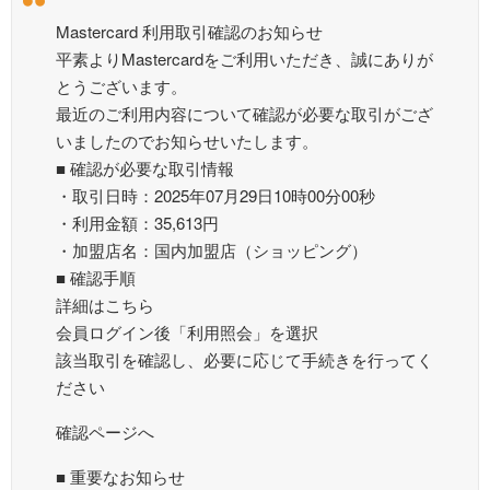
Mastercard 利用取引確認のお知らせ
平素よりMastercardをご利用いただき、誠にありが
とうございます。
最近のご利用内容について確認が必要な取引がござ
いましたのでお知らせいたします。
■ 確認が必要な取引情報
・取引日時：2025年07月29日10時00分00秒
・利用金額：35,613円
・加盟店名：国内加盟店（ショッピング）
■ 確認手順
詳細はこちら
会員ログイン後「利用照会」を選択
該当取引を確認し、必要に応じて手続きを行ってく
ださい
確認ページへ
■ 重要なお知らせ