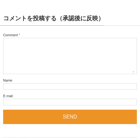
コメントを投稿する（承認後に反映）
Comment
*
Name
E-mail