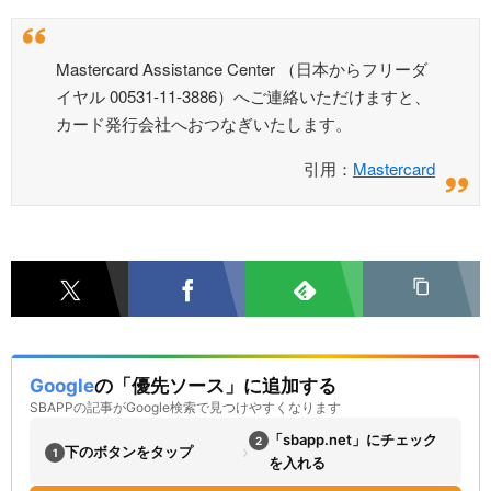
Mastercard Assistance Center （日本からフリーダ
イヤル 00531-11-3886）へご連絡いただけますと、
カード発行会社へおつなぎいたします。
引用：
Mastercard
Google
の「優先ソース」に追加する
SBAPPの記事がGoogle検索で見つけやすくなります
「sbapp.net」にチェック
2
›
下のボタンをタップ
1
を入れる