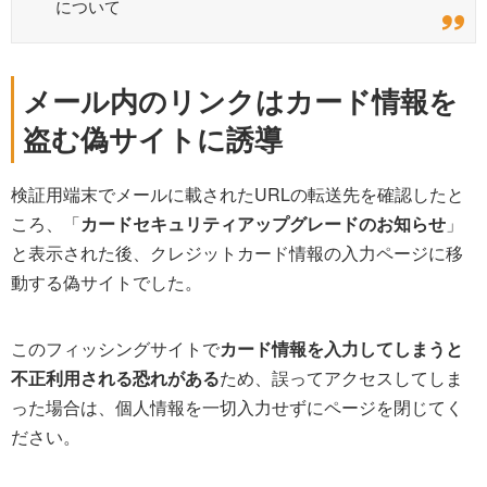
について
メール内のリンクはカード情報を
盗む偽サイトに誘導
検証用端末でメールに載されたURLの転送先を確認したと
ころ、「
カードセキュリティアップグレードのお知らせ
」
と表示された後、クレジットカード情報の入力ページに移
動する偽サイトでした。
このフィッシングサイトで
カード情報を入力してしまうと
不正利用される恐れがある
ため、誤ってアクセスしてしま
った場合は、個人情報を一切入力せずにページを閉じてく
ださい。