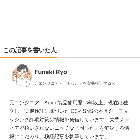
この記事を書いた人
Funaki Ryo
元エンジニア / 「困った」を実機検証する人
元エンジニア・Apple製品使用歴13年以上。現在は独
立し、実機検証に基づいたiOSやSNSの不具合、フィ
ッシング詐欺対策の情報を発信しています。大手メデ
ィアが拾いきれないニッチな『困った』を解決する情
報にこだわり、検証記事を執筆しています。