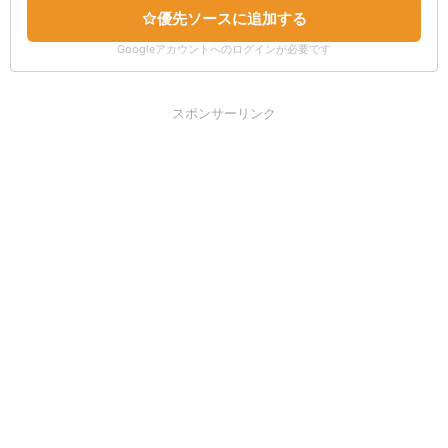
優先ソースに追加する
Googleアカウントへのログインが必要です
スポンサーリンク