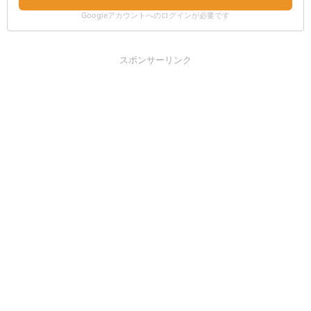
Googleアカウントへのログインが必要です
スポンサーリンク