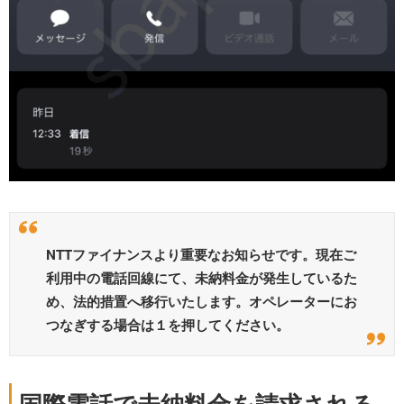
NTTファイナンスより重要なお知らせです。現在ご
利用中の電話回線にて、未納料金が発生しているた
め、法的措置へ移行いたします。オペレーターにお
つなぎする場合は１を押してください。
国際電話で未納料金を請求される