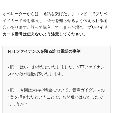
オペレーターからは、通話を繋げたままコンビニでプリペ
イドカード等を購入し、番号を知らせるよう伝えられる場
合があります。誤って購入してしまった場合、
プリペイド
カード番号は伝えないよう注意してください。
NTTファイナンスを騙る詐欺電話の事例
相手：はい、お待たせいたしました。NTTファイナン
ス○○がお電話対応いたします。
相手：今回は未納の料金について、音声ガイダンスの
1番を押されたということで、お間違いはなかったで
しょうか？