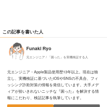
この記事を書いた人
Funaki Ryo
元エンジニア / 「困った」を実機検証する人
元エンジニア・Apple製品使用歴13年以上。現在は独
立し、実機検証に基づいたiOSやSNSの不具合、フィ
ッシング詐欺対策の情報を発信しています。大手メデ
ィアが拾いきれないニッチな『困った』を解決する情
報にこだわり、検証記事を執筆しています。