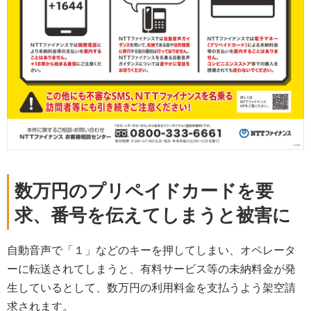
数万円のプリペイドカードを要
求、番号を伝えてしまうと被害に
自動音声で「１」などのキーを押してしまい、オペレータ
ーに転送されてしまうと、有料サービス等の未納料金が発
生しているとして、数万円の利用料金を支払うよう架空請
求されます。