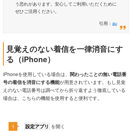
う恐れがあります。安心してご利用いただくために
ぜひご活用ください。
引用：
au
見覚えのない着信を一律消音にす
る（iPhone）
iPhoneを使用している場合は、
関わったことの無い電話番
号の着信を消音にする機能
が用意されています。もし見覚
えのない電話番号は調べてから折り返すよう徹底している
場合は、こちらの機能を使用すると便利です。
設定アプリ
を開く