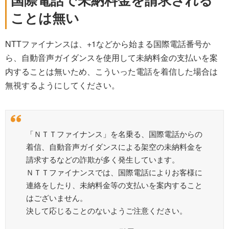
ことは無い
NTTファイナンスは、+1などから始まる国際電話番号か
ら、自動音声ガイダンスを使用して未納料金の支払いを案
内することは無いため、こういった電話を着信した場合は
無視するようにしてください。
「ＮＴＴファイナンス」を名乗る、国際電話からの
着信、自動音声ガイダンスによる架空の未納料金を
請求するなどの詐欺が多く発生しています。
ＮＴＴファイナンスでは、国際電話によりお客様に
連絡をしたり、未納料金等の支払いを案内すること
はございません。
決して応じることのないようご注意ください。