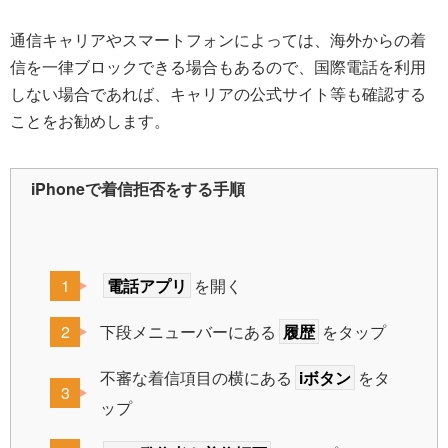
通信キャリアやスマートフォンによっては、海外からの着
信を一律ブロックできる場合もあるので、国際電話を利用
しない場合であれば、キャリアの公式サイト等も確認する
ことをお勧めします。
iPhoneで着信拒否をする手順
電話アプリ
を開く
下段メニューバーにある
履歴
をタップ
不審な着信項目の横にある
iボタン
をタ
ップ