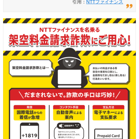
引用：
NTTファイナンス