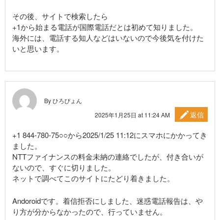
その後、サイトで検索したら
+1から始まる電話が国際電話だとは初めて知りました。
海外には、電話する知人などはいないので今後気を付けた
いと思います。
By ひろぴょん
返信
2025年1月25日 at 11:24 AM
+1 844-780-75○○から2025/1/25 11:12にスマホにかかってき
ました。
NTTファイナンスの料金未納の連絡でしたが、付き合いが
ないので、すぐに切りました。
ネットで調べてこのサイトにたどり着きました。
Andoroidです。着信拒否にしました、迷惑電話報告は、や
り方が分からなかったので、行っていません。