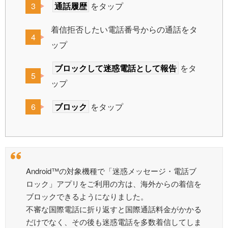
通話履歴
をタップ
着信拒否したい電話番号からの通話をタ
ップ
ブロックして迷惑電話として報告
をタ
ップ
ブロック
をタップ
Android™の対象機種で「迷惑メッセージ・電話ブ
ロック」アプリをご利用の方は、海外からの着信を
ブロックできるようになりました。
不審な国際電話に折り返すと国際通話料金がかかる
だけでなく、その後も迷惑電話を多数着信してしま