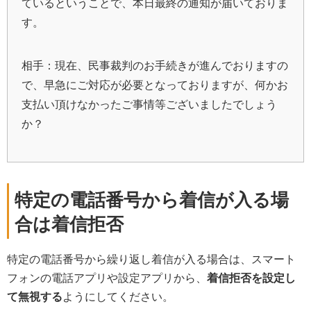
ているということで、本日最終の通知が届いておりま
す。
相手：現在、民事裁判のお手続きが進んでおりますの
で、早急にご対応が必要となっておりますが、何かお
支払い頂けなかったご事情等ございましたでしょう
か？
特定の電話番号から着信が入る場
合は着信拒否
特定の電話番号から繰り返し着信が入る場合は、スマート
フォンの電話アプリや設定アプリから、
着信拒否を設定し
て無視する
ようにしてください。