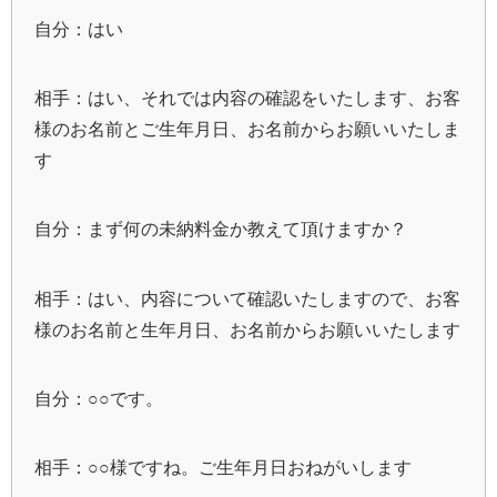
自分：はい
相手：はい、それでは内容の確認をいたします、お客
様のお名前とご生年月日、お名前からお願いいたしま
す
自分：まず何の未納料金か教えて頂けますか？
相手：はい、内容について確認いたしますので、お客
様のお名前と生年月日、お名前からお願いいたします
自分：○○です。
相手：○○様ですね。ご生年月日おねがいします