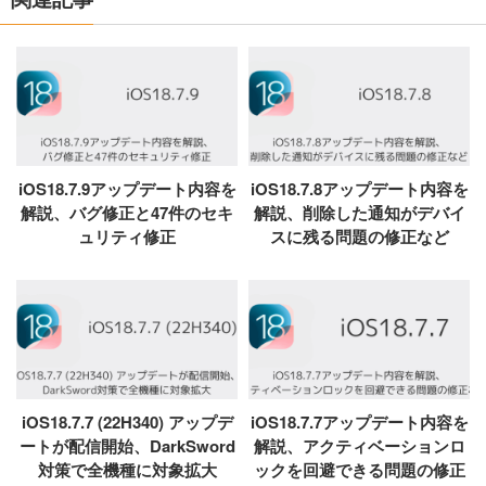
iOS18.7.9アップデート内容を
iOS18.7.8アップデート内容を
解説、バグ修正と47件のセキ
解説、削除した通知がデバイ
ュリティ修正
スに残る問題の修正など
iOS18.7.7 (22H340) アップデ
iOS18.7.7アップデート内容を
ートが配信開始、DarkSword
解説、アクティベーションロ
対策で全機種に対象拡大
ックを回避できる問題の修正