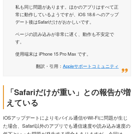
私も同じ問題があります。ほかのアプリはすべて正
常に動作しているようですが、iOS 18.6 へのアップ
デート後はSafariだけがおかしいです。
ページの読み込みが非常に遅く、動作も不安定で
す。
使用端末は iPhone 15 Pro Max です。
翻訳・引用：
Appleサポートコミュニティ
「Safariだけが重い」との報告が増
えている
iOSアップデートによりモバイル通信やWi-Fiに問題が生じ
た場合、Safari以外のアプリでも通信速度や読み込み速度の
低下といった問題が発生する場合もありますが、今回は