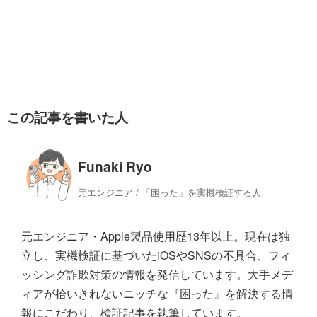
この記事を書いた人
Funaki Ryo
元エンジニア / 「困った」を実機検証する人
元エンジニア・Apple製品使用歴13年以上。現在は独
立し、実機検証に基づいたiOSやSNSの不具合、フィ
ッシング詐欺対策の情報を発信しています。大手メデ
ィアが拾いきれないニッチな『困った』を解決する情
報にこだわり、検証記事を執筆しています。