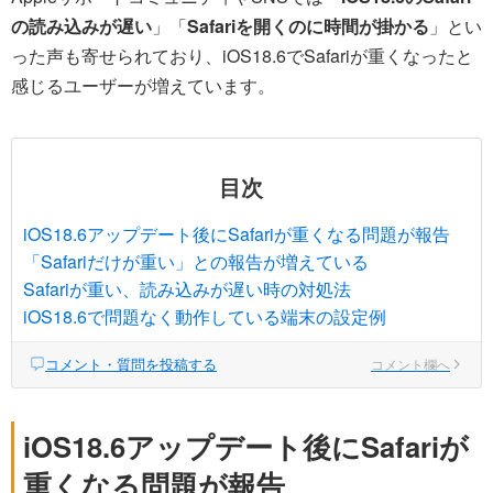
の読み込みが遅い
」「
Safariを開くのに時間が掛かる
」とい
った声も寄せられており、iOS18.6でSafariが重くなったと
感じるユーザーが増えています。
目次
iOS18.6アップデート後にSafariが重くなる問題が報告
「Safariだけが重い」との報告が増えている
Safariが重い、読み込みが遅い時の対処法
iOS18.6で問題なく動作している端末の設定例
コメント・質問を投稿する
コメント欄へ
iOS18.6アップデート後にSafariが
重くなる問題が報告