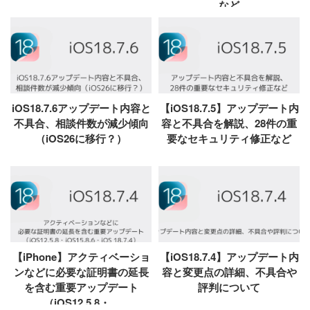
など
iOS18.7.6アップデート内容と
【iOS18.7.5】アップデート内
不具合、相談件数が減少傾向
容と不具合を解説、28件の重
（iOS26に移行？）
要なセキュリティ修正など
【iPhone】アクティベーショ
【iOS18.7.4】アップデート内
ンなどに必要な証明書の延長
容と変更点の詳細、不具合や
を含む重要アップデート
評判について
（iOS12.5.8・...