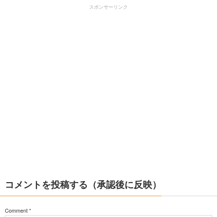
スポンサーリンク
コメントを投稿する（承認後に反映）
Comment
*