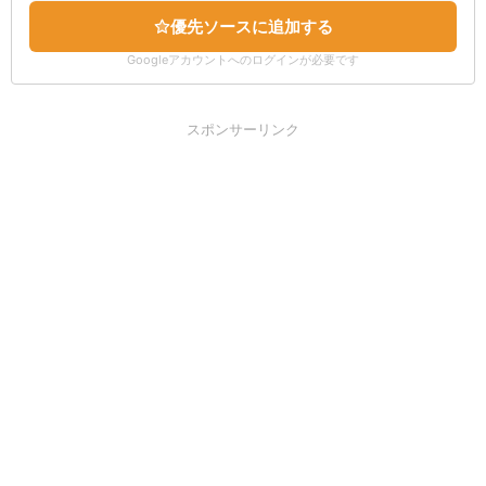
優先ソースに追加する
Googleアカウントへのログインが必要です
スポンサーリンク