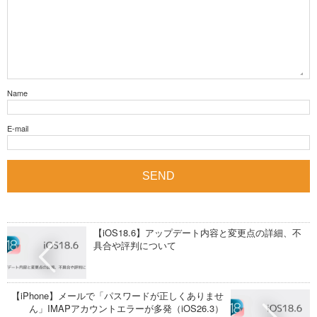
Name
E-mail
【iOS18.6】アップデート内容と変更点の詳細、不
具合や評判について
【iPhone】メールで「パスワードが正しくありませ
ん」IMAPアカウントエラーが多発（iOS26.3）