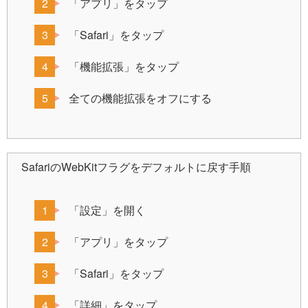
「アプリ」をタップ
「Safari」をタップ
「機能拡張」をタップ
全ての機能拡張をオフにする
SafariのWebKitフラグをデフォルトに戻す手順
「設定」を開く
「アプリ」をタップ
「Safari」をタップ
「詳細」をタップ