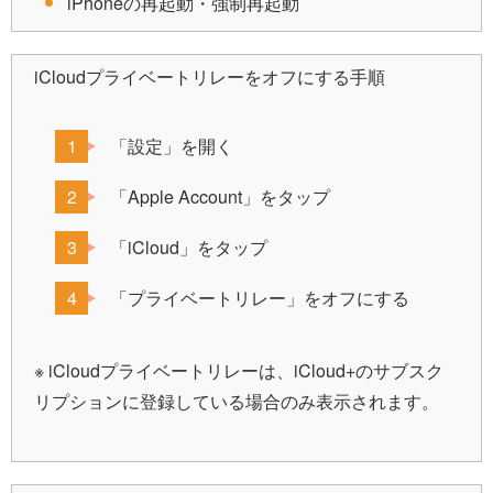
iPhoneの再起動・強制再起動
iCloudプライベートリレーをオフにする手順
「設定」を開く
「Apple Account」をタップ
「iCloud」をタップ
「プライベートリレー」をオフにする
※ iCloudプライベートリレーは、iCloud+のサブスク
リプションに登録している場合のみ表示されます。