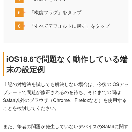
「機能フラグ」をタップ
「すべてデフォルトに戻す」をタップ
iOS18.6で問題なく動作している端
末の設定例
上記の対処法を試しても解決しない場合は、今後のiOSアッ
プデートで問題が修正されるのを待ち、それまでの間は
Safari以外のブラウザ（Chrome、Firefoxなど）を使用する
ことを検討してください。
また、筆者の問題が発生していないデバイスのSafariに関す