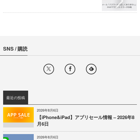
SNS / 購読
最近の投稿
2026年8月6日
【iPhone&iPad】アプリセール情報 – 2026年8
月6日
2026年8月6日