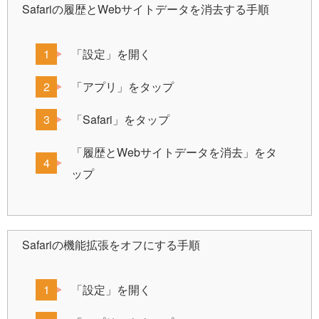
Safariの履歴とWebサイトデータを消去する手順
「設定」を開く
「アプリ」をタップ
「Safari」をタップ
「履歴とWebサイトデータを消去」をタ
ップ
Safariの機能拡張をオフにする手順
「設定」を開く