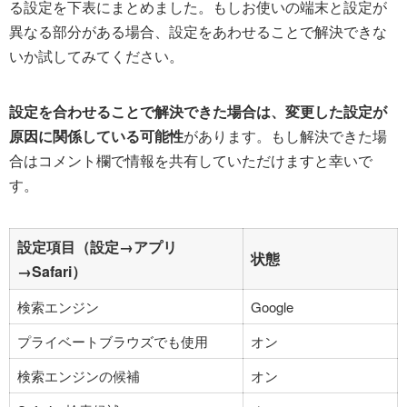
る設定を下表にまとめました。もしお使いの端末と設定が
異なる部分がある場合、設定をあわせることで解決できな
いか試してみてください。
設定を合わせることで解決できた場合は、変更した設定が
原因に関係している可能性
があります。もし解決できた場
合はコメント欄で情報を共有していただけますと幸いで
す。
設定項目（設定→アプリ
状態
→Safari）
検索エンジン
Google
プライベートブラウズでも使用
オン
検索エンジンの候補
オン