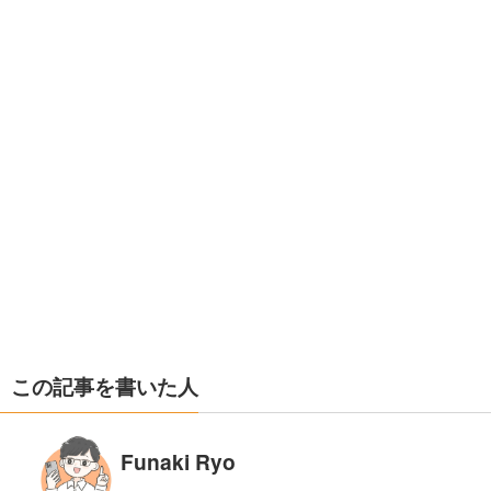
この記事を書いた人
Funaki Ryo