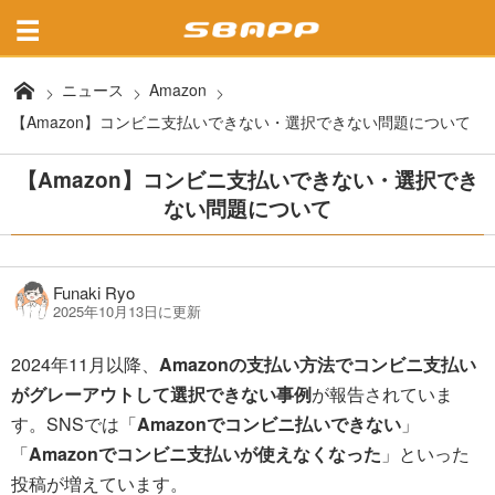
ニュース
Amazon
【Amazon】コンビニ支払いできない・選択できない問題について
【Amazon】コンビニ支払いできない・選択でき
ない問題について
Funaki Ryo
2025年10月13日に更新
2024年11月以降、
Amazonの支払い方法でコンビニ支払い
がグレーアウトして選択できない事例
が報告されていま
す。SNSでは「
Amazonでコンビニ払いできない
」
「
Amazonでコンビニ支払いが使えなくなった
」といった
投稿が増えています。