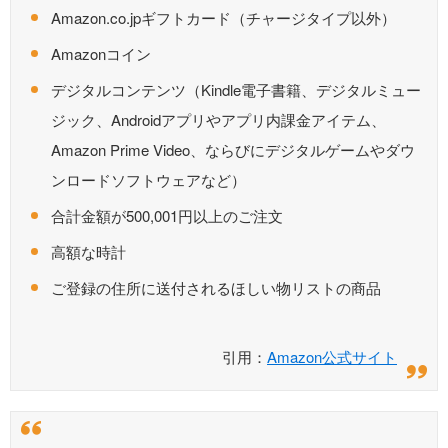
Amazon.co.jpギフトカード（チャージタイプ以外）
Amazonコイン
デジタルコンテンツ（Kindle電子書籍、デジタルミュー
ジック、Androidアプリやアプリ内課金アイテム、
Amazon Prime Video、ならびにデジタルゲームやダウ
ンロードソフトウェアなど）
合計金額が500,001円以上のご注文
高額な時計
ご登録の住所に送付されるほしい物リストの商品
引用：
Amazon公式サイト