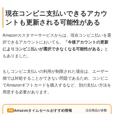
現在コンビニ支払いできるアカウ
ントも更新される可能性がある
Amazonカスタマーサービスからは、現在コンビニ払いを選
択できるアカウントにおいても、
「今後アカウントの更新
によりコンビニ払いが選択できなくなる可能性がある」
と
もありました。
もしコンビニ支払いの利用が制限された場合は、ユーザー
側では対処することができない問題であるため、コンビニ
でAmazonギフトカードを購入するなど、別の支払い方法を
用意する必要があります。
Amazonタイムセールおすすめ情報
注目商品が多数
PR