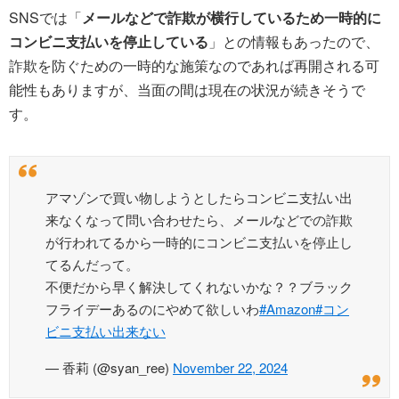
SNSでは「
メールなどで詐欺が横行しているため一時的に
コンビニ支払いを停止している
」との情報もあったので、
詐欺を防ぐための一時的な施策なのであれば再開される可
能性もありますが、当面の間は現在の状況が続きそうで
す。
アマゾンで買い物しようとしたらコンビニ支払い出
来なくなって問い合わせたら、メールなどでの詐欺
が行われてるから一時的にコンビニ支払いを停止し
てるんだって。
不便だから早く解決してくれないかな？？ブラック
フライデーあるのにやめて欲しいわ
#Amazon
#コン
ビニ支払い出来ない
— 香莉 (@syan_ree)
November 22, 2024