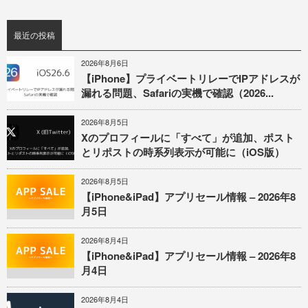
最近の投稿
2026年8月6日
【iPhone】プライベートリレーでIPアドレスが
漏れる問題、Safariの実機で確認（2026...
2026年8月5日
Xのプロフィールに「すべて」が追加、ポスト
とリポストの時系列表示が可能に（iOS版）
2026年8月5日
【iPhone&iPad】アプリセール情報 – 2026年8
月5日
2026年8月4日
【iPhone&iPad】アプリセール情報 – 2026年8
月4日
2026年8月4日