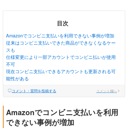
目次
Amazonでコンビニ支払いを利用できない事例が増加
従来はコンビニ支払いできた商品ができなくなるケー
スも
仕様変更により一部アカウントでコンビニ払いが使用
不可
現在コンビニ支払いできるアカウントも更新される可
能性がある
コメント・質問を投稿する
コメント欄へ
Amazonでコンビニ支払いを利用
できない事例が増加