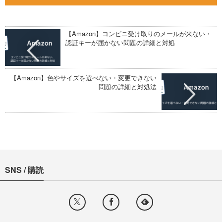
【Amazon】コンビニ受け取りのメールが来ない・
認証キーが届かない問題の詳細と対処
【Amazon】色やサイズを選べない・変更できない
問題の詳細と対処法
SNS / 購読