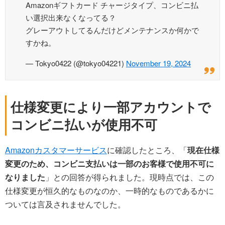
Amazonギフトカード チャージタイプ、コンビニ払
い選択出来なくなってる？
グレーアウトしてるんだけどメンテナンスか何かで
すかね。
— Tokyo0422 (@tokyo04221)
November 19, 2024
仕様変更により一部アカウントで
コンビニ払いが使用不可
Amazonカスタマーサービス
に確認したところ、「
現在仕様
変更のため、コンビニ支払いは一部のお客様で使用不可に
なりました
」との回答が得られました。現時点では、この
仕様変更が恒久的なものなのか、一時的なものであるかに
ついては言及されませんでした。