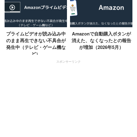
プライムビデオが読み込み中
Amazonで自動購入ボタンが
のまま再生できない不具合が
消えた、なくなったとの報告
発生中（テレビ・ゲーム機な
が増加（2026年5月）
ど）
スポンサーリンク