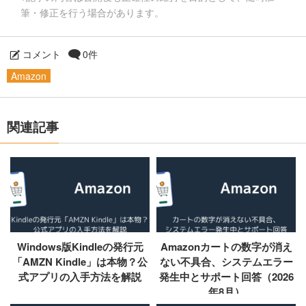
筆・修正を行う場合があります。
コメント
0件
Amazon
関連記事
Windows版Kindleの発行元
Amazonカートの数字が消え
「AMZN Kindle」は本物？公
ない不具合、システムエラー
式アプリの入手方法を解説
発生中とサポート回答（2026
年8月）