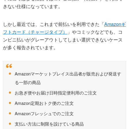
きない仕様になっています。
しかし最近では、これまで前払いを利用できた「
Amazonギ
フトカード（チャージタイプ）
」やコミックなどでも、コ
ンビニ払いがグレーアウトしてしまい選択できないケース
が多く報告されています。
Amazonマーケットプレイス出品者が販売および発送す
る一部の商品
お急ぎ便やお届け日時指定便利用のご注文
Amazon定期おトク便のご注文
Amazonフレッシュでのご注文
支払い方法に制限を設けている商品