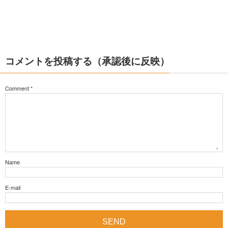
コメントを投稿する（承認後に反映）
Comment
*
Name
E-mail