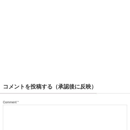
コメントを投稿する（承認後に反映）
Comment
*