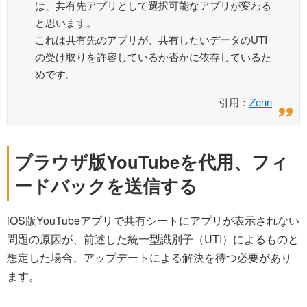
は、共有先アプリとして選択可能なアプリが変わる
と思います。
これは共有先のアプリが、共有したいデータのUTI
の受け取りを許容しているか否かに依存しているた
めです。
引用：
Zenn
ブラウザ版YouTubeを代用、フィ
ードバックを送信する
iOS版YouTubeアプリで共有シートにアプリが表示されない
問題の原因が、前述した統一型識別子（UTI）によるものと
想定した場合、アップデートによる解決を待つ必要があり
ます。