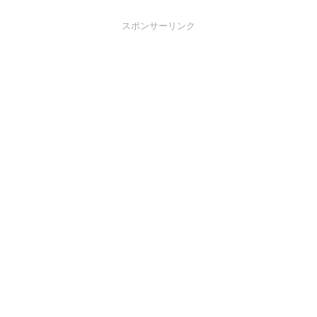
スポンサーリンク