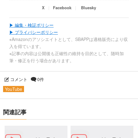
X
Facebook
Bluesky
▶ 編集・検証ポリシー
▶ プライバシーポリシー
※Amazonのアソシエイトとして、SBAPPは適格販売により収
入を得ています。
※記事の内容は公開後も正確性の維持を目的として、随時加
筆・修正を行う場合があります。
コメント
0件
YouTube
関連記事