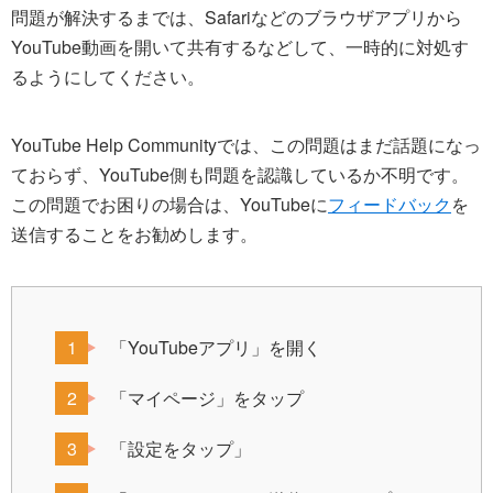
問題が解決するまでは、Safariなどのブラウザアプリから
YouTube動画を開いて共有するなどして、一時的に対処す
るようにしてください。
YouTube Help Communityでは、この問題はまだ話題になっ
ておらず、YouTube側も問題を認識しているか不明です。
この問題でお困りの場合は、YouTubeに
フィードバック
を
送信することをお勧めします。
「YouTubeアプリ」を開く
「マイページ」をタップ
「設定をタップ」