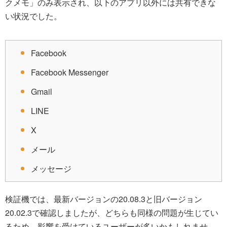
クメモ」のみ表示され、以下のアプリ以外には共有できな
い状況でした。
Facebook
Facebook Messenger
Gmail
LINE
X
メール
メッセージ
検証機では、最新バージョンの20.08.3と旧バージョン
20.02.3で確認しましたが、どちらも同様の問題が生じてい
るため、影響を受けているユーザーが多いかもしれませ