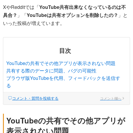
XやRedditでは「
YouTube共有出来なくなっているのは不
具合？
」「
YouTubeは共有オプションを削除したの？
」と
いった投稿が増えています。
目次
YouTubeの共有でその他アプリが表示されない問題
共有する際のデータに問題、バグの可能性
ブラウザ版YouTubeを代用、フィードバックを送信す
る
コメント・質問を投稿する
コメント欄へ
YouTubeの共有でその他アプリが
表示されない問題