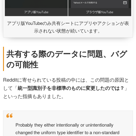
アプリ版YouTubeのみ共有シートにアプリやアクションが表
示されない状態が続いています。
共有する際のデータに問題、バグ
の可能性
Redditに寄せられている投稿の中には、この問題の原因と
して「
統一型識別子を非標準のものに変更したのでは？
」
といった指摘もありました。
Probably they either intentionally or unintentionally
changed the uniform type identifier to a non-standard