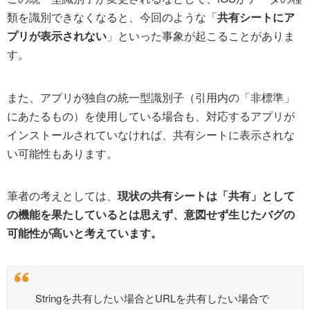
類を識別できなくなると、今回のような「
共有シートにア
プリが表示されない
」といった事象が起こることがありま
す。
また、アプリが独自の統一型識別子（引用内の「非標準」
にあたるもの）を使用している場合も、対応するアプリが
インストールされていなければ、共有シートに表示されな
い可能性もあります。
筆者の考えとしては、
現状の共有シートは「共有」として
の機能を果たしているとは思えず、意図せず生じたバグの
可能性が高いと考えています。
Stringを共有したい場合とURLを共有したい場合で