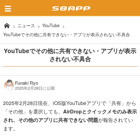
ニュース
YouTube
YouTubeでその他に共有できない・アプリが表示されない不具合
YouTubeでその他に共有できない・アプリが表示
されない不具合
Funaki Ryo
2025年2月28日に公開
2025年2月28日現在、iOS版YouTubeアプリで「共有」から
「その他」を選択しても、
AirDropとクイックメモのみ表示
され、その他のアプリに共有できない問題
が報告されてい
ます。