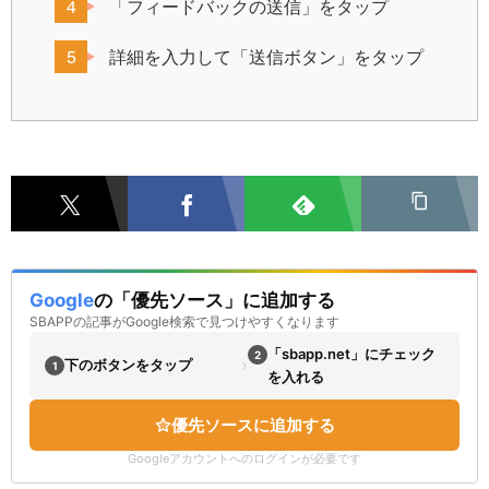
「フィードバックの送信」をタップ
詳細を入力して「送信ボタン」をタップ
Google
の「優先ソース」に追加する
SBAPPの記事がGoogle検索で見つけやすくなります
「sbapp.net」にチェック
2
›
下のボタンをタップ
1
を入れる
優先ソースに追加する
Googleアカウントへのログインが必要です