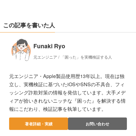
この記事を書いた人
Funaki Ryo
元エンジニア / 「困った」を実機検証する人
元エンジニア・Apple製品使用歴13年以上。現在は独
立し、実機検証に基づいたiOSやSNSの不具合、フィ
ッシング詐欺対策の情報を発信しています。大手メデ
ィアが拾いきれないニッチな『困った』を解決する情
報にこだわり、検証記事を執筆しています。
著者詳細・実績
お問い合わせ