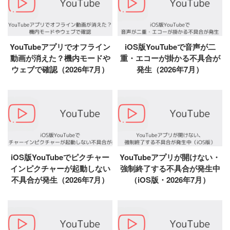
YouTubeアプリでオフライン
iOS版YouTubeで音声が二
動画が消えた？機内モードや
重・エコーが掛かる不具合が
ウェブで確認（2026年7月）
発生（2026年7月）
iOS版YouTubeでピクチャー
YouTubeアプリが開けない・
インピクチャーが起動しない
強制終了する不具合が発生中
不具合が発生（2026年7月）
（iOS版・2026年7月）