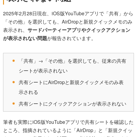
2025年2月28日現在、iOS版YouTubeアプリで「共有」から
「その他」を選択しても、AirDropと新規クイックメモのみ
表示され、
サードパーティーアプリやクイックアクション
が表示されない問題
が報告されています。
「共有」→「その他」を選択しても、従来の共有
シートが表示されない
共有シートにAirDropと新規クイックメモのみ表
示される
共有シートにクイックアクションが表示されない
筆者も実際にiOS版YouTubeアプリで共有シートを確認した
ところ、指摘されているように「AirDrop」と「新規クイッ