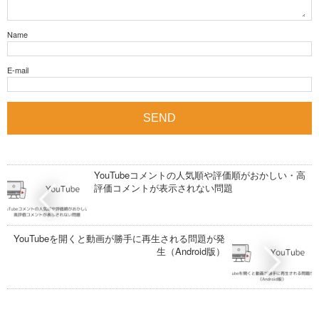
Name
E-mail
YouTubeコメントの人気順や評価順がおかしい・高
評価コメントが表示されない問題
YouTubeを開くと動画が勝手に再生される問題が発
生（Android版）