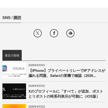
SNS / 購読
最近の投稿
2026年8月6日
【iPhone】プライベートリレーでIPアドレスが
漏れる問題、Safariの実機で確認（2026...
2026年8月5日
Xのプロフィールに「すべて」が追加、ポスト
とリポストの時系列表示が可能に（iOS版）
2026年8月5日