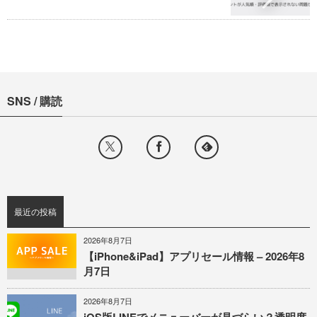
SNS / 購読
最近の投稿
2026年8月7日
【iPhone&iPad】アプリセール情報 – 2026年8
月7日
2026年8月7日
iOS版LINEでメニューバーが見づらい？透明度