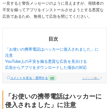
一見すると警告メッセージのように見えますが、視聴者の
不安を煽ってアプリをインストールさせようとする悪質な
広告であるため、無視して広告を閉じてください。
目次
「お使いの携帯電話はハッカーに侵入されました」に
注意
YouTube上の不安を煽る悪質な広告を見分ける
広告からアプリをダウンロードした場合の対応
コメントを見る・質問する
コメント欄へ
2件
「お使いの携帯電話はハッカーに
侵入されました」に注意