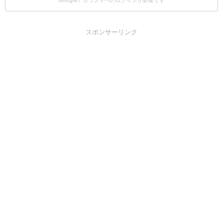
スポンサーリンク