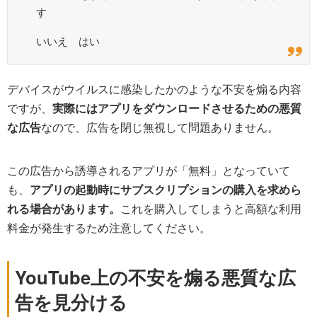
す
いいえ はい
デバイスがウイルスに感染したかのような不安を煽る内容
ですが、
実際にはアプリをダウンロードさせるための悪質
な広告
なので、広告を閉じ無視して問題ありません。
この広告から誘導されるアプリが「無料」となっていて
も、
アプリの起動時にサブスクリプションの購入を求めら
れる場合があります。
これを購入してしまうと高額な利用
料金が発生するため注意してください。
YouTube上の不安を煽る悪質な広
告を見分ける