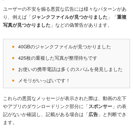
ユーザーの不安を煽る悪質な広告には様々なパターンがあ
り、例えば「
ジャンクファイルが見つかりました
」「
重複
写真が見つかりました
」などの偽警告があります。
40GBのジャンクファイルが見つかりました
425枚の重複した写真が整理待ちです
お使いの携帯電話は多くのスパムを発見しました
メモリがいっぱいです！
これらの悪質なメッセージが表示された際は、動画の左下
やアプリのダウンロードリンク部分に「
スポンサー
」の表
記がないか確認し、記載がある場合は「
広告
」と判断でき
ます。