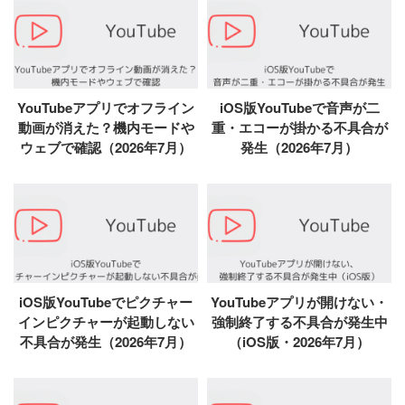
YouTubeアプリでオフライン
iOS版YouTubeで音声が二
動画が消えた？機内モードや
重・エコーが掛かる不具合が
ウェブで確認（2026年7月）
発生（2026年7月）
iOS版YouTubeでピクチャー
YouTubeアプリが開けない・
インピクチャーが起動しない
強制終了する不具合が発生中
不具合が発生（2026年7月）
（iOS版・2026年7月）