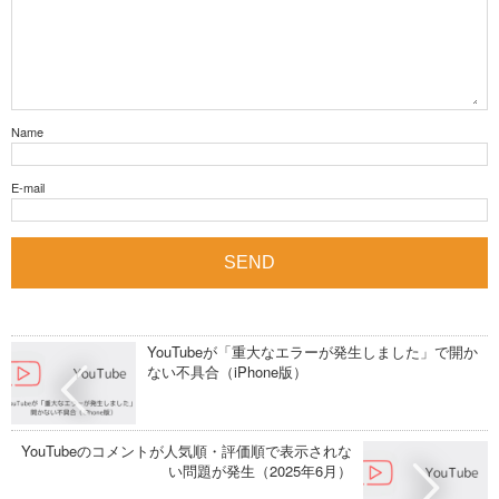
Name
E-mail
YouTubeが「重大なエラーが発生しました」で開か
ない不具合（iPhone版）
YouTubeのコメントが人気順・評価順で表示されな
い問題が発生（2025年6月）