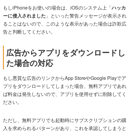
もしiPhoneをお使いの場合は、iOSのシステム上「
ハッカ
ーに侵入されました
」といった警告メッセージが表示され
ることはないので、このような表示があった場合は詐欺広
告と判断してください。
広告からアプリをダウンロードし
た場合の対応
もし悪質な広告のリンクからApp StoreやGoogle Playでア
プリをダウンロードしてしまった場合、無料アプリであれ
ば料金は発生しないので、アプリを使用せずに削除してく
ださい。
ただし、無料アプリでも起動時にサブスクリプションの購
入を求められるパターンがあり、これを承認してしまうと