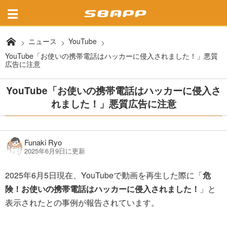
ニュース
YouTube
YouTube「お使いの携帯電話はハッカーに侵入されました！」悪質
広告に注意
YouTube「お使いの携帯電話はハッカーに侵入さ
れました！」悪質広告に注意
Funaki Ryo
2025年6月9日に更新
2025年6月5日現在、YouTubeで動画を再生した際に「
危
険！お使いの携帯電話はハッカーに侵入されました！
」と
表示されたとの事例が報告されています。