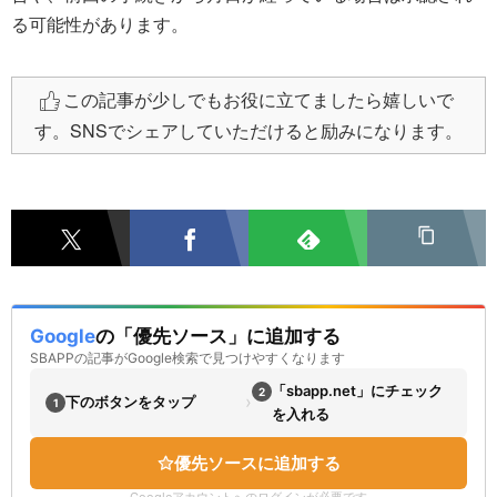
る可能性があります。
この記事が少しでもお役に立てましたら嬉しいで
す。SNSでシェアしていただけると励みになります。
Google
の「優先ソース」に追加する
SBAPPの記事がGoogle検索で見つけやすくなります
「sbapp.net」にチェック
2
›
下のボタンをタップ
1
を入れる
優先ソースに追加する
Googleアカウントへのログインが必要です