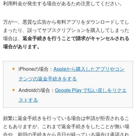
利用料金が発生する場合があるため注意してください。
万が一、悪質な広告から有料アプリをダウンロードしてし
まったり、誤ってサブスクリプションを購入してしまった
場合は、
返金手続きを行うことで請求がキャンセルされる
場合があります。
iPhoneの場合：
Appleから購入したアプリやコン
テンツの返金手続きをする
Androidの場合：
Google Play で払い戻しをリクエ
ストする
頻繁に返金手続きを行っている場合は申請が拒否されるこ
ともありますが、これまで返金手続きをしたことが無い場
合や、前回の手続きから月日が経っている場合は承認され