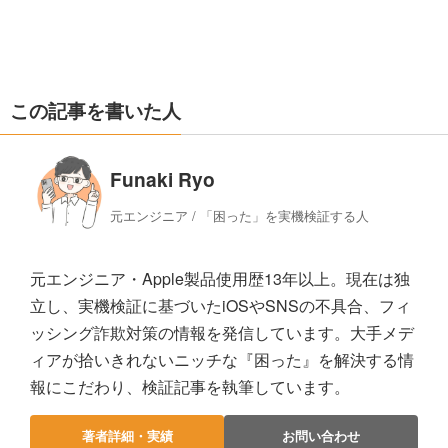
この記事を書いた人
Funaki Ryo
元エンジニア / 「困った」を実機検証する人
元エンジニア・Apple製品使用歴13年以上。現在は独
立し、実機検証に基づいたiOSやSNSの不具合、フィ
ッシング詐欺対策の情報を発信しています。大手メデ
ィアが拾いきれないニッチな『困った』を解決する情
報にこだわり、検証記事を執筆しています。
著者詳細・実績
お問い合わせ