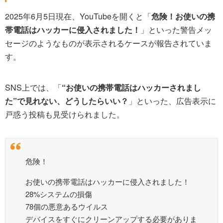
2025年6月5日現在、YouTubeを開くと「
危険！お使いの携
帯電話はハッカーに侵入されました！
」といった警告メッ
セージのようなものが表示されるケースが報告されていま
す。
SNS上では、「
“お使いの携帯電話はハッカーされまし
た”で見れない、どうしたらいい？
」といった、広告表示に
戸惑う投稿も見受けられました。
危険！
お使いの携帯電話はハッカーに侵入されました！
28%システムの損傷
78個の悪意あるウイルス
デバイスをすぐにクリーンアップする必要がありま