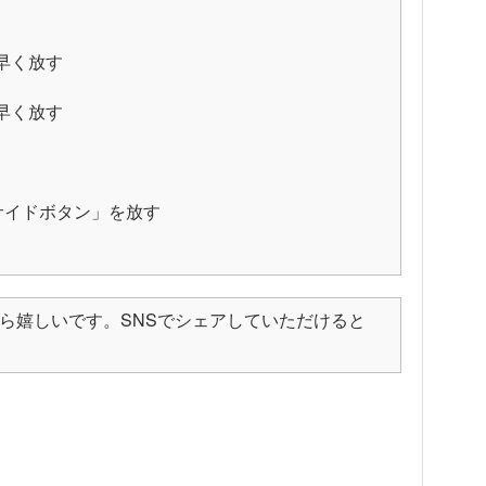
早く放す
早く放す
「サイドボタン」を放す
ら嬉しいです。SNSでシェアしていただけると