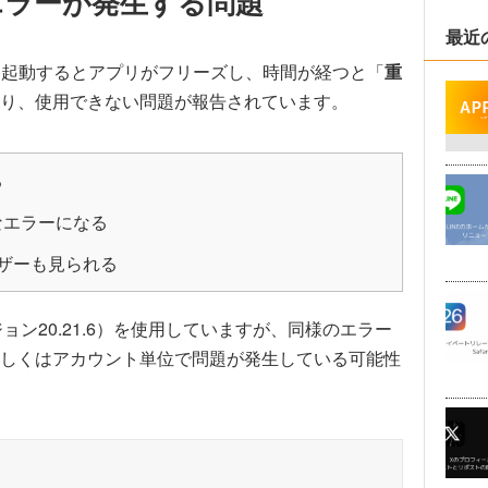
なエラーが発生する問題
最近
アプリを起動するとアプリがフリーズし、時間が経つと「
重
り、使用できない問題が報告されています。
る
なエラーになる
ザーも見られる
ージョン20.21.6）を使用していますが、同様のエラー
しくはアカウント単位で問題が発生している可能性