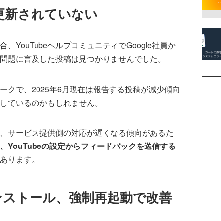
は更新されていない
、YouTubeヘルプコミュニティでGoogle社員か
問題に言及した投稿は見つかりませんでした。
末頃がピークで、2025年6月現在は報告する投稿が減少傾向
しているのかもしれません。
、サービス提供側の対応が遅くなる傾向があるた
YouTubeの設定からフィードバックを送信する
あります。
インストール、強制再起動で改善