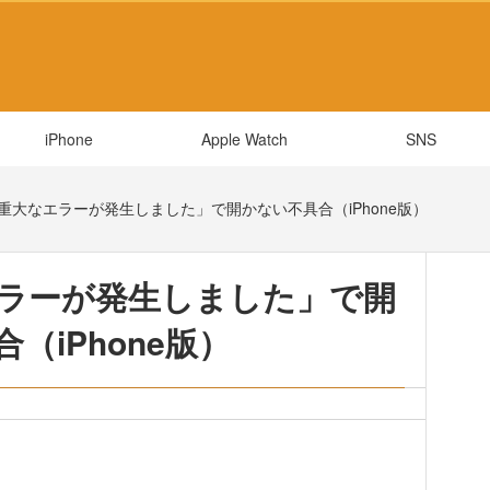
iPhone
Apple Watch
SNS
が「重大なエラーが発生しました」で開かない不具合（iPhone版）
なエラーが発生しました」で開
（iPhone版）