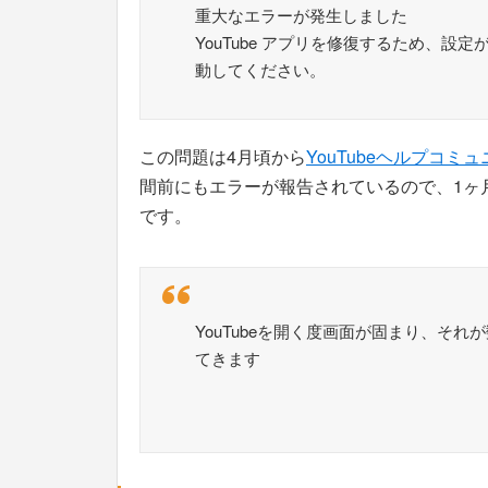
重大なエラーが発生しました
YouTube アプリを修復するため、設定
動してください。
この問題は4月頃から
YouTubeヘルプコミ
間前にもエラーが報告されているので、1ヶ
です。
YouTubeを開く度画面が固まり、そ
てきます