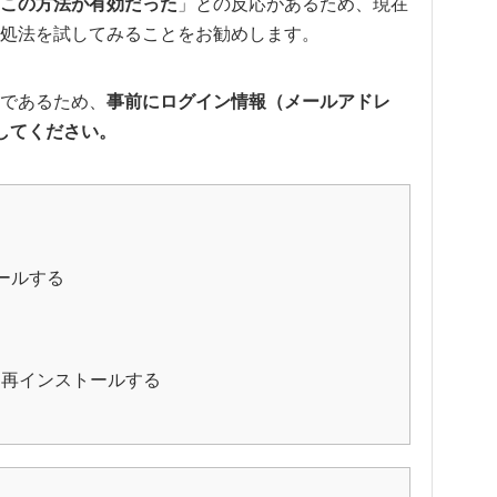
この方法が有効だった
」との反応があるため、現在
処法を試してみることをお勧めします。
であるため、
事前にログイン情報（メールアドレ
してください。
トールする
プリを再インストールする