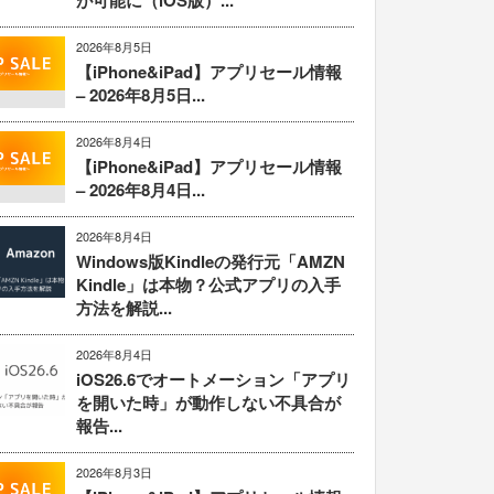
が可能に（iOS版）...
2026年8月5日
【iPhone&iPad】アプリセール情報
– 2026年8月5日...
2026年8月4日
【iPhone&iPad】アプリセール情報
– 2026年8月4日...
2026年8月4日
Windows版Kindleの発行元「AMZN
Kindle」は本物？公式アプリの入手
方法を解説...
2026年8月4日
iOS26.6でオートメーション「アプリ
を開いた時」が動作しない不具合が
報告...
2026年8月3日