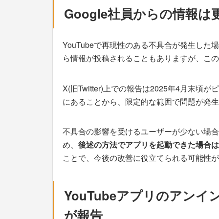
Google社員からの情報
YouTubeで再現性のある不具合が発生した場合
ら情報が投稿されることもありますが、この
X(旧Twitter)上での報告は2025年4月
にあることから、限定的な範囲で問題が発生
不具合の影響を受けるユーザーが少ない場合
め、
後述の方法でアプリを起動できた場合は、
ことで、今後の改善に役立てられる可能性が
YouTubeアプリのアン
が報告