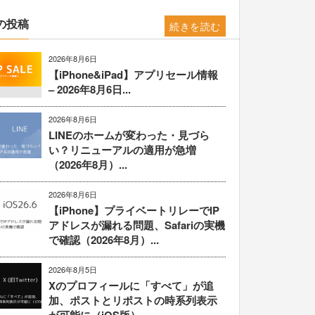
の投稿
続きを読む
2026年8月6日
【iPhone&iPad】アプリセール情報
– 2026年8月6日...
2026年8月6日
LINEのホームが変わった・見づら
い？リニューアルの適用が急増
（2026年8月）...
2026年8月6日
【iPhone】プライベートリレーでIP
アドレスが漏れる問題、Safariの実機
で確認（2026年8月）...
2026年8月5日
Xのプロフィールに「すべて」が追
加、ポストとリポストの時系列表示