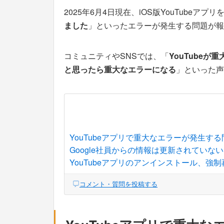
2025年6月4日現在、iOS版YouTubeア
ました
」といったエラーが発生する問題が報
コミュニティやSNSでは、「
YouTubeが
と思ったら重大なエラーになる
」といった声
YouTubeアプリで重大なエラーが発生する
Google社員からの情報は更新されていない
YouTubeアプリのアンインストール、強
コメント・質問を投稿する