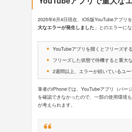
YouTubeアプリで重大
2025年6月4日現在、iOS版YouTube
大なエラーが発生しました
」とのエラーにな
YouTubeアプリを開くとフリーズす
フリーズした状態で待機すると重大
2週間以上、エラーが続いているユー
筆者のiPhoneでは、YouTubeアプリ（バ
を確認できなかったので、一部の使用環境も
が考えられます。