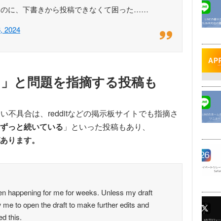
るのに、下書きから投稿できなくて困った……
, 2024
る」と問題を指摘する投稿も
きない不具合は、redditなどの掲示板サイトでも指摘さ
ずっと続いている
」といった投稿もあり、
性があります。
een happening for me for weeks. Unless my draft
w me to open the draft to make further edits and
ed this.