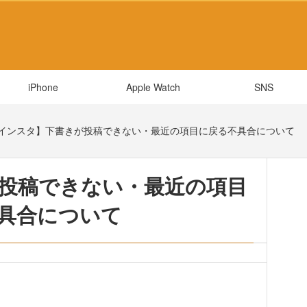
iPhone
Apple Watch
SNS
インスタ】下書きが投稿できない・最近の項目に戻る不具合について
投稿できない・最近の項目
具合について