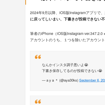
2024年9月以降、iOS版Instagramアプリ
に戻ってしいまい、下書きが投稿できない不
筆者のiPhone（iOS版Instagram ver
アカウントのうち、１つを除いたアカウント
なんかインスタ調子悪いよ😭
下書き保存してるのが投稿できない😭
— a y a ＊ (@aya30ks)
September 6, 20