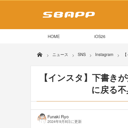
HOME
iOS26
ニュース
SNS
Instagram
【
【インスタ】下書きが
に戻る不
Funaki Ryo
2024年9月8日に更新