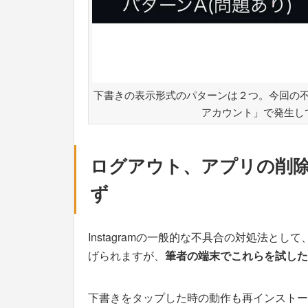
下書きの表示形式のパターンは２つ。今回の
アカウント」で発生し
ログアウト、アプリの削
ず
Instagramの一般的な不具合の対処法と
げられますが、
筆者の端末でこれらを試した
下書きをタップした時の動作も再インストー