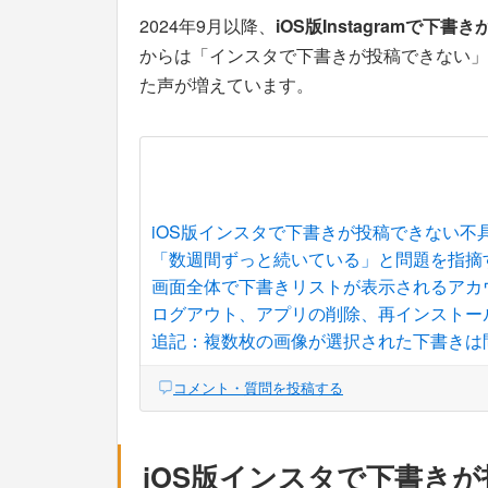
2024年9月以降、
iOS版Instagramで下
からは「インスタで下書きが投稿できない」
た声が増えています。
iOS版インスタで下書きが投稿できない不
「数週間ずっと続いている」と問題を指摘
画面全体で下書きリストが表示されるアカ
ログアウト、アプリの削除、再インストー
追記：複数枚の画像が選択された下書きは
コメント・質問を投稿する
iOS版インスタで下書き