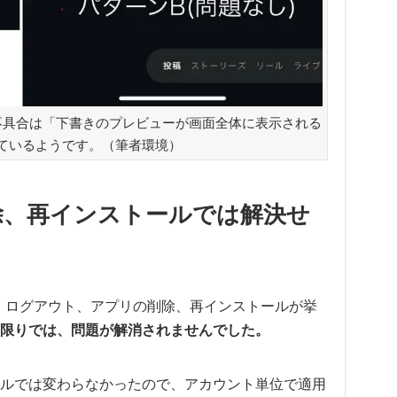
不具合は「下書きのプレビューが画面全体に表示される
ているようです。（筆者環境）
除、再インストールでは解決せ
して、ログアウト、アプリの削除、再インストールが挙
限りでは、問題が解消されませんでした。
ルでは変わらなかったので、アカウント単位で適用