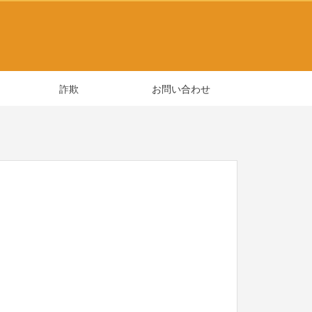
詐欺
お問い合わせ