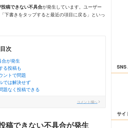
書きが投稿できない不具合
が発生しています。ユーザー
「下書きをタップすると最近の項目に戻る」といっ
目次
具合が発生
SNS 
する投稿も
ウントで問題
ルでは解決せず
問題なく投稿できる
コメント欄へ
サイ
が投稿できない不具合が発生