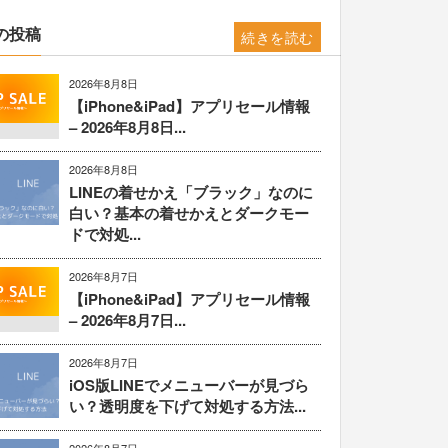
の投稿
続きを読む
2026年8月8日
【iPhone&iPad】アプリセール情報
– 2026年8月8日...
2026年8月8日
LINEの着せかえ「ブラック」なのに
白い？基本の着せかえとダークモー
ドで対処...
2026年8月7日
【iPhone&iPad】アプリセール情報
– 2026年8月7日...
2026年8月7日
iOS版LINEでメニューバーが見づら
い？透明度を下げて対処する方法...