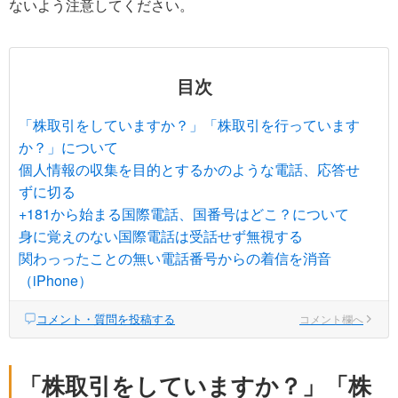
ないよう注意してください。
目次
「株取引をしていますか？」「株取引を行っています
か？」について
個人情報の収集を目的とするかのような電話、応答せ
ずに切る
+181から始まる国際電話、国番号はどこ？について
身に覚えのない国際電話は受話せず無視する
関わっったことの無い電話番号からの着信を消音
（iPhone）
コメント・質問を投稿する
コメント欄へ
「株取引をしていますか？」「株