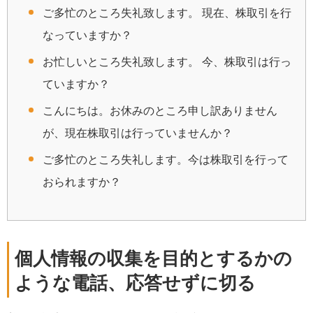
ご多忙のところ失礼致します。 現在、株取引を行
なっていますか？
お忙しいところ失礼致します。 今、株取引は行っ
ていますか？
こんにちは。お休みのところ申し訳ありません
が、現在株取引は行っていませんか？
ご多忙のところ失礼します。今は株取引を行って
おられますか？
個人情報の収集を目的とするかの
ような電話、応答せずに切る