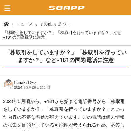
ニュース
その他
詐欺
「株取引をしていますか？」「株取引を行っていますか？」など
+181の国際電話に注意
「株取引をしていますか？」「株取引を行ってい
ますか？」など+181の国際電話に注意
Funaki Ryo
2024年5月20日に公開
2024年5月頃から、+181から始まる電話番号から「
株取引
をしていますか？
」「
株取引を行っていますか？
」といっ
た内容の不審な着信が増えています。この電話は個人情報
の収集を目的としている可能性が考えられるため、応答し