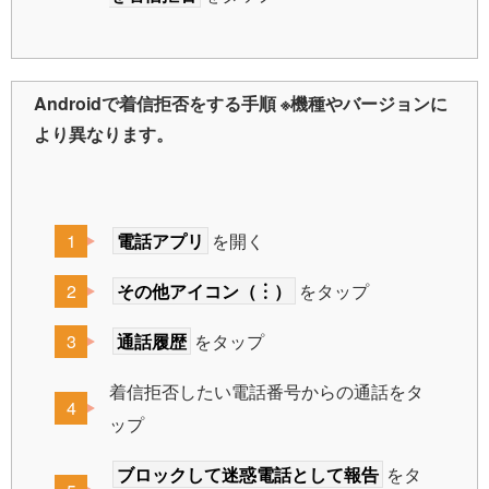
Androidで着信拒否をする手順 ※機種やバージョンに
より異なります。
電話アプリ
を開く
その他アイコン（︙）
をタップ
通話履歴
をタップ
着信拒否したい電話番号からの通話をタ
ップ
ブロックして迷惑電話として報告
をタ