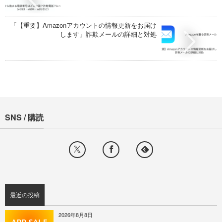
「【重要】Amazonアカウントの情報更新をお届け
します」詐欺メールの詳細と対処
SNS / 購読
最近の投稿
2026年8月8日