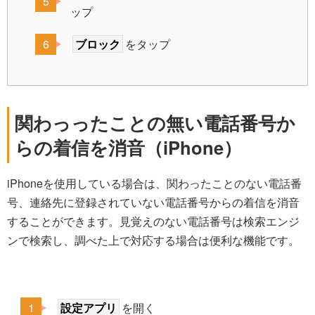
ップ
ブロック
をタップ
関わっったことの無い電話番号か
らの着信を消音（iPhone）
iPhoneを使用している場合は、関わったことのない電話番
号、連絡先に登録されていない電話番号からの着信を消音
することができます。見覚えのない電話番号は検索エンジ
ンで検索し、調べた上で対応する場合は便利な機能です。
設定アプリ
を開く