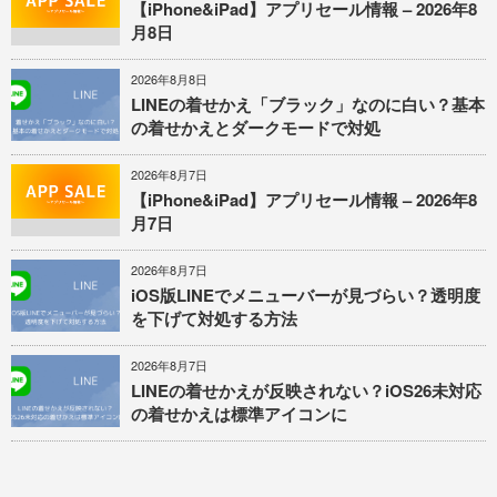
【iPhone&iPad】アプリセール情報 – 2026年8
月8日
2026年8月8日
LINEの着せかえ「ブラック」なのに白い？基本
の着せかえとダークモードで対処
2026年8月7日
【iPhone&iPad】アプリセール情報 – 2026年8
月7日
2026年8月7日
iOS版LINEでメニューバーが見づらい？透明度
を下げて対処する方法
2026年8月7日
LINEの着せかえが反映されない？iOS26未対応
の着せかえは標準アイコンに