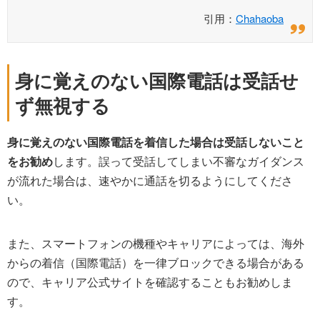
引用：
Chahaoba
身に覚えのない国際電話は受話せ
ず無視する
身に覚えのない国際電話を着信した場合は受話しないこと
をお勧め
します。誤って受話してしまい不審なガイダンス
が流れた場合は、速やかに通話を切るようにしてくださ
い。
また、スマートフォンの機種やキャリアによっては、海外
からの着信（国際電話）を一律ブロックできる場合がある
ので、キャリア公式サイトを確認することもお勧めしま
す。