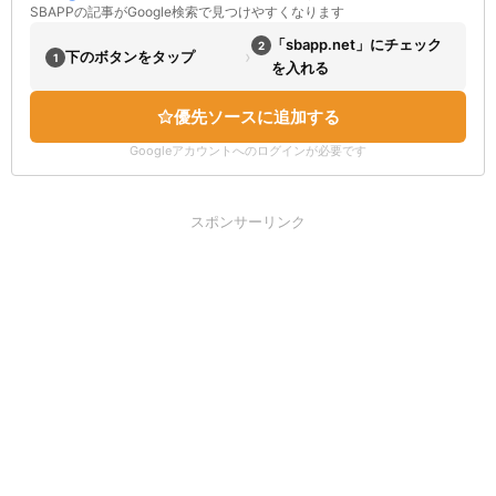
SBAPPの記事がGoogle検索で見つけやすくなります
「sbapp.net」にチェック
2
›
下のボタンをタップ
1
を入れる
優先ソースに追加する
Googleアカウントへのログインが必要です
スポンサーリンク