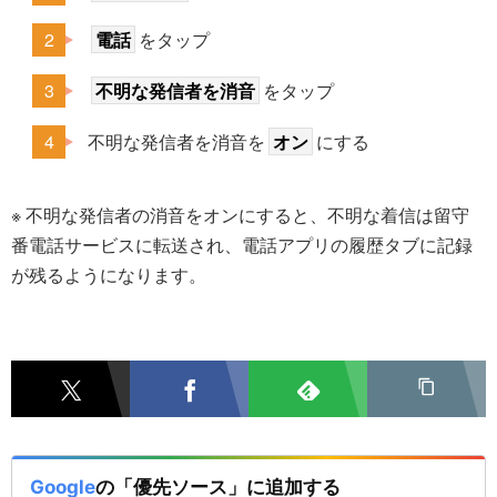
電話
をタップ
不明な発信者を消音
をタップ
不明な発信者を消音を
オン
にする
※ 不明な発信者の消音をオンにすると、不明な着信は留守
番電話サービスに転送され、電話アプリの履歴タブに記録
が残るようになります。
Google
の「優先ソース」に追加する