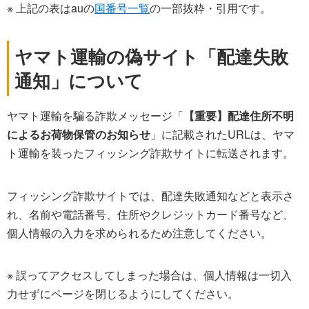
※ 上記の表はauの
国番号一覧
の一部抜粋・引用です。
ヤマト運輸の偽サイト「配達失敗
通知」について
ヤマト運輸を騙る詐欺メッセージ「
【重要】配達住所不明
によるお荷物保管のお知らせ
」に記載されたURLは、ヤマ
ト運輸を装ったフィッシング詐欺サイトに転送されます。
フィッシング詐欺サイトでは、配達失敗通知などと表示さ
れ、名前や電話番号、住所やクレジットカード番号など、
個人情報の入力を求められるため注意してください。
※ 誤ってアクセスしてしまった場合は、個人情報は一切入
力せずにページを閉じるようにしてください。