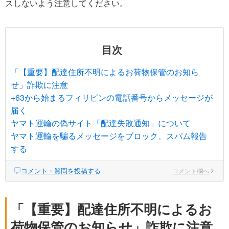
スしないよう注意してください。
目次
「【重要】配達住所不明によるお荷物保管のお知ら
せ」詐欺に注意
+63から始まるフィリピンの電話番号からメッセージが
届く
ヤマト運輸の偽サイト「配達失敗通知」について
ヤマト運輸を騙るメッセージをブロック、スパム報告
する
コメント・質問を投稿する
コメント欄へ
「【重要】配達住所不明によるお
荷物保管のお知らせ」詐欺に注意