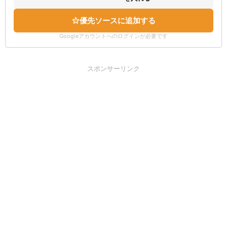
優先ソースに追加する
Googleアカウントへのログインが必要です
スポンサーリンク