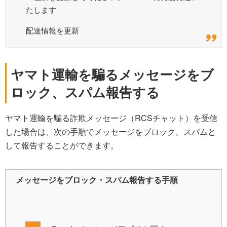
たします
配達情報を更新
ヤマト運輸を騙るメッセージをブ
ロック、スパム報告する
ヤマト運輸を騙る詐欺メッセージ（RCSチャット）を受信
した場合は、次の手順でメッセージをブロック、スパムと
して報告することができます。
メッセージをブロック・スパム報告する手順