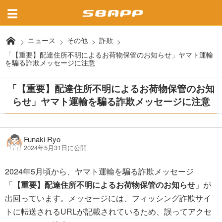
ニュース
その他
詐欺
「【重要】配達住所不明によるお荷物保管のお知らせ」ヤマト運輸
を騙る詐欺メッセージに注意
「【重要】配達住所不明によるお荷物保管のお知
らせ」ヤマト運輸を騙る詐欺メッセージに注意
Funaki Ryo
2024年5月31日に公開
2024年5月頃から、ヤマト運輸を騙る詐欺メッセージ
「
【重要】配達住所不明によるお荷物保管のお知らせ
」が
出回っています。メッセージには、フィッシング詐欺サイ
トに転送されるURLが記載されているため、誤ってアクセ