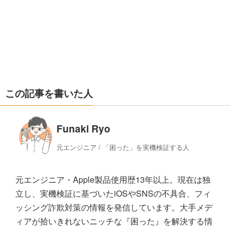
この記事を書いた人
Funaki Ryo
元エンジニア / 「困った」を実機検証する人
元エンジニア・Apple製品使用歴13年以上。現在は独
立し、実機検証に基づいたiOSやSNSの不具合、フィ
ッシング詐欺対策の情報を発信しています。大手メデ
ィアが拾いきれないニッチな『困った』を解決する情