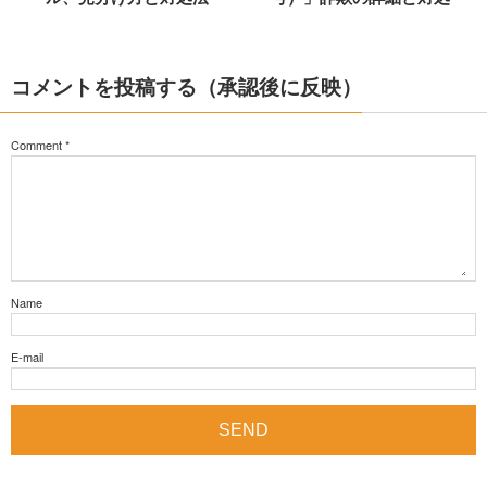
コメントを投稿する（承認後に反映）
Comment
*
Name
E-mail