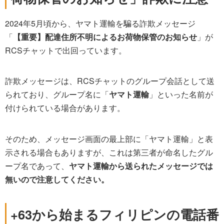
2024年5月頃から、ヤマト運輸を騙る詐欺メッセージ
「
【重要】配達住所不明によるお荷物保管のお知らせ
」が
RCSチャットで出回っています。
詐欺メッセージは、RCSチャットのグループ会話として送
られており、グループ名に「
ヤマト運輸
」といった名前が
付けられている場合があります。
そのため、メッセージ画面の最上部に「ヤマト運輸」と表
示される場合もありますが、これは第三者が命名したグル
ープ名であって、
ヤマト運輸から送られたメッセージでは
無いので注意してください。
+63から始まるフィリピンの電話番