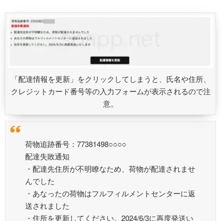
「配達情報を更新」をクリックしてしまうと、氏名や住所、
クレジットカード番号等の入力フォームが表示されるので注
意。
荷物追跡番号：77381498○○○○
配達失敗通知
・配達先住所が不明瞭なため、荷物が配達されませ
んでした
・あなったの荷物はフルフィルメントセンターに返
送されました
・住所を更新してください。2024/6/3に再度発送い