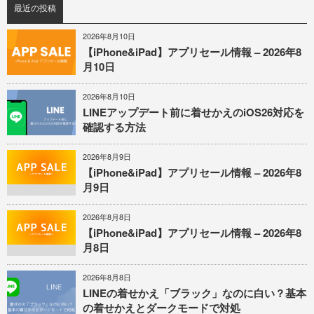
最近の投稿
2026年8月10日
【iPhone&iPad】アプリセール情報 – 2026年8
月10日
2026年8月10日
LINEアップデート前に着せかえのiOS26対応を
確認する方法
2026年8月9日
【iPhone&iPad】アプリセール情報 – 2026年8
月9日
2026年8月8日
【iPhone&iPad】アプリセール情報 – 2026年8
月8日
2026年8月8日
LINEの着せかえ「ブラック」なのに白い？基本
の着せかえとダークモードで対処