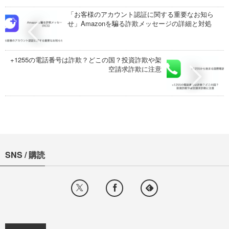
「お客様のアカウント認証に関する重要なお知ら
せ」Amazonを騙る詐欺メッセージの詳細と対処
+1255の電話番号は詐欺？どこの国？投資詐欺や架
空請求詐欺に注意
SNS / 購読