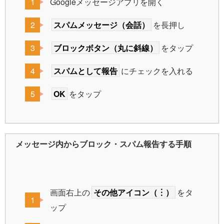
Googleメッセージアプリを開く
スパムメッセージ（会話）
を長押し
ブロックボタン（丸に斜線）
をタップ
スパムとして報告
にチェックを入れる
OK
をタップ
メッセージ内からブロック・スパム報告する手順
画面右上の
その他アイコン（︙）
をタ
ップ