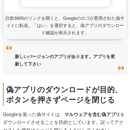
詐欺SMSのリンクを開くと、Googleのロゴが悪用された偽サ
イトに転送。「はい」を選択すると、偽アプリのダウンロー
ド確認が表示されます。
新しいバージョンのアプリがあります。アプリを更
新して下さい
偽アプリのダウンロードが目的、
ボタンを押さずページを閉じる
Googleを装った偽サイトは、
マルウェアを含む偽アプリ
を
ダウンロードさせることを目的としています。誤ってアク
セスした場合はページを閉じるようにしてください。