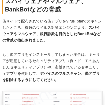
スパイウェアやマルウェア、
BankBotなどの脅威
偽サイトで配布されている偽アプリをVirusTotalでスキャン
したところ、複数のウイルス対策エンジンにより、
スパイ
ウェアやマルウェア、銀行詐欺を目的としたBankBotなど
の脅威が検出されました。
もし偽アプリをインストールしてしまった場合は、キャリ
アが用意しているセキュリティアプリ（例：ドコモのあん
しんセキュリティアプリ）や、市販されているセキュリテ
ィアプリを使用して、
デバイスのフルスキャン、偽アプリ
を削除するようにしてください。