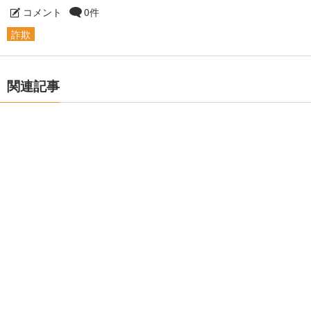
コメント
0件
詐欺
関連記事