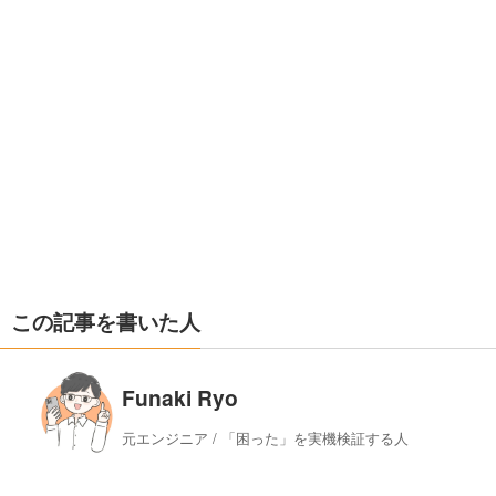
この記事を書いた人
Funaki Ryo
元エンジニア / 「困った」を実機検証する人