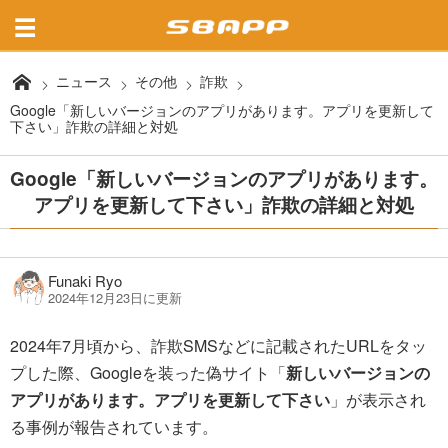
ニュース
その他
詐欺
Google「新しいバージョンのアプリがあります。アプリを更新して
下さい」詐欺の詳細と対処
Google「新しいバージョンのアプリがあります。
アプリを更新して下さい」詐欺の詳細と対処
Funaki Ryo
2024年12月23日に更新
2024年7月頃から、詐欺SMSなどに記載されたURLをタッ
プした際、Googleを装った偽サイト「
新しいバージョンの
アプリがあります。アプリを更新して下さい
」が表示され
る事例が報告されています。