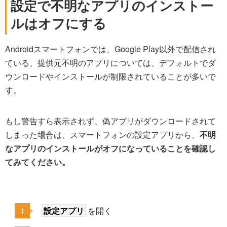
設定で不明なアプリのインストー
ルはオフにする
Androidスマートフォンでは、Google Play以外で配信され
ている、提供元不明のアプリについては、デフォルトでダ
ウンロードやインストールが制限されていることが多いで
す。
もし警告すら表示されず、偽アプリがダウンロードされて
しまった場合は、スマートフォンの設定アプリから、
不明
なアプリのインストールがオフになっていることを確認し
てみてください。
設定アプリ
を開く