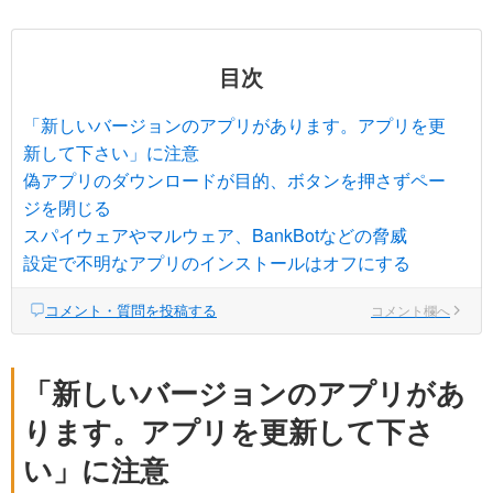
目次
「新しいバージョンのアプリがあります。アプリを更
新して下さい」に注意
偽アプリのダウンロードが目的、ボタンを押さずペー
ジを閉じる
スパイウェアやマルウェア、BankBotなどの脅威
設定で不明なアプリのインストールはオフにする
コメント・質問を投稿する
コメント欄へ
「新しいバージョンのアプリがあ
ります。アプリを更新して下さ
い」に注意