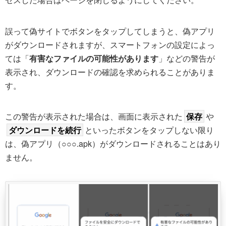
誤って偽サイトでボタンをタップしてしまうと、偽アプリ
がダウンロードされますが、スマートフォンの設定によっ
ては「
有害なファイルの可能性があります
」などの警告が
表示され、ダウンロードの確認を求められることがありま
す。
この警告が表示された場合は、画面に表示された
保存
や
ダウンロードを続行
といったボタンをタップしない限り
は、偽アプリ（○○○.apk）がダウンロードされることはあり
ません。