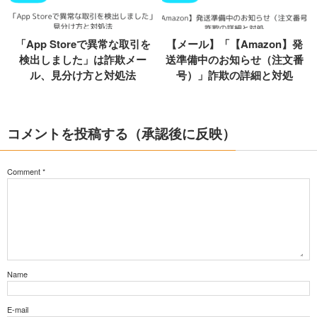
「App Storeで異常な取引を
【メール】「【Amazon】発
検出しました」は詐欺メー
送準備中のお知らせ（注文番
ル、見分け方と対処法
号）」詐欺の詳細と対処
コメントを投稿する（承認後に反映）
Comment
*
Name
E-mail