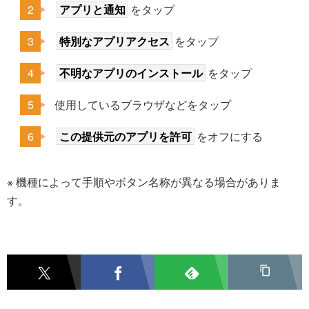
アプリと通知
をタップ
特別なアプリアクセス
をタップ
不明なアプリのインストール
をタップ
使用しているブラウザなどをタップ
この提供元のアプリを許可
をオフにする
※ 機種によって手順やボタン名称が異なる場合がありま
す。