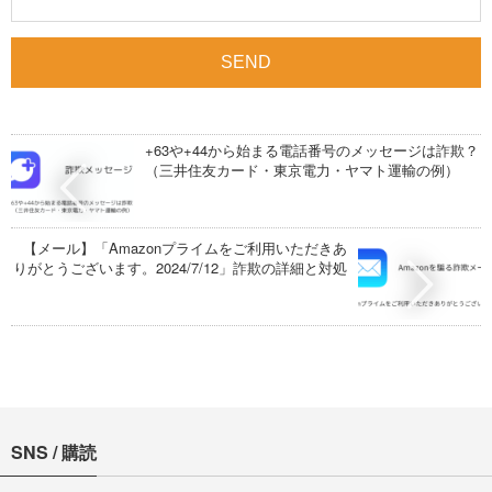
+63や+44から始まる電話番号のメッセージは詐欺？
（三井住友カード・東京電力・ヤマト運輸の例）
【メール】「Amazonプライムをご利用いただきあ
りがとうございます。2024/7/12」詐欺の詳細と対処
SNS / 購読