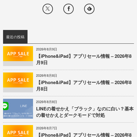
最近の投稿
2026年8月9日
【iPhone&iPad】アプリセール情報 – 2026年8
月9日
2026年8月8日
【iPhone&iPad】アプリセール情報 – 2026年8
月8日
2026年8月8日
LINEの着せかえ「ブラック」なのに白い？基本
の着せかえとダークモードで対処
2026年8月7日
【iPhone&iPad】アプリセール情報 – 2026年8