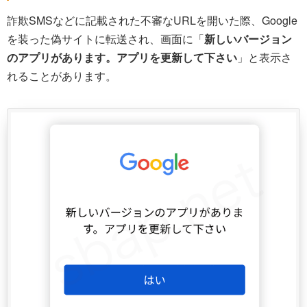
詐欺SMSなどに記載された不審なURLを開いた際、Google
を装った偽サイトに転送され、画面に「
新しいバージョン
のアプリがあります。アプリを更新して下さい
」と表示さ
れることがあります。