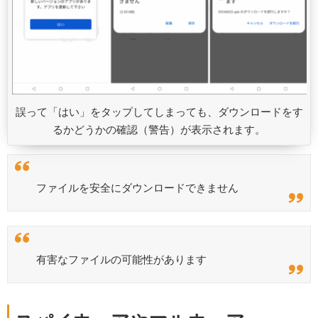
誤って「はい」をタップしてしまっても、ダウンロードをす
るかどうかの確認（警告）が表示されます。
ファイルを安全にダウンロードできません
有害なファイルの可能性があります