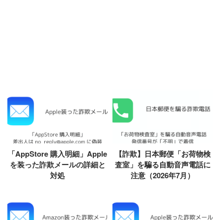
「AppStore 購入明細」Apple
【詐欺】日本郵便「お荷物検
を装った詐欺メールの詳細と
査室」を騙る自動音声電話に
対処
注意（2026年7月）