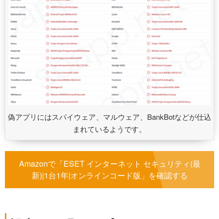
偽アプリにはスパイウェア、マルウェア、BankBotなどが仕込
まれているようです。
Amazonで「ESET インターネット セキュリティ(最
新)|1台1年|オンラインコード版」を確認する