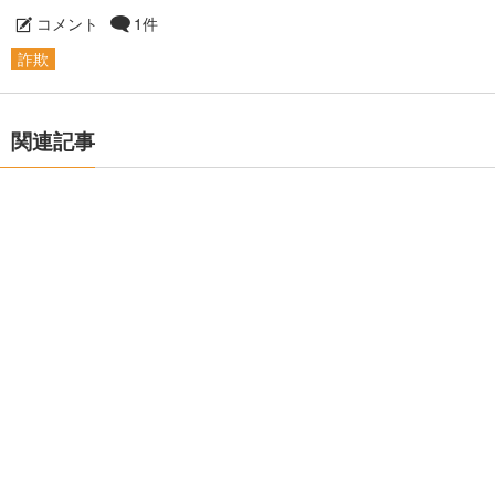
コメント
1件
詐欺
関連記事