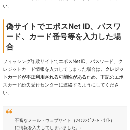
い。
偽サイトでエポスNet ID、パスワ
ード、カード番号等を入力した場
合
フィッシング詐欺サイトでエポスNet ID、パスワード、ク
レジットカード情報を入力してしまった場合は
、クレジッ
トカードが不正利用される可能性がある
ため、下記のエポ
スカード紛失受付センターに連絡するようにしてくださ
い。
不審なメール・ウェブサイト（ﾌｨｯｼﾝｸﾞﾒｰﾙ・ｻｲﾄ）
に情報を入力してしまいました。: