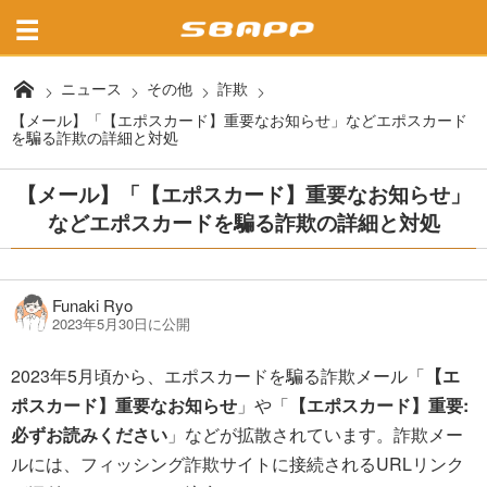
ニュース
その他
詐欺
【メール】「【エポスカード】重要なお知らせ」などエポスカード
を騙る詐欺の詳細と対処
【メール】「【エポスカード】重要なお知らせ」
などエポスカードを騙る詐欺の詳細と対処
Funaki Ryo
2023年5月30日に公開
2023年5月頃から、エポスカードを騙る詐欺メール「
【エ
ポスカード】重要なお知らせ
」や「
【エポスカード】重要:
必ずお読みください
」などが拡散されています。詐欺メー
ルには、フィッシング詐欺サイトに接続されるURLリンク