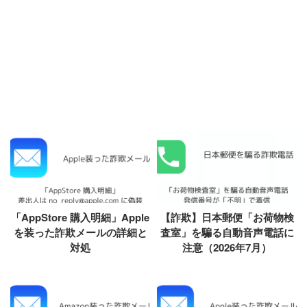
「AppStore 購入明細」Apple
【詐欺】日本郵便「お荷物検
を装った詐欺メールの詳細と
査室」を騙る自動音声電話に
対処
注意（2026年7月）