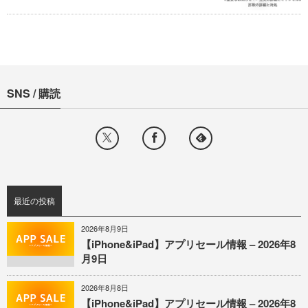
SNS / 購読
最近の投稿
2026年8月9日
【iPhone&iPad】アプリセール情報 – 2026年8
月9日
2026年8月8日
【iPhone&iPad】アプリセール情報 – 2026年8