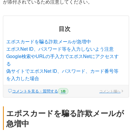
が添付されているため注意してください。
目次
エポスカードを騙る詐欺メールが急増中
エポスNet ID、パスワード等を入力しないよう注意
Google検索やURLの手入力でエポスNetにアクセスす
る
偽サイトでエポスNet ID、パスワード、カード番号等
を入力した場合
コメントを見る・質問する
コメント欄へ
1件
エポスカードを騙る詐欺メールが
急増中