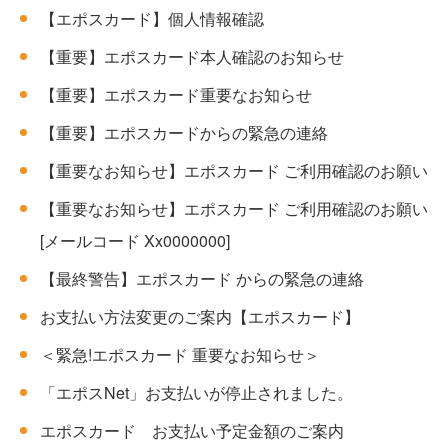
【エポスカード】個人情報確認
【重要】エポスカード本人確認のお知らせ
【重要】エポスカード重要なお知らせ
【重要】エポスカードからの緊急の連絡
【重要なお知らせ】エポスカード ご利用確認のお願い
【重要なお知らせ】エポスカード ご利用確認のお願い
[メールコード Xx0000000]
【最終警告】エポスカード からの緊急の連絡
お支払い方法変更のご案内【エポスカード】
＜緊急!エポスカード 重要なお知らせ＞
「エポスNet」お支払いが停止されました。
エポスカード お支払い予定金額のご案内