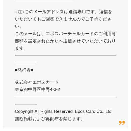
<注>このメールアドレスは送信専用です。返信を
いただいてもご回答できませんのでご了承くださ
い。
このメールは、エポスバーチャルカードのご利用可
能額を設定されたかたへ送信させていただいており
ます。
———————————————————————
—————
■発行者■
株式会社エポスカード
東京都中野区中野4-3-2
———————————————————————
—————
Copyright All Rights Reserved. Epos Card Co., Ltd.
無断転載および再配布を禁じます。