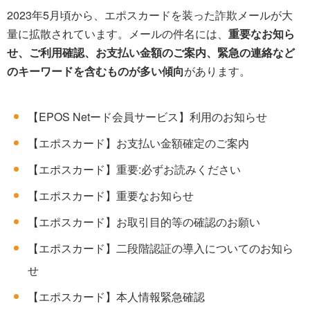
2023年5月頃から、エポスカードを装った詐欺メールが大
量に拡散されています。メールの件名には、
重要なお知ら
せ、ご利用確認、お支払い金額のご案内、緊急の連絡など
のキーワードを含むものが多い傾向
があります。
【EPOS Netード会員サービス】利用のお知らせ
【エポスカード】お支払い金額確定のご案内
【エポスカード】重要:必ずお読みください
【エポスカード】重要なお知らせ
【エポスカード】お取引目的等の確認のお願い
【エポスカード】二段階認証の導入についてのお知ら
せ
【エポスカード】本人情報緊急確認