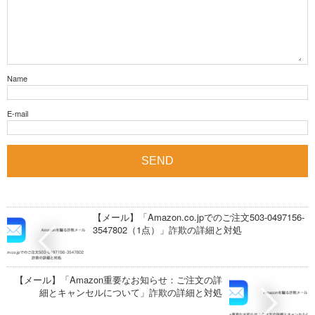
Name
E-mail
【メール】「Amazon.co.jpでのご注文503-0497156-
3547802（1点）」詐欺の詳細と対処
【メール】「Amazon重要なお知らせ：ご注文の詳
細とキャンセルについて」詐欺の詳細と対処