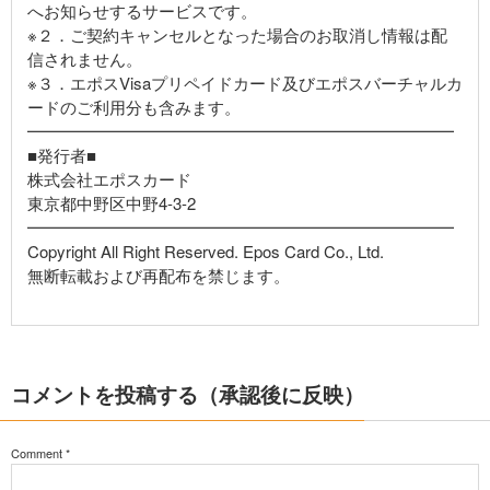
へお知らせするサービスです。
※２．ご契約キャンセルとなった場合のお取消し情報は配
信されません。
※３．エポスVisaプリペイドカード及びエポスバーチャルカ
ードのご利用分も含みます。
━━━━━━━━━━━━━━━━━━━━━━━━━━
■発行者■
株式会社エポスカード
東京都中野区中野4-3-2
━━━━━━━━━━━━━━━━━━━━━━━━━━
Copyright All Right Reserved. Epos Card Co., Ltd.
無断転載および再配布を禁じます。
コメントを投稿する（承認後に反映）
Comment
*