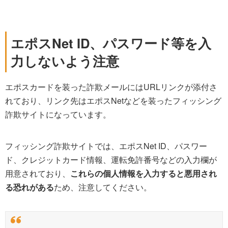
エポスNet ID、パスワード等を入
力しないよう注意
エポスカードを装った詐欺メールにはURLリンクが添付さ
れており、リンク先はエポスNetなどを装ったフィッシング
詐欺サイトになっています。
フィッシング詐欺サイトでは、エポスNet ID、パスワー
ド、クレジットカード情報、運転免許番号などの入力欄が
用意されており、
これらの個人情報を入力すると悪用され
る恐れがある
ため、注意してください。