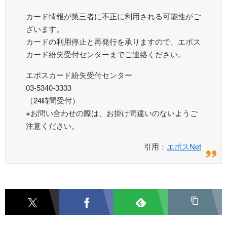
カード情報が第三者に不正に利用される可能性がご
ざいます。
カードの利用停止と再発行を承りますので、エポス
カード紛失受付センターまでご連絡ください。
エポスカード紛失受付センター
03-5340-3333
（24時間受付）
※お問い合わせの際は、お掛け間違いのないようご
注意ください。
引用：
エポスNet