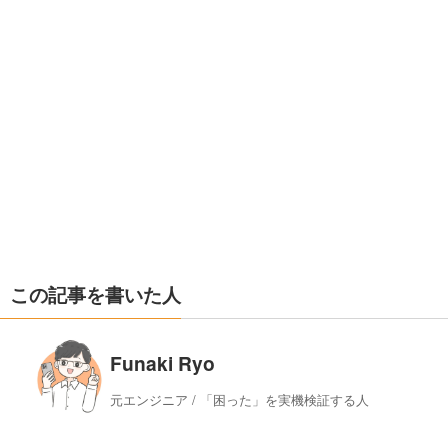
この記事を書いた人
Funaki Ryo
元エンジニア / 「困った」を実機検証する人