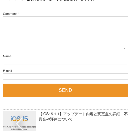
Comment
*
Name
E-mail
【iOS15.1.1】アップデート内容と変更点の詳細、不
具合や評判について