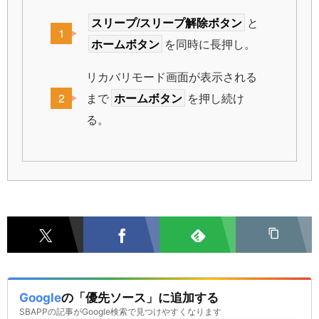
スリープ/スリープ解除ボタン
と
ホームボタン
を同時に長押し。
リカバリモード画面が表示される
まで
ホームボタン
を押し続け
る。
Google
の「優先ソース」に追加する
SBAPPの記事がGoogle検索で見つけやすくなります