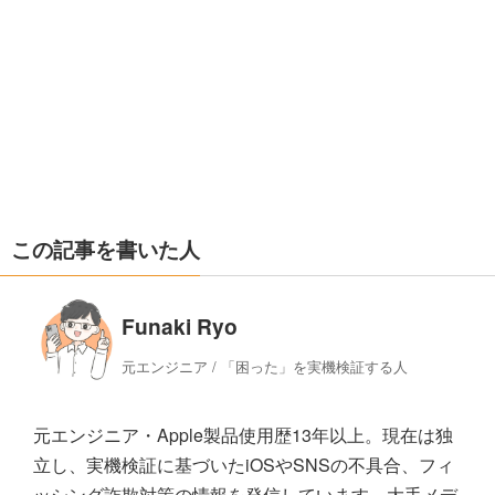
この記事を書いた人
Funaki Ryo
元エンジニア / 「困った」を実機検証する人
元エンジニア・Apple製品使用歴13年以上。現在は独
立し、実機検証に基づいたiOSやSNSの不具合、フィ
ッシング詐欺対策の情報を発信しています。大手メデ