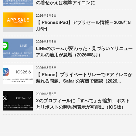
の着せかえは標準アイコンに
2026年8月6日
【iPhone&iPad】アプリセール情報 – 2026年8
月6日
2026年8月6日
LINEのホームが変わった・見づらい？リニュー
アルの適用が急増（2026年8月）
2026年8月6日
【iPhone】プライベートリレーでIPアドレスが
漏れる問題、Safariの実機で確認（2026...
2026年8月5日
Xのプロフィールに「すべて」が追加、ポスト
とリポストの時系列表示が可能に（iOS版）