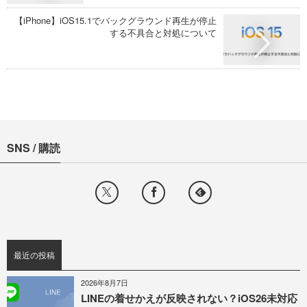
【iPhone】iOS15.1でバックグラウンド再生が停止
する不具合と対処について
SNS / 購読
最近の投稿
2026年8月7日
LINEの着せかえが反映されない？iOS26未対応