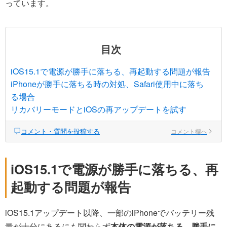
っています。
目次
iOS15.1で電源が勝手に落ちる、再起動する問題が報告
iPhoneが勝手に落ちる時の対処、Safari使用中に落ち
る場合
リカバリーモードとiOSの再アップデートを試す
コメント・質問を投稿する
コメント欄へ
iOS15.1で電源が勝手に落ちる、再
起動する問題が報告
iOS15.1アップデート以降、一部のiPhoneでバッテリー残
量が十分にあるにも関わらず
本体の電源が落ちる、勝手に