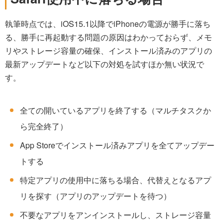
執筆時点では、iOS15.1以降でiPhoneの電源が勝手に落ち
る、勝手に再起動する問題の原因はわかっておらず、メモ
リやストレージ容量の確保、インストール済みのアプリの
最新アップデートなど以下の対処を試すほか無い状況で
す。
全ての開いているアプリを終了する（マルチタスクか
ら完全終了）
App Storeでインストール済みアプリを全てアップデー
トする
特定アプリの使用中に落ちる場合、代替えとなるアプ
リを探す（アプリのアップデートを待つ）
不要なアプリをアンインストールし、ストレージ容量