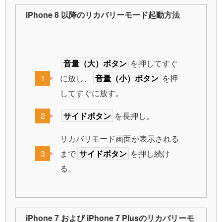
iPhone 8 以降のリカバリーモード起動方法
音量（大）ボタン
を押してすぐ
に放し、
音量（小）ボタン
を押
してすぐに放す。
サイドボタン
を長押し。
リカバリモード画面が表示される
まで
サイドボタン
を押し続け
る。
iPhone 7 および iPhone 7 Plusのリカバリーモ