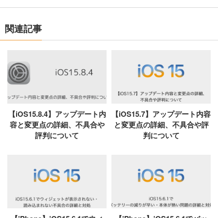
関連記事
【iOS15.8.4】アップデート内
【iOS15.7】アップデート内容
容と変更点の詳細、不具合や
と変更点の詳細、不具合や評
評判について
判について