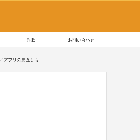
詐欺
お問い合わせ
リティアプリの見直しも