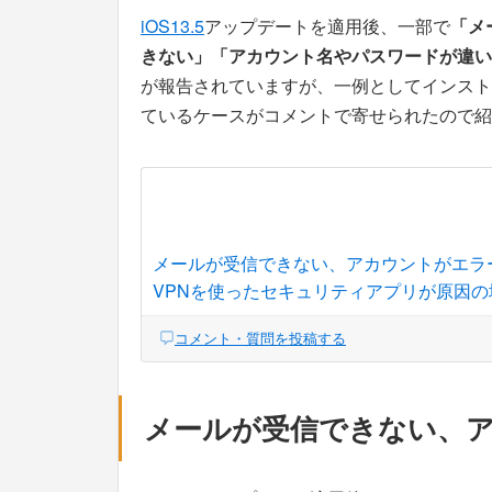
iOS13.5
アップデートを適用後、一部で
「メ
きない」
「アカウント名やパスワードが違い
が報告されていますが、一例としてインスト
ているケースがコメントで寄せられたので紹
メールが受信できない、アカウントがエラ
VPNを使ったセキュリティアプリが原因の
コメント・質問を投稿する
メールが受信できない、