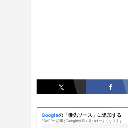
Google
の「優先ソース」に追加する
SBAPPの記事がGoogle検索で見つけやすくなります