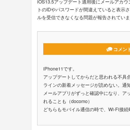
iOS13.5アップデート適用後にメールア
トのIDやパスワードが間違えていると表示
ルを受信できなくなる問題が報告されていま
コメン
iPhone11です。
アップデートしてからだと思われる不具
ラインの新着メッセージが読めない。通
メールアプリがずっと確認中になり、ア
れることも（docomo）
どちらもモバイル通信の時で、Wi-Fi接