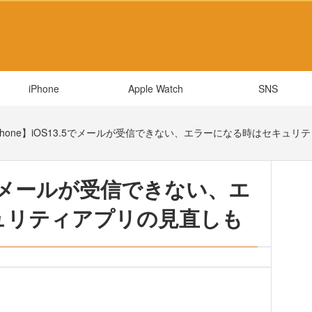
iPhone
Apple Watch
SNS
Phone】iOS13.5でメールが受信できない、エラーになる時はセキュ
3.5でメールが受信できない、エ
ュリティアプリの見直しも