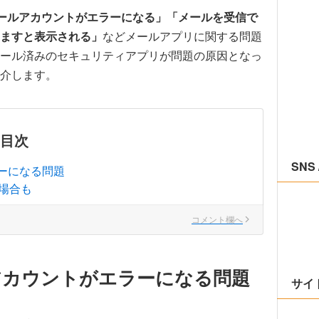
ールアカウントがエラーになる」
「メールを受信で
ますと表示される」
などメールアプリに関する問題
ール済みのセキュリティアプリが問題の原因となっ
介します。
目次
SNS 
ーになる問題
場合も
コメント欄へ
アカウントがエラーになる問題
サイ