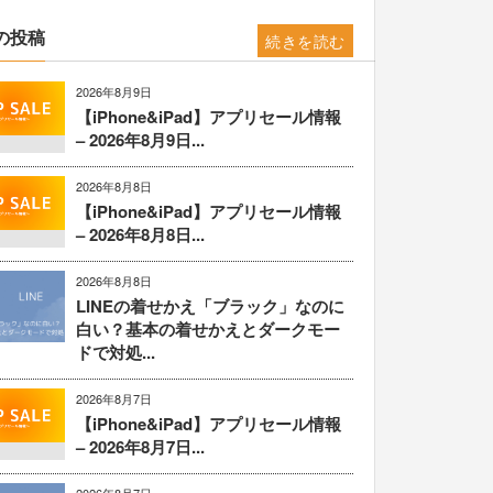
の投稿
続きを読む
2026年8月9日
【iPhone&iPad】アプリセール情報
– 2026年8月9日...
2026年8月8日
【iPhone&iPad】アプリセール情報
– 2026年8月8日...
2026年8月8日
LINEの着せかえ「ブラック」なのに
白い？基本の着せかえとダークモー
ドで対処...
2026年8月7日
【iPhone&iPad】アプリセール情報
– 2026年8月7日...