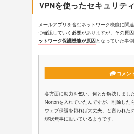
VPNを使ったセキュリテ
メールアプリを含むネットワーク機能に関連
つ確認していく必要がありますが、その原因
ットワーク保護機能が原因
となっていた事例
コメン
各方面に助力を乞い、何とか解決しまし
Nortonを入れていたんですが、削除した
ウェブ保護を切れば大丈夫、と言われた
現状無事に動いているようです。