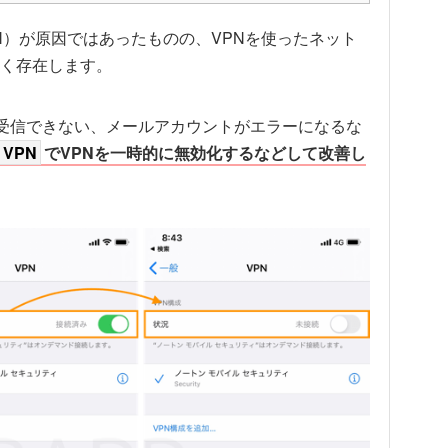
N）が原因ではあったものの、VPNを使ったネット
く存在します。
ルを受信できない、メールアカウントがエラーになるな
VPN
でVPNを一時的に無効化するなどして改善し