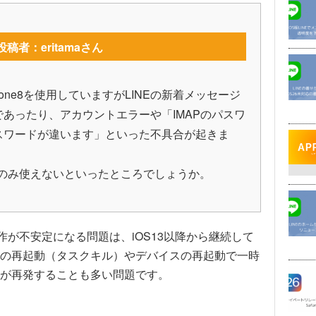
稿者：eritamaさん
ne8を使用していますがLINEの新着メッセージ
あったり、アカウントエラーや「IMAPのパスワ
スワードが違います」といった不具合が起きま
時のみ使えないといったところでしょうか。
作が不安定になる問題は、iOS13以降から継続して
の再起動（タスクキル）やデバイスの再起動で一時
が再発することも多い問題です。