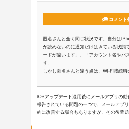
コメント投
匿名さんと全く同じ状況です。自分はiPho
が読めないのに通知だけはきている状態で
ードが違います」、「アカウント名やパ
す。
しかし匿名さんと違う点は、Wi-Fi接続
iOSアップデート適用後にメールアプリの動
報告されている問題の一つで、メールアプリ
的に改善する場合もありますが、その後問題