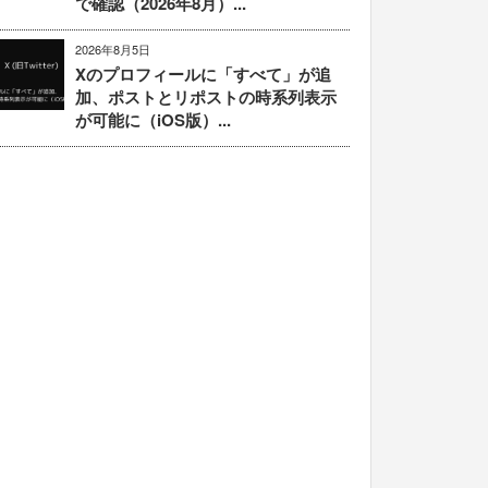
で確認（2026年8月）...
2026年8月5日
Xのプロフィールに「すべて」が追
加、ポストとリポストの時系列表示
が可能に（iOS版）...