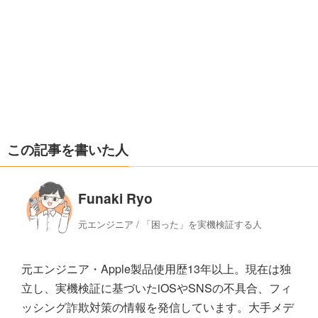
この記事を書いた人
Funaki Ryo
元エンジニア / 「困った」を実機検証する人
元エンジニア・Apple製品使用歴13年以上。現在は独
立し、実機検証に基づいたiOSやSNSの不具合、フィ
ッシング詐欺対策の情報を発信しています。大手メデ