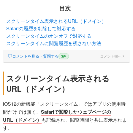
目次
スクリーンタイム表示されるURL（ドメイン）
Safariの履歴を削除して対応する
スクリーンタイムのオンオフで対応する
スクリーンタイムに閲覧履歴を残さない方法
コメントを見る・質問する
コメント欄へ
3件
スクリーンタイム表示される
URL（ドメイン）
iOS12の新機能「スクリーンタイム」ではアプリの使用時
間だけでは無く、
Safariで閲覧したウェブページの
URL（ドメイン）
も記録され、閲覧時間と共に表示されま
す。