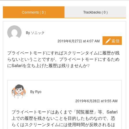
Comments ( 3 )
Trackbacks ( 0 )
By ソニック
返信
2019年6月27日 at 4:07 AM
プライベートモードにすればスクリーンタイムに履歴が残
らないということですが、プライベートモードにするため
にSafariを立ち上げた履歴は残りませんか❔
By Ryo
2019年6月28日 at 9:55 AM
プライベートモードはあくまで「閲覧履歴」等、Safari
上での履歴を残さないことを目的したものなので、恐
らくはスクリーンタイムには使用時間が反映されるは