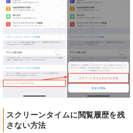
スクリーンタイムに閲覧履歴を残
さない方法