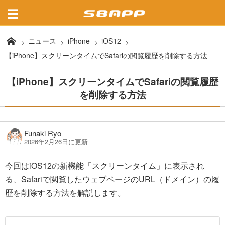
ニュース
iPhone
iOS12
【iPhone】スクリーンタイムでSafariの閲覧履歴を削除する方法
【iPhone】スクリーンタイムでSafariの閲覧履歴
を削除する方法
Funaki Ryo
2026年2月26日に更新
今回はiOS12の新機能「スクリーンタイム」に表示され
る、Safariで閲覧したウェブページのURL（ドメイン）の履
歴を削除する方法を解説します。