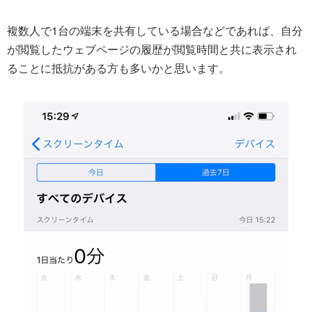
複数人で1台の端末を共有している場合などであれば、自分
が閲覧したウェブページの履歴が閲覧時間と共に表示され
ることに抵抗がある方も多いかと思います。