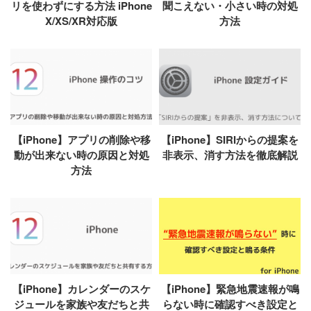
リを使わずにする方法 iPhone
聞こえない・小さい時の対処
X/XS/XR対応版
方法
【iPhone】アプリの削除や移
【iPhone】SIRIからの提案を
動が出来ない時の原因と対処
非表示、消す方法を徹底解説
方法
【iPhone】カレンダーのスケ
【iPhone】緊急地震速報が鳴
ジュールを家族や友だちと共
らない時に確認すべき設定と