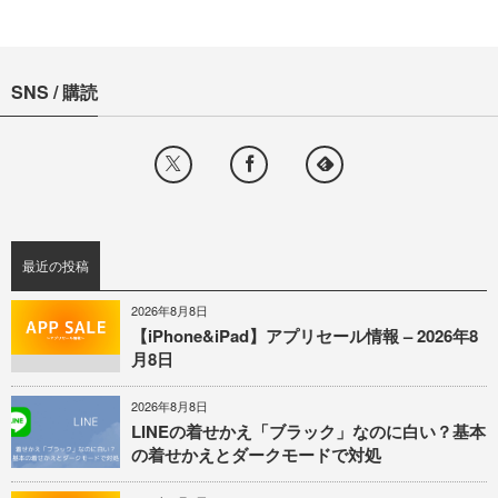
SNS / 購読
最近の投稿
2026年8月8日
【iPhone&iPad】アプリセール情報 – 2026年8
月8日
2026年8月8日
LINEの着せかえ「ブラック」なのに白い？基本
の着せかえとダークモードで対処