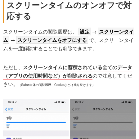
スクリーンタイムのオンオフで対
応する
スクリーンタイムの閲覧履歴は、
設定
→
スクリーンタイ
ム
→
スクリーンタイムをオフにする
で、スクリーンタイ
ムを一度解除することでも削除できます。
ただし、
スクリーンタイムに蓄積されている全てのデータ
（アプリの使用時間など）が削除される
ので注意してくだ
さい。
（Safari自体の閲覧履歴、Cookieなどは残り続けます）