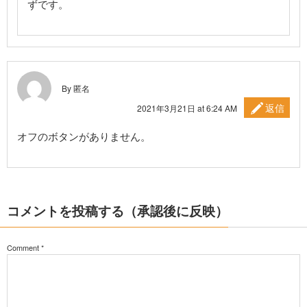
ずです。
By 匿名
返信
2021年3月21日 at 6:24 AM
オフのボタンがありません。
コメントを投稿する（承認後に反映）
Comment
*