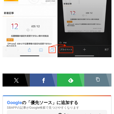
Google
の「優先ソース」に追加する
SBAPPの記事がGoogle検索で見つけやすくなります