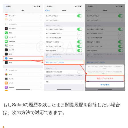
もしSafariの履歴を残したまま閲覧履歴を削除したい場合
は、次の方法で対応できます。