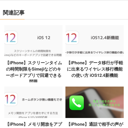
関連記事
【iPhone】スクリーンタイム
【iPhone】データ移行が手軽
の時間制限をSimejiなどのキ
に出来るワイヤレス移行機能
ーボードアプリで回避できる
の使い方 iOS12.4新機能
問題
【iPhone】メモリ開放をアプ
【iPhone】通話で相手の声が