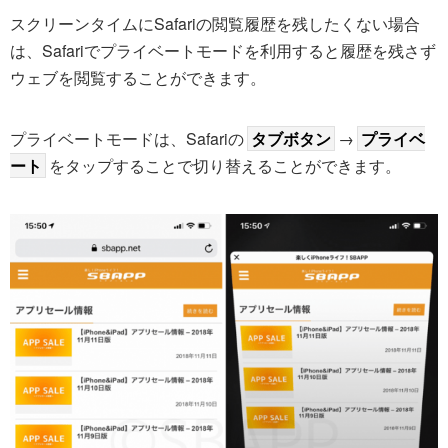
スクリーンタイムにSafariの閲覧履歴を残したくない場合
は、Safariでプライベートモードを利用すると履歴を残さず
ウェブを閲覧することができます。
プライベートモードは、Safariの
タブボタン
→
プライベ
ート
をタップすることで切り替えることができます。