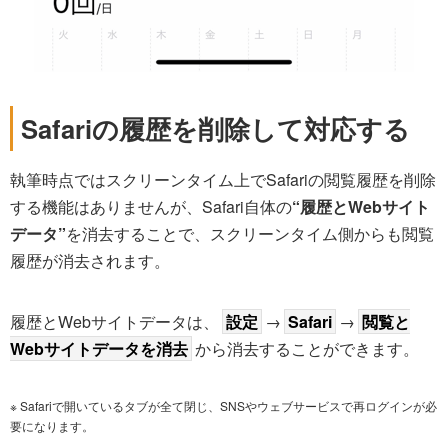
Safariの履歴を削除して対応する
執筆時点ではスクリーンタイム上でSafariの閲覧履歴を削除
する機能はありませんが、Safari自体の
“履歴とWebサイト
データ”
を消去することで、スクリーンタイム側からも閲覧
履歴が消去されます。
履歴とWebサイトデータは、
設定
→
Safari
→
閲覧と
Webサイトデータを消去
から消去することができます。
※ Safariで開いているタブが全て閉じ、SNSやウェブサービスで再ログインが必
要になります。