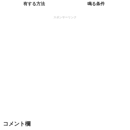
有する方法
鳴る条件
スポンサーリンク
コメント欄