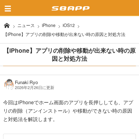
ニュース
iPhone
iOS12
【iPhone】アプリの削除や移動が出来ない時の原因と対処方法
【iPhone】アプリの削除や移動が出来ない時の原
因と対処方法
Funaki Ryo
2026年2月26日に更新
今回はiPhoneでホーム画面のアプリを長押ししても、アプ
リの削除（アンインストール）や移動ができない時の原因
と対処法を解説します。