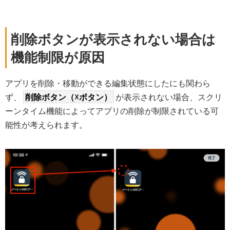
削除ボタンが表示されない場合は
機能制限が原因
アプリを削除・移動ができる編集状態にしたにも関わら
ず、
削除ボタン（☓ボタン）
が表示されない場合、スクリ
ーンタイム機能によってアプリの削除が制限されている可
能性が考えられます。