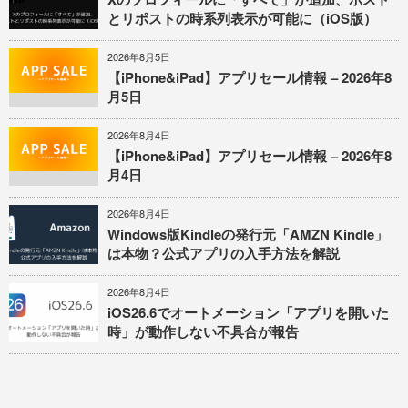
とリポストの時系列表示が可能に（iOS版）
2026年8月5日
【iPhone&iPad】アプリセール情報 – 2026年8
月5日
2026年8月4日
【iPhone&iPad】アプリセール情報 – 2026年8
月4日
2026年8月4日
Windows版Kindleの発行元「AMZN Kindle」
は本物？公式アプリの入手方法を解説
2026年8月4日
iOS26.6でオートメーション「アプリを開いた
時」が動作しない不具合が報告