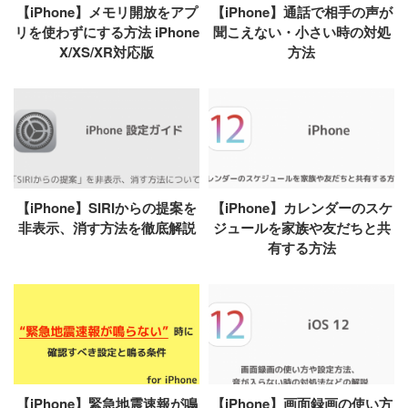
【iPhone】メモリ開放をアプ
【iPhone】通話で相手の声が
リを使わずにする方法 iPhone
聞こえない・小さい時の対処
X/XS/XR対応版
方法
【iPhone】SIRIからの提案を
【iPhone】カレンダーのスケ
非表示、消す方法を徹底解説
ジュールを家族や友だちと共
有する方法
【iPhone】緊急地震速報が鳴
【iPhone】画面録画の使い方