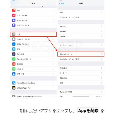
削除したいアプリをタップし、
Appを削除
を