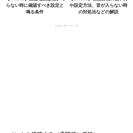
らない時に確認すべき設定と
や設定方法、音が入らない時
鳴る条件
の対処法などの解説
スポンサーリンク