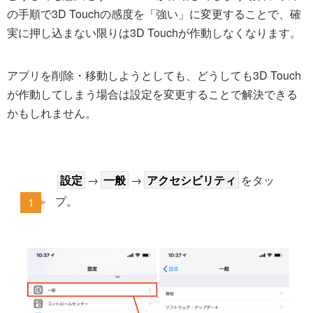
の手順で3D Touchの感度を「強い」に変更することで、確
実に押し込まない限りは3D Touchが作動しなくなります。
アプリを削除・移動しようとしても、どうしても3D Touch
が作動してしまう場合は設定を変更することで解決できる
かもしれません。
設定
→
一般
→
アクセシビリティ
をタッ
プ。