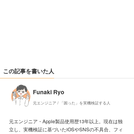
この記事を書いた人
Funaki Ryo
元エンジニア / 「困った」を実機検証する人
元エンジニア・Apple製品使用歴13年以上。現在は独
立し、実機検証に基づいたiOSやSNSの不具合、フィ