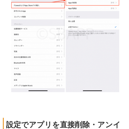
設定でアプリを直接削除・アンイ