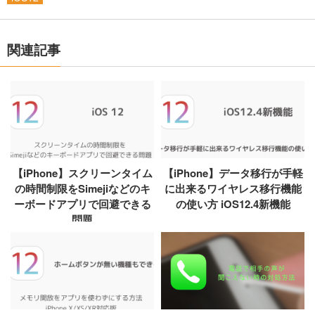
関連記事
【iPhone】スクリーンタイム
【iPhone】データ移行が手軽
の時間制限をSimejiなどのキ
に出来るワイヤレス移行機能
ーボードアプリで回避できる
の使い方 iOS12.4新機能
問題