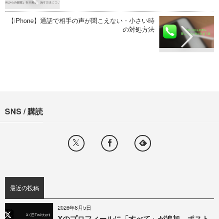
【iPhone】通話で相手の声が聞こえない・小さい時
の対処方法
SNS / 購読
最近の投稿
2026年8月5日
Xのプロフィールに「すべて」が追加、ポスト