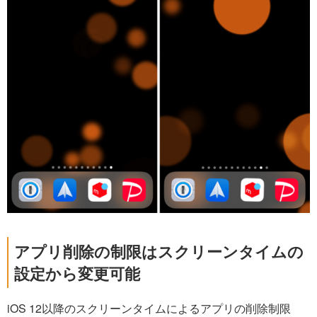
アプリ削除の制限はスクリーンタイムの
設定から変更可能
iOS 12以降のスクリーンタイムによるアプリの削除制限