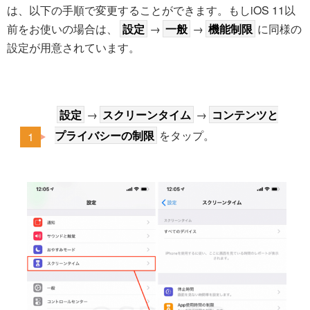
は、以下の手順で変更することができます。もしiOS 11以
前をお使いの場合は、
設定
→
一般
→
機能制限
に同様の
設定が用意されています。
設定
→
スクリーンタイム
→
コンテンツと
プライバシーの制限
をタップ。