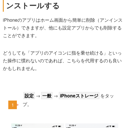
ンストールする
iPhoneのアプリはホーム画面から簡単に削除（アンインス
トール）できますが、他にも設定アプリからでも削除する
ことができます。
どうしても「アプリのアイコンに指を乗せ続ける」といっ
た操作に慣れないのであれば、こちらを代用するのも良い
かもしれません。
設定
→
一般
→
iPhoneストレージ
をタッ
プ。