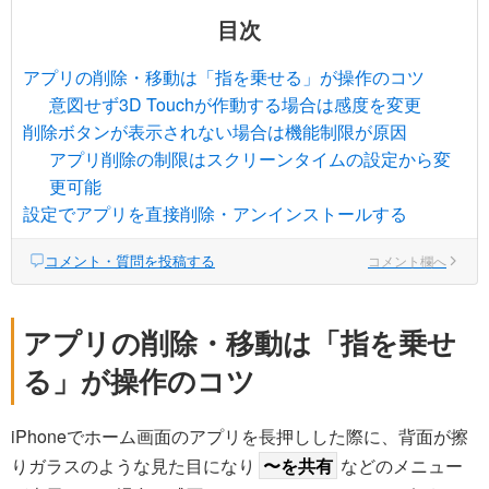
目次
アプリの削除・移動は「指を乗せる」が操作のコツ
意図せず3D Touchが作動する場合は感度を変更
削除ボタンが表示されない場合は機能制限が原因
アプリ削除の制限はスクリーンタイムの設定から変
更可能
設定でアプリを直接削除・アンインストールする
コメント・質問を投稿する
コメント欄へ
アプリの削除・移動は「指を乗せ
る」が操作のコツ
iPhoneでホーム画面のアプリを長押しした際に、背面が擦
りガラスのような見た目になり
〜を共有
などのメニュー