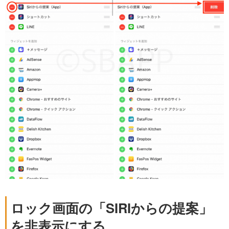
ロック画面の「SIRIからの提案」
を非表示にする