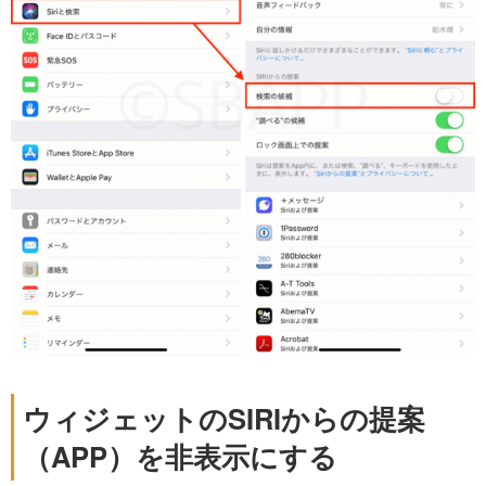
ウィジェットのSIRIからの提案
（APP）を非表示にする