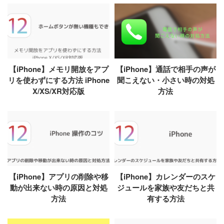
【iPhone】メモリ開放をアプ
【iPhone】通話で相手の声が
リを使わずにする方法 iPhone
聞こえない・小さい時の対処
X/XS/XR対応版
方法
【iPhone】アプリの削除や移
【iPhone】カレンダーのスケ
動が出来ない時の原因と対処
ジュールを家族や友だちと共
方法
有する方法