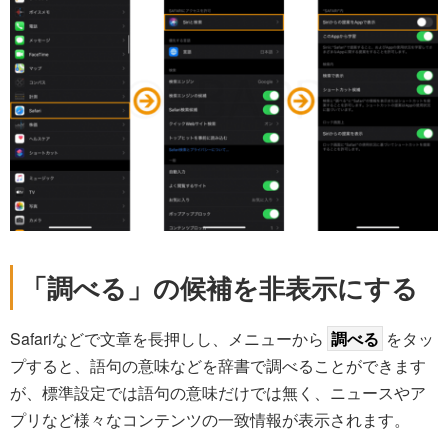
「調べる」の候補を非表示にする
Safariなどで文章を長押しし、メニューから
調べる
をタッ
プすると、語句の意味などを辞書で調べることができます
が、標準設定では語句の意味だけでは無く、ニュースやア
プリなど様々なコンテンツの一致情報が表示されます。