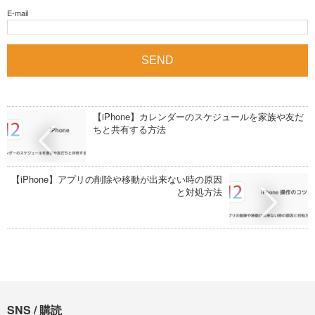
E-mail
【iPhone】カレンダーのスケジュールを家族や友だ
ちと共有する方法
【iPhone】アプリの削除や移動が出来ない時の原因
と対処方法
SNS / 購読