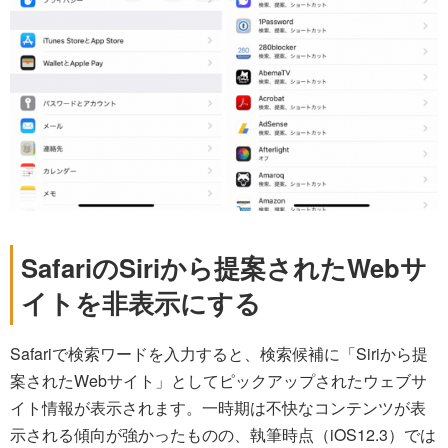
SafariのSiriから提案されたWebサ
イトを非表示にする
Safariで検索ワードを入力すると、検索候補に「Siriから提
案されたWebサイト」としてピックアップされたウェブサ
イト情報が表示されます。一時期は不快なコンテンツが表
示される傾向が強かったものの、執筆時点（iOS12.3）では