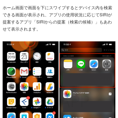
ホーム画面で画面を下にスワイプするとデバイス内を検索
できる画面が表示され、アプリの使用状況に応じてSIRIが
提案するアプリ「SIRIからの提案（検索の候補）」もあわ
せて表示されます。