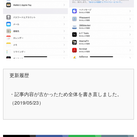
更新履歴
・記事内容が古かったため全体を書き直しました。
（2019/05/23）