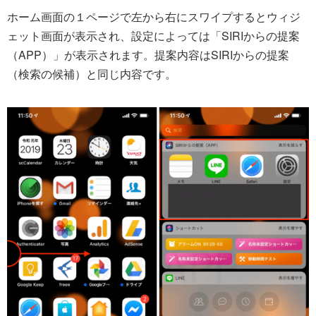
ホーム画面の１ページで左から右にスワイプするとウィジ
ェット画面が表示され、設定によっては「SIRIからの提案
（APP）」が表示されます。提案内容はSIRIからの提案
（検索の候補）と同じ内容です。