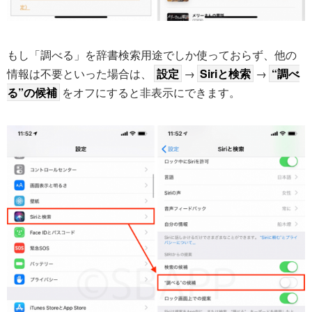
もし「調べる」を辞書検索用途でしか使っておらず、他の
情報は不要といった場合は、
設定
→
Siriと検索
→
“調べ
る”の候補
をオフにすると非表示にできます。