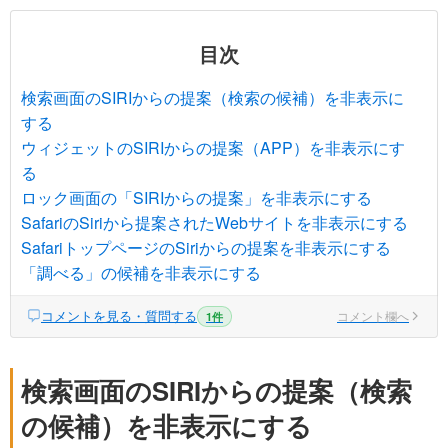
目次
検索画面のSIRIからの提案（検索の候補）を非表示に
する
ウィジェットのSIRIからの提案（APP）を非表示にす
る
ロック画面の「SIRIからの提案」を非表示にする
SafariのSiriから提案されたWebサイトを非表示にする
SafariトップページのSiriからの提案を非表示にする
「調べる」の候補を非表示にする
コメントを見る・質問する
コメント欄へ
1件
検索画面のSIRIからの提案（検索
の候補）を非表示にする