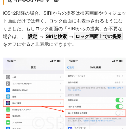
iOS12以降の場合、SIRIからの提案は検索画面やウィジェッ
ト画面だけでは無く、ロック画面にも表示されるようにな
りました。もしロック画面の「SIRIからの提案」が不要な
場合は、、
設定
→
Siriと検索
→
ロック画面上での提案
をオフにすると非表示にできます。