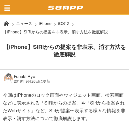
ニュース
iPhone
iOS12
【iPhone】SIRIからの提案を非表示、消す方法を徹底解説
【iPhone】SIRIからの提案を非表示、消す方法を
徹底解説
Funaki Ryo
2019年9月26日に更新
今回はiPhoneのロック画面やウィジェット画面、検索画面
などに表示される「SIRIからの提案」や「Siriから提案され
たWebサイト」など、Siriが提案〜表示する様々な情報を非
表示・消す方法について徹底解説します。