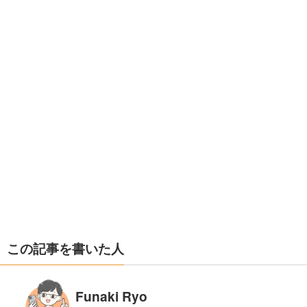
この記事を書いた人
Funaki Ryo