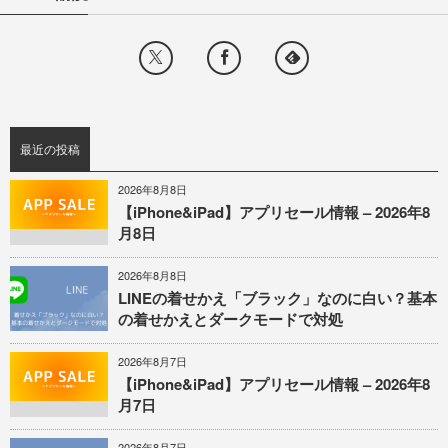
最近の投稿
2026年8月8日
【iPhone&iPad】アプリセール情報 – 2026年8
月8日
2026年8月8日
LINEの着せかえ「ブラック」なのに白い？基本
の着せかえとダークモードで対処
2026年8月7日
【iPhone&iPad】アプリセール情報 – 2026年8
月7日
2026年8月7日