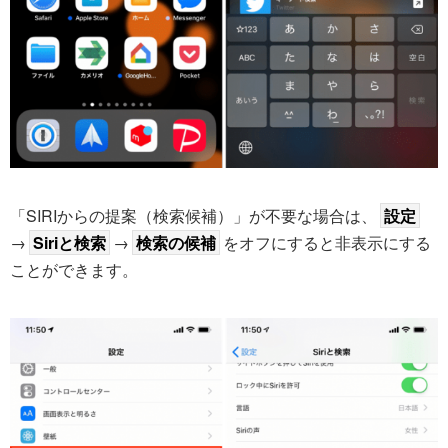
「SIRIからの提案（検索候補）」が不要な場合は、
設定
→
Siriと検索
→
検索の候補
をオフにすると非表示にする
ことができます。