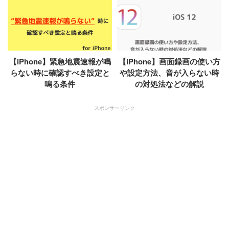
【iPhone】緊急地震速報が鳴
【iPhone】画面録画の使い方
らない時に確認すべき設定と
や設定方法、音が入らない時
鳴る条件
の対処法などの解説
スポンサーリンク