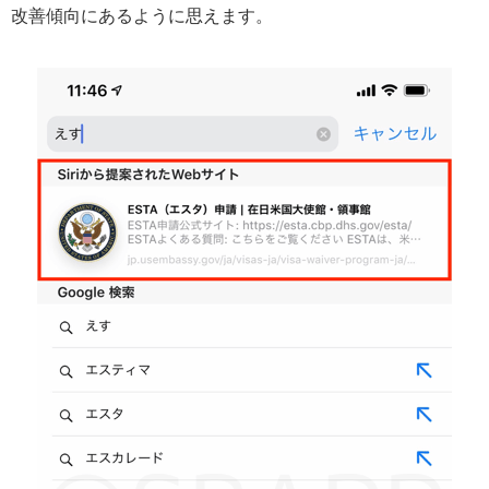
改善傾向にあるように思えます。