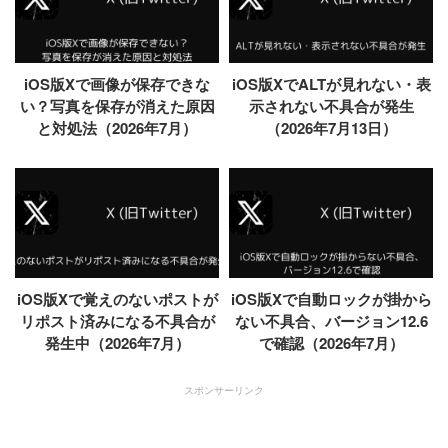
iOS版Xで画像が保存できな
iOS版XでALTが見れない・表
い？写真を保存が消えた原因
示されない不具合が発生
と対処法（2026年7月）
（2026年7月13日）
iOS版Xで覚えのないポストが
iOS版Xで自動ロックが掛から
リポスト済みになる不具合が
ない不具合、バージョン12.6
発生中（2026年7月）
で確認（2026年7月）
スポンサーリンク