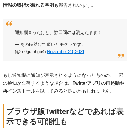
情報の取得が漏れる事例
も報告されいます。
通知欄直ったけど、数日間のは消えたまま！
— あの時助けて頂いたモグラです。
(@m0gum0gu4)
November 20, 2021
もし通知欄に通知が表示されるようになったものの、一部
の通知が欠落するような場合は、
Twitterアプリの再起動や
再インストール
を試してみると良いかもしれません。
ブラウザ版Twitterなどであれば表
示できる可能性も