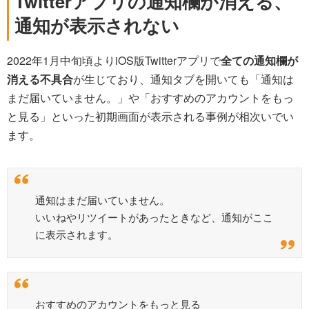
Twitterアプリの通知欄が消える、
通知が表示されない
2022年1月中旬頃よりiOS版Twitterアプリで
全ての通知欄が
消える不具合
が生じており、通知タブを開いても「通知は
まだ届いていません。」や「おすすめのアカウントをもっ
と見る」といった初期画面が表示される事例が相次いでい
ます。
通知はまだ届いていません。
いいねやリツイートがあったときなど、通知がここ
に表示されます。
おすすめのアカウントをもっと見る