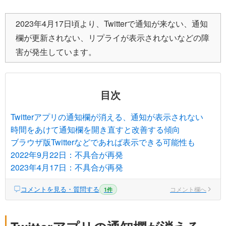
2023年4月17日頃より、Twitterで通知が来ない、通知
欄が更新されない、リプライが表示されないなどの障
害が発生しています。
目次
Twitterアプリの通知欄が消える、通知が表示されない
時間をあけて通知欄を開き直すと改善する傾向
ブラウザ版Twitterなどであれば表示できる可能性も
2022年9月22日：不具合が再発
2023年4月17日：不具合が再発
コメントを見る・質問する
コメント欄へ
1件