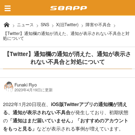
ニュース
SNS
X(旧Twitter)
障害や不具合
【Twitter】通知欄の通知が消えた、通知が表示されない不具合と対
処について
【Twitter】通知欄の通知が消えた、通知が表示さ
れない不具合と対処について
Funaki Ryo
2023年4月19日に更新
2022年1月20日現在、
iOS版Twitterアプリの通知欄が消え
る、通知が表示されない不具合
が発生しており、初期状態
の
「通知はまだ届いていません」「おすすめのアカウント
をもっと見る」
などが表示される事例が増えています。