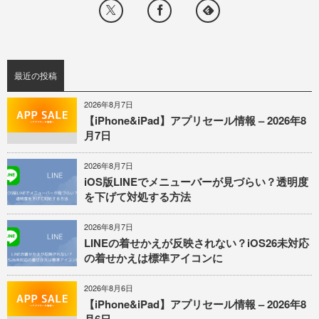
最近の投稿
2026年8月7日
【iPhone&iPad】アプリセール情報 – 2026年8
月7日
2026年8月7日
iOS版LINEでメニューバーが見づらい？透明度
を下げて対処する方法
2026年8月7日
LINEの着せかえが反映されない？iOS26未対応
の着せかえは標準アイコンに
2026年8月6日
【iPhone&iPad】アプリセール情報 – 2026年8
月6日