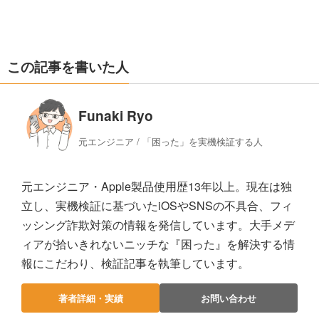
この記事を書いた人
Funaki Ryo
元エンジニア / 「困った」を実機検証する人
元エンジニア・Apple製品使用歴13年以上。現在は独
立し、実機検証に基づいたiOSやSNSの不具合、フィ
ッシング詐欺対策の情報を発信しています。大手メデ
ィアが拾いきれないニッチな『困った』を解決する情
報にこだわり、検証記事を執筆しています。
著者詳細・実績
お問い合わせ