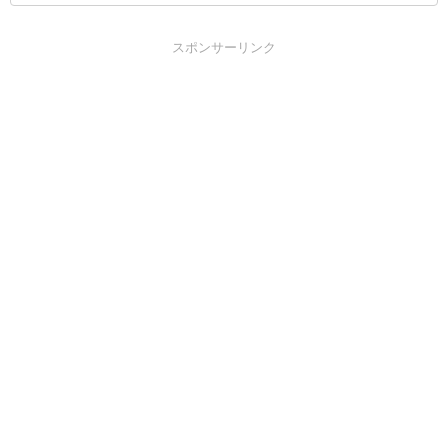
スポンサーリンク