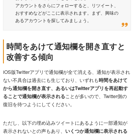
アカウントをさらにフォローすると、リツイート、
おすすめなどがここに表示されます。まず、興味の
あるアカウントを探してみましょう。
時間をあけて通知欄を開き直すと
改善する傾向
iOS版Twitterアプリで通知欄が全て消える、通知が表示され
ない不具合は過去にも生じており、いずれも
時間をあけて
から通知欄を開き直す、あるいはTwitterアプリを再起動す
ることで通知欄が表示される
ことが多いので、Twitter側の
復旧を待つようにしてください。
ただし、以下の埋め込みツイートにあるように一部通知が
表示されないとの声もあり、
いくつか通知欄に表示される