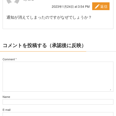
返信
2023年1月24日 at 3:54 PM
通知が消えてしまったのですがなぜでしょうか？
コメントを投稿する（承認後に反映）
Comment
*
Name
E-mail