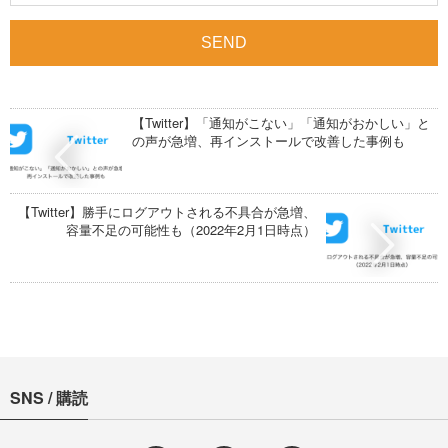
【Twitter】「通知がこない」「通知がおかしい」と
の声が急増、再インストールで改善した事例も
【Twitter】勝手にログアウトされる不具合が急増、
容量不足の可能性も（2022年2月1日時点）
SNS / 購読