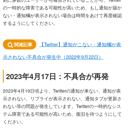
の一時的な障害である可能性が高いため、もし通知が届か
ない・通知欄が表示されない場合は時間をあけて再度確認
するようにしてください。
【Twitter】通知がこない・通知欄が表
関連記事
示されない不具合が発生中（2022年9月22日）
2023年4月17日：不具合が再発
2023年4月19日頃より、Twitterの通知が来ない、通知が表
示されない、リプライが表示されない、通知タブが更新さ
れない等の問題が発生しています。Twitterの一時的なシス
テム障害である可能性が高いため、復旧を待つようにして
ください。