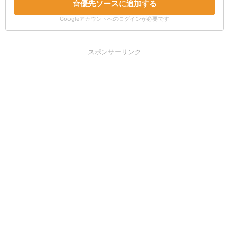
優先ソースに追加する
Googleアカウントへのログインが必要です
スポンサーリンク