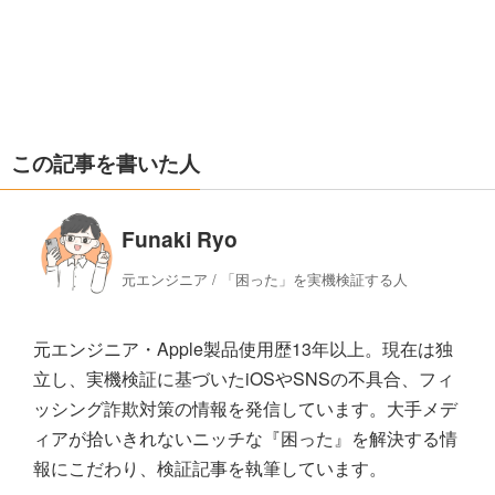
この記事を書いた人
Funaki Ryo
元エンジニア / 「困った」を実機検証する人
元エンジニア・Apple製品使用歴13年以上。現在は独
立し、実機検証に基づいたiOSやSNSの不具合、フィ
ッシング詐欺対策の情報を発信しています。大手メデ
ィアが拾いきれないニッチな『困った』を解決する情
報にこだわり、検証記事を執筆しています。