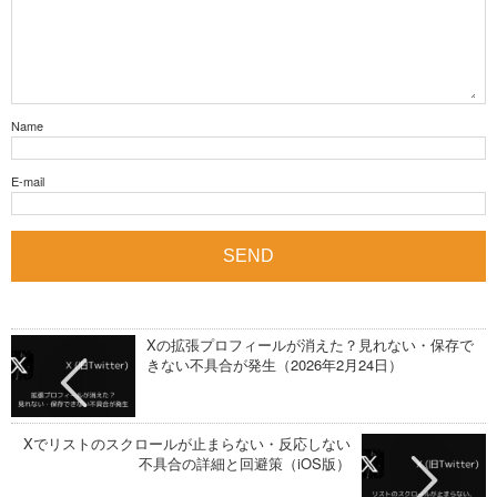
Name
E-mail
Xの拡張プロフィールが消えた？見れない・保存で
きない不具合が発生（2026年2月24日）
Xでリストのスクロールが止まらない・反応しない
不具合の詳細と回避策（iOS版）