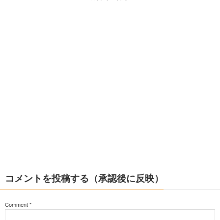
コメントを投稿する（承認後に反映）
Comment
*