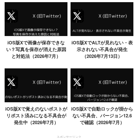
iOS版Xで画像が保存できな
iOS版XでALTが見れない・表
い？写真を保存が消えた原因
示されない不具合が発生
と対処法（2026年7月）
（2026年7月13日）
iOS版Xで覚えのないポストが
iOS版Xで自動ロックが掛から
リポスト済みになる不具合が
ない不具合、バージョン12.6
発生中（2026年7月）
で確認（2026年7月）
スポンサーリンク