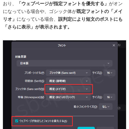
おり、
「ウェブページが指定フォントを優先する」
がオン
になっている場合や、ゴシック体が
既定フォントの「メイ
リオ」
になっている場合、
誤判定により短文のポストにも
「さらに表示」が表示されます。