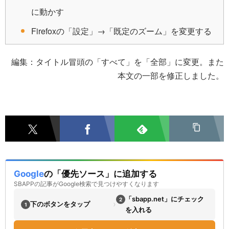
に動かす
Firefoxの「設定」→「既定のズーム」を変更する
編集：タイトル冒頭の「すべて」を「全部」に変更。また
本文の一部を修正しました。
Google
の「優先ソース」に追加する
SBAPPの記事がGoogle検索で見つけやすくなります
「sbapp.net」にチェック
2
›
下のボタンをタップ
1
を入れる