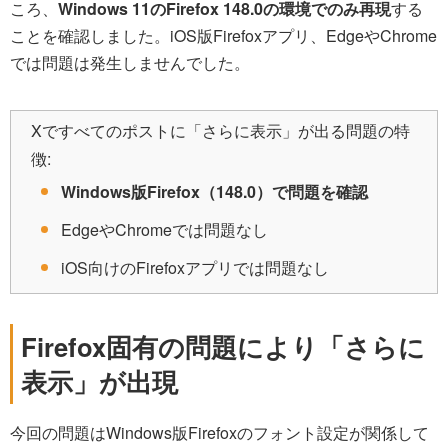
ころ、
Windows 11のFirefox 148.0の環境でのみ再現
する
ことを確認しました。iOS版Firefoxアプリ、EdgeやChrome
では問題は発生しませんでした。
Xですべてのポストに「さらに表示」が出る問題の特
徴:
Windows版Firefox（148.0）で問題を確認
EdgeやChromeでは問題なし
iOS向けのFirefoxアプリでは問題なし
Firefox固有の問題により「さらに
表示」が出現
今回の問題はWindows版Firefoxのフォント設定が関係して