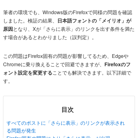
筆者の環境でも、Windows版のFirefoxで同様の問題を確認
しました。検証の結果、
日本語フォントの「メイリオ」が
原因
となり、Xが「さらに表示」のリンクを出す条件を満た
す場合があるとわかりました（誤判定）。
この問題はFirefox固有の問題が影響してるため、Edgeや
Chromeに乗り換えることで回避できますが、
Firefoxのフ
ォント設定を変更する
ことでも解決できます。以下詳細で
す。
目次
すべてのポストに「さらに表示」のリンクが表示され
る問題が発生