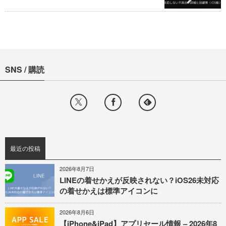
SNS / 購読
最近の投稿
2026年8月7日
LINEの着せかえが反映されない？iOS26未対応
の着せかえは標準アイコンに
2026年8月6日
【iPhone&iPad】アプリセール情報 – 2026年8