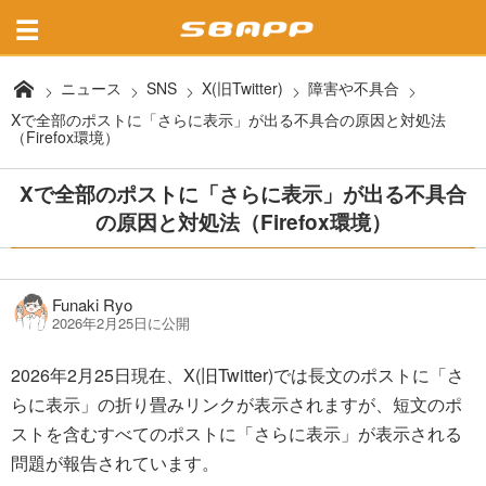
ニュース
SNS
X(旧Twitter)
障害や不具合
Xで全部のポストに「さらに表示」が出る不具合の原因と対処法
（Firefox環境）
Xで全部のポストに「さらに表示」が出る不具合
の原因と対処法（Firefox環境）
Funaki Ryo
2026年2月25日に公開
2026年2月25日現在、X(旧Twitter)では長文のポストに「さ
らに表示」の折り畳みリンクが表示されますが、短文のポ
ストを含むすべてのポストに「さらに表示」が表示される
問題が報告されています。