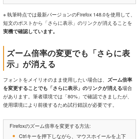
※ 執筆時点では最新バージョンのFirefox 148.0を使用して、
短文のポストから「さらに表示」のリンクが消えることを
実機で確認しています。
ズーム倍率の変更でも「さらに表
示」が消える
フォントをメイリオのまま使用したい場合は、
ズーム倍率
を変更することでも「さらに表示」のリンクが消える
場合
があります。筆者環境では「80%」で確認できましたが、
使用環境により前後するため試行錯誤が必要です。
Firefoxのズーム倍率を変更する方法:
Ctrlキーを押下しながら、マウスホイールを上下