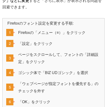
ク」などに変更
すると「さらに表示」が表示される問題を
回避できます。
Firefoxのフォント設定を変更する手順:
Firefoxの「メニュー（≡）」をクリック
「設定」をクリック
ページをスクロールして、フォントの「詳細設
定」をクリック
ゴシック体で「BIZ UDゴシック」を選択
「ウェブページが指定フォントを優先する」の
チェックを外す
「OK」をクリック