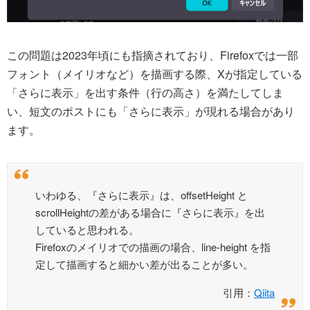
この問題は2023年頃にも指摘されており、Firefoxでは一部
フォント（メイリオなど）を描画する際、Xが指定している
「さらに表示」を出す条件（行の高さ）を満たしてしま
い、短文のポストにも「さらに表示」が現れる場合があり
ます。
いわゆる、『さらに表示』は、offsetHeight と
scrollHeightの差がある場合に『さらに表示』を出
していると思われる。
Firefoxのメイリオでの描画の場合、line-height を指
定して描画すると細かい差が出ることが多い。
引用：
Qiita