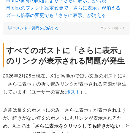
Firefox固有の問題により「さらに表示」が出現
Firefoxのフォント設定変更で「さらに表示」が消える
ズーム倍率の変更でも「さらに表示」が消える
コメント・質問を投稿する
コメント欄へ
すべてのポストに「さらに表示」
のリンクが表示される問題が発生
2026年2月25日現在、X(旧Twitter)で短い文章のポストにも
「さらに表示」の折り畳みリンクが表示される問題が発生
しています（ユーザーの言及:
ポスト
）。
通常は長文のポストにのみ「さらに表示」が表示されます
が、続きがない短文のポストにもリンクが表示されるた
め、X上では
「さらに表示をクリックしても続きがない」
と