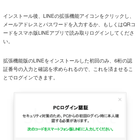
インストール後、LINEの拡張機能アイコンをクリックし、
メールアドレスとパスワードを入力するか、もしくはQRコ
ードをスマホ版LINEアプリで読み取りログインしてくださ
い。
拡張機能版のLINEをインストールした初回のみ、6桁の認
証番号の入力と確認を求められるので、これを済ませるこ
とでログインできます。