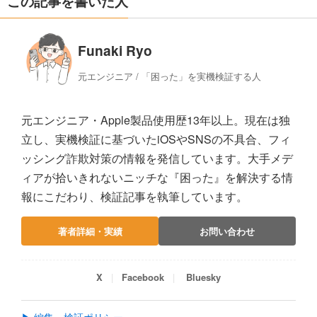
この記事を書いた人
Funaki Ryo
元エンジニア / 「困った」を実機検証する人
元エンジニア・Apple製品使用歴13年以上。現在は独
立し、実機検証に基づいたiOSやSNSの不具合、フィ
ッシング詐欺対策の情報を発信しています。大手メデ
ィアが拾いきれないニッチな『困った』を解決する情
報にこだわり、検証記事を執筆しています。
著者詳細・実績
お問い合わせ
X
Facebook
Bluesky