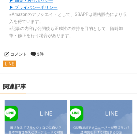
▶ 編集・検証ポリシー
▶ プライバシーポリシー
※Amazonのアソシエイトとして、SBAPPは適格販売により収
入を得ています。
※記事の内容は公開後も正確性の維持を目的として、随時加
筆・修正を行う場合があります。
コメント
3件
LINE
関連記事