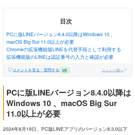
目次
PCに版LINEバージョン8.4.0以降はWindows 10 、
macOS Big Sur 11.0以上が必要
Chromeの拡張機能版LINEを代替手段として利用する
拡張機能版のLINEは認証番号の入力と確認が必要
コメントを見る・質問する
コメント欄へ
3件
PCに版LINEバージョン8.4.0以降は
Windows 10 、macOS Big Sur
11.0以上が必要
2024年8月19日、PC版LINEアプリのバージョン8.3.0以下