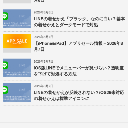
月8日
2026年8月8日
LINEの着せかえ「ブラック」なのに白い？基本
の着せかえとダークモードで対処
2026年8月7日
【iPhone&iPad】アプリセール情報 – 2026年8
月7日
2026年8月7日
iOS版LINEでメニューバーが見づらい？透明度
を下げて対処する方法
2026年8月7日
LINEの着せかえが反映されない？iOS26未対応
の着せかえは標準アイコンに