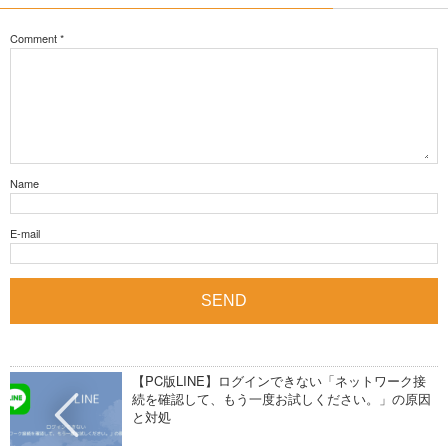
Comment
*
Name
E-mail
【PC版LINE】ログインできない「ネットワーク接
続を確認して、もう一度お試しください。」の原因
と対処