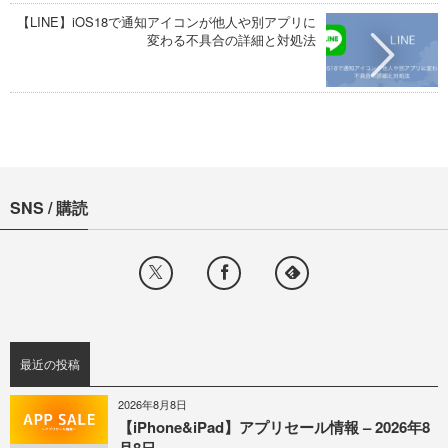
【LINE】iOS18で通知アイコンが他人や別アプリに
変わる不具合の詳細と対処法
SNS / 購読
最近の投稿
2026年8月8日
【iPhone&iPad】アプリセール情報 – 2026年8