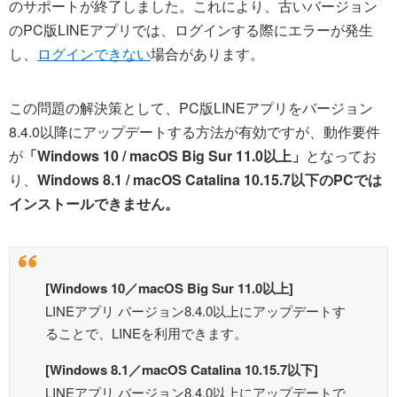
のサポートが終了しました。これにより、古いバージョン
のPC版LINEアプリでは、ログインする際にエラーが発生
し、
ログインできない
場合があります。
この問題の解決策として、PC版LINEアプリをバージョン
8.4.0以降にアップデートする方法が有効ですが、動作要件
が
「Windows 10 / macOS Big Sur 11.0以上」
となってお
り、
Windows 8.1 / macOS Catalina 10.15.7以下のPCでは
インストールできません。
[Windows 10／macOS Big Sur 11.0以上]
LINEアプリ バージョン8.4.0以上にアップデートす
ることで、LINEを利用できます。
[Windows 8.1／macOS Catalina 10.15.7以下]
LINEアプリ バージョン8.4.0以上にアップデートで