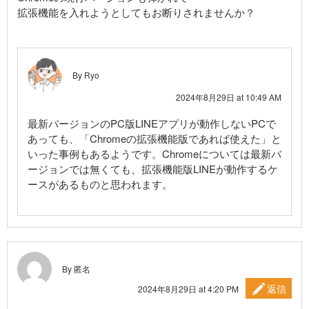
拡張機能を入れようとしてもお断りされませんか？
By Ryo
2024年8月29日 at 10:49 AM
最新バージョンのPC版LINEアプリが動作しないPCで
あっても、「Chromeの拡張機能版であれば使えた」と
いった事例もあるようです。Chromeについては最新バ
ージョンでは無くても、拡張機能版LINEが動作するケ
ースがあるものと思われます。
By 匿名
返信
2024年8月29日 at 4:20 PM