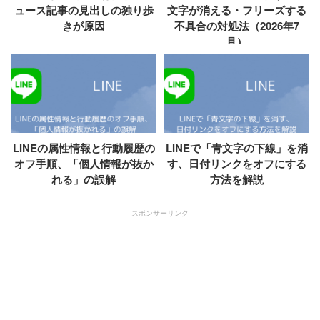
ュース記事の見出しの独り歩
文字が消える・フリーズする
きが原因
不具合の対処法（2026年7
月）
LINEの属性情報と行動履歴の
LINEで「青文字の下線」を消
オフ手順、「個人情報が抜か
す、日付リンクをオフにする
れる」の誤解
方法を解説
スポンサーリンク