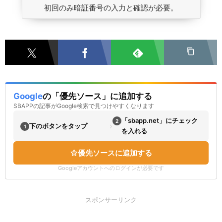
初回のみ暗証番号の入力と確認が必要。
Google
の「優先ソース」に追加する
SBAPPの記事がGoogle検索で見つけやすくなります
「sbapp.net」にチェック
2
›
下のボタンをタップ
1
を入れる
優先ソースに追加する
Googleアカウントへのログインが必要です
スポンサーリンク