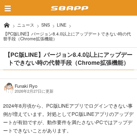
ニュース
SNS
LINE
【PC版LINE】バージョン8.4.0以上にアップデートできない時の代
替手段（Chrome拡張機能）
【PC版LINE】バージョン8.4.0以上にアップデー
トできない時の代替手段（Chrome拡張機能）
Funaki Ryo
2026年2月27日に更新
2024年8月頃から、PC版LINEアプリでログインできない事
例が増えています。対処としてPC版LINEアプリのアップデ
ートが有効ですが、動作要件を満たさないPCではアップデ
ートできないことがあります。