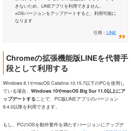
きないため、LINEアプリを利用できません。
※OSバージョンをアップデートすると、利用可能に
なります
引用：
LINE
Chromeの拡張機能版LINEを代替手
段として利用する
Windows 8.1やmacOS Catalina 10.15.7以下のPCを使用し
ている場合、
Windows 10やmacOS Big Sur 11.0以上にア
ップデートする
ことで、PC版LINEアプリのバージョン
8.4.0以降を利用できます。
もし、PCのOSを動作要件を満たすバージョンにアップデ