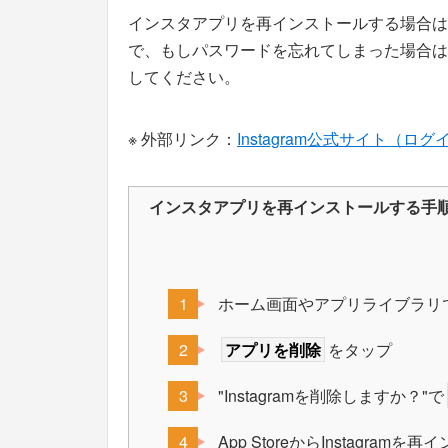
インスタアプリを再インストールする場合は
で、もしパスワードを忘れてしまった場合は
してください。
※ 外部リンク：
Instagram公式サイト（ロ
インスタアプリを再インストールする手順（
ホーム画面やアプリライブラリ
アプリを削除
をタップ
"Instagramを削除しますか？"で
App StoreからInstagram