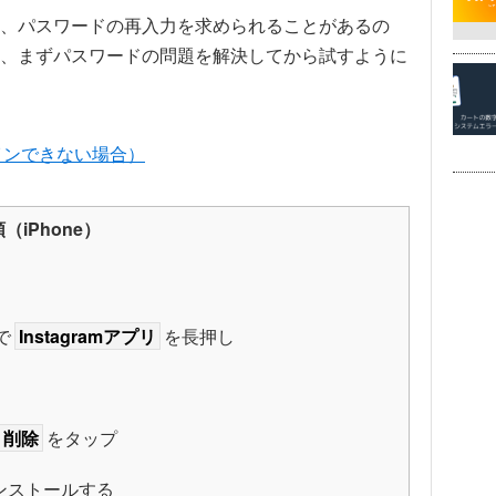
、パスワードの再入力を求められることがあるの
、まずパスワードの問題を解決してから試すように
グインできない場合）
iPhone）
で
Instagramアプリ
を長押し
削除
をタップ
を再インストールする