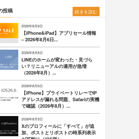
の投稿
続きを読む
2026年8月6日
【iPhone&iPad】アプリセール情報
– 2026年8月6日...
2026年8月6日
LINEのホームが変わった・見づら
い？リニューアルの適用が急増
（2026年8月）...
2026年8月6日
【iPhone】プライベートリレーでIP
アドレスが漏れる問題、Safariの実機
で確認（2026年8月）...
2026年8月5日
Xのプロフィールに「すべて」が追
加、ポストとリポストの時系列表示