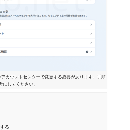
aのアカウントセンターで変更する必要があります。手順
考にしてください。
する