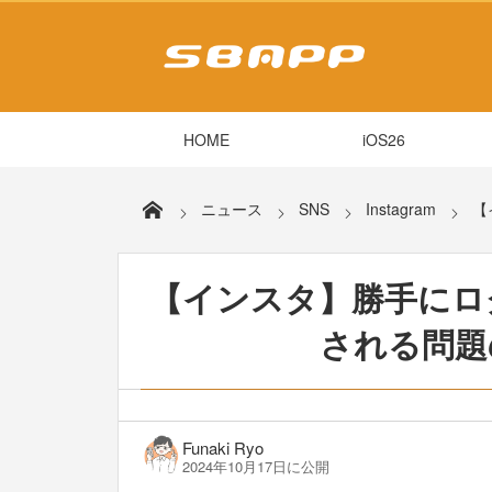
HOME
iOS26
ニュース
SNS
Instagram
【
【インスタ】勝手にロ
される問題
Funaki Ryo
2024年10月17日に公開