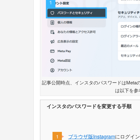
記事公開時点、インスタのパスワードはMet
は以下を参
インスタのパスワードを変更する手順
ブラウザ版Instagram
にログイン