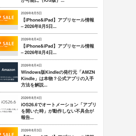
が可能に（iOS版）...
2026年8月5日
【iPhone&iPad】アプリセール情報
– 2026年8月5日...
2026年8月4日
【iPhone&iPad】アプリセール情報
– 2026年8月4日...
2026年8月4日
Windows版Kindleの発行元「AMZN
Kindle」は本物？公式アプリの入手
方法を解説...
2026年8月4日
iOS26.6でオートメーション「アプリ
を開いた時」が動作しない不具合が
報告...
2026年8月3日