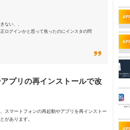
できない、、
不正ログインかと思って焦ったのにインスタの問
やアプリの再インストールで改
、スマートフォンの再起動やアプリを再インストー
とがあります。