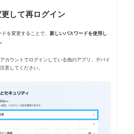
変更して再ログイン
ードを変更することで、
新しいパスワードを使用し
。
アカウントでログインしている他のアプリ、デバイ
注意してください。