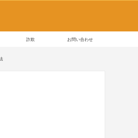
詐欺
お問い合わせ
法