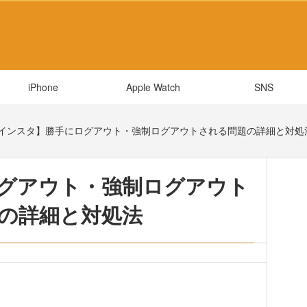
iPhone
Apple Watch
SNS
インスタ】勝手にログアウト・強制ログアウトされる問題の詳細と対処
グアウト・強制ログアウト
の詳細と対処法