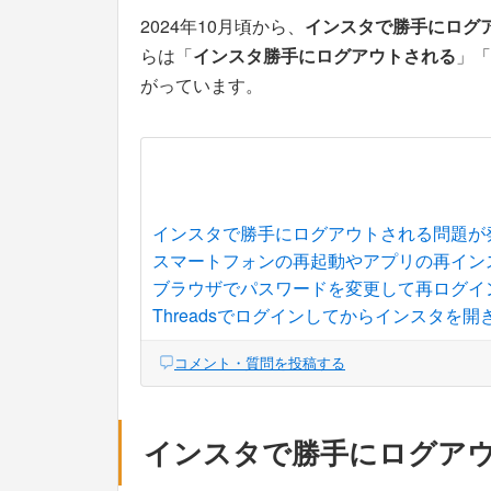
2024年10月頃から、
インスタで勝手にログ
らは「
インスタ勝手にログアウトされる
」「
がっています。
インスタで勝手にログアウトされる問題が
スマートフォンの再起動やアプリの再イン
ブラウザでパスワードを変更して再ログイ
Threadsでログインしてからインスタを開
コメント・質問を投稿する
インスタで勝手にログア