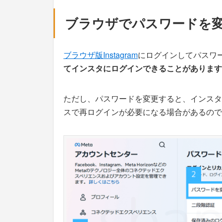
ブラウザでパスワードを
ブラウザ版Instagram
にログインしてパスワ
てインスタにログインできることがあります
ただし、パスワードを変更すると、インスタ
スで再ログインが必要になる場合があるので