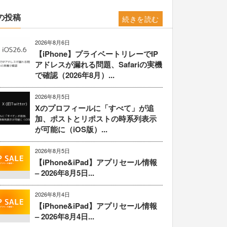
の投稿
続きを読む
2026年8月6日
【iPhone】プライベートリレーでIP
アドレスが漏れる問題、Safariの実機
で確認（2026年8月）...
2026年8月5日
Xのプロフィールに「すべて」が追
加、ポストとリポストの時系列表示
が可能に（iOS版）...
2026年8月5日
【iPhone&iPad】アプリセール情報
– 2026年8月5日...
2026年8月4日
【iPhone&iPad】アプリセール情報
– 2026年8月4日...