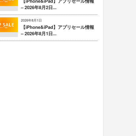
【iPhone&iPad】アプリセール情報
– 2026年8月2日...
2026年8月1日
【iPhone&iPad】アプリセール情報
– 2026年8月1日...