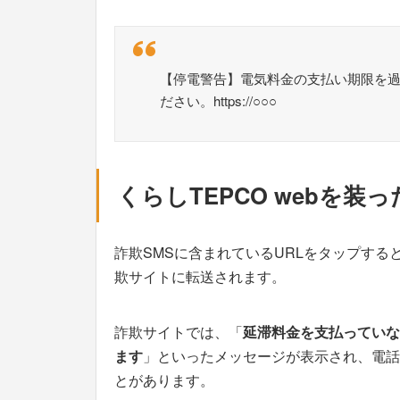
【停電警告】電気料金の支払い期限を過
ださい。https://○○○
くらしTEPCO webを装
詐欺SMSに含まれているURLをタップすると
欺サイトに転送されます。
詐欺サイトでは、「
延滞料金を支払っていな
ます
」といったメッセージが表示され、電話
とがあります。