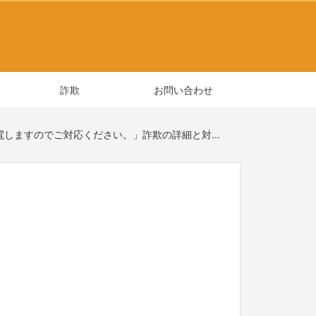
詐欺
お問い合わせ
しますのでご対応ください。」詐欺の詳細と対...