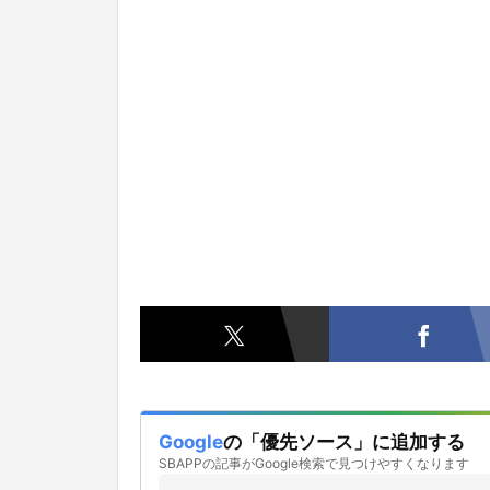
Google
の「優先ソース」に追加する
SBAPPの記事がGoogle検索で見つけやすくなります