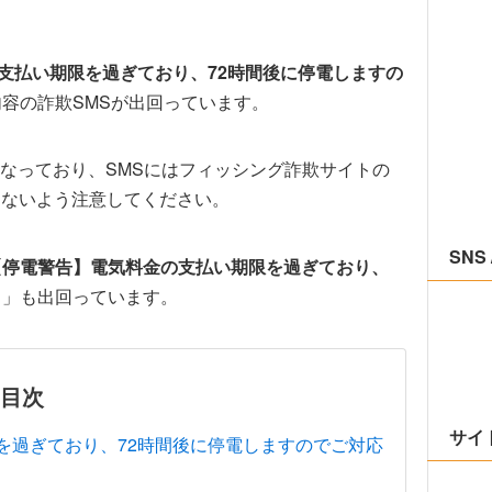
支払い期限を過ぎており、72時間後に停電しますの
容の詐欺SMSが出回っています。
どとなっており、SMSにはフィッシング詐欺サイトの
しないよう注意してください。
SNS 
【停電警告】電気料金の支払い期限を過ぎており、
。
」も出回っています。
目次
サイ
を過ぎており、72時間後に停電しますのでご対応