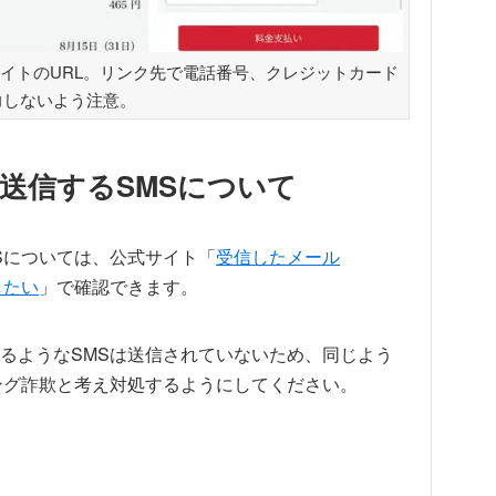
サイトのURL。リンク先で電話番号、クレジットカード
力しないよう注意。
送信するSMSについて
Sについては、公式サイト「
受信したメール
したい
」で確認できます。
るようなSMSは送信されていないため、同じよう
ング詐欺と考え対処するようにしてください。