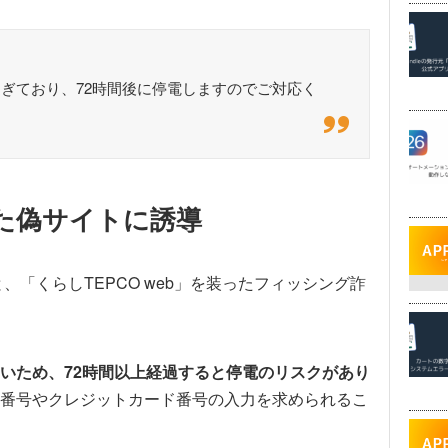
ぎており、72時間後に停電しますのでご対応く
った偽サイトに誘導
、「くらしTEPCO web」を装ったフィッシング詐
いため、72時間以上経過すると停電のリスクがあり
番号やクレジットカード番号の入力を求められるこ