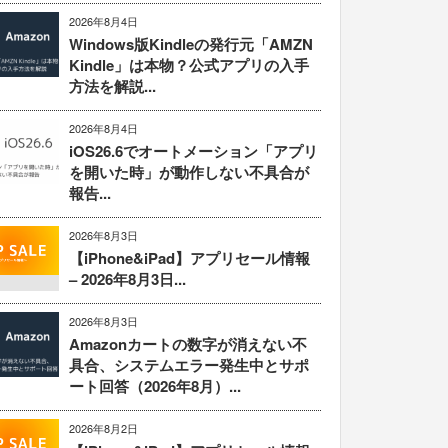
2026年8月4日
Windows版Kindleの発行元「AMZN
Kindle」は本物？公式アプリの入手
方法を解説...
2026年8月4日
iOS26.6でオートメーション「アプリ
を開いた時」が動作しない不具合が
報告...
2026年8月3日
【iPhone&iPad】アプリセール情報
– 2026年8月3日...
2026年8月3日
Amazonカートの数字が消えない不
具合、システムエラー発生中とサポ
ート回答（2026年8月）...
2026年8月2日