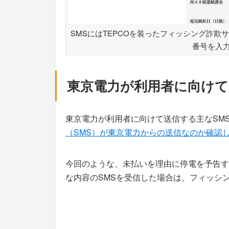
SMSにはTEPCOを装ったフィッシング詐欺
番号を入
東京電力が利用者に向けて
東京電力が利用者に向けて送信する主なSM
（SMS）が東京電力からの送信なのか確認
今回のような、未払いを理由に停電を予告す
な内容のSMSを受信した場合は、フィッシ