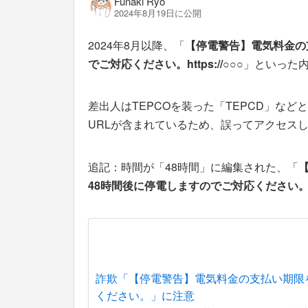
Funaki Ryo
2024年8月19日に公開
2024年8月以降、「
【停電警告】電気料金の
でご対応ください。https://○○○
」といった内
差出人はTEPCOを装った「TEPCD」な
URLが含まれているため、誤ってアクセス
追記：時間が「48時間」に編集された、「
48時間後に停電しますのでご対応ください
詐欺「【停電警告】電気料金の支払い期限
ください。」に注意