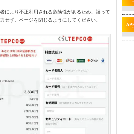
者により不正利用される危険性があるため、誤って
力せず、ページを閉じるようにしてください。