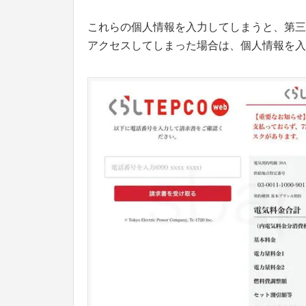
これらの個人情報を入力してしまうと、第三
アクセスしてしまった場合は、個人情報を入