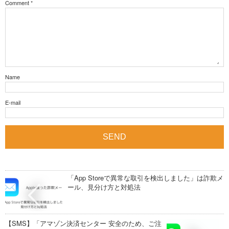
Comment
*
Name
E-mail
「App Storeで異常な取引を検出しました」は詐欺メ
ール、見分け方と対処法
【SMS】「アマゾン決済センター 安全のため、ご注