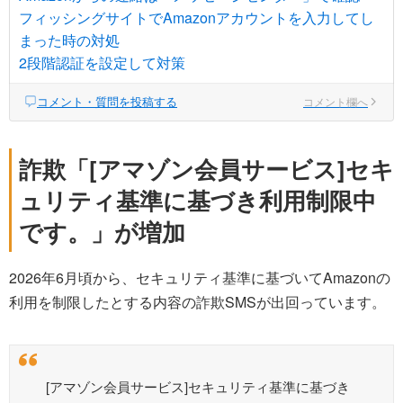
フィッシングサイトでAmazonアカウントを入力してし
まった時の対処
2段階認証を設定して対策
コメント・質問を投稿する
コメント欄へ
詐欺「[アマゾン会員サービス]セキ
ュリティ基準に基づき利用制限中
です。」が増加
2026年6月頃から、セキュリティ基準に基づいてAmazonの
利用を制限したとする内容の詐欺SMSが出回っています。
[アマゾン会員サービス]セキュリティ基準に基づき