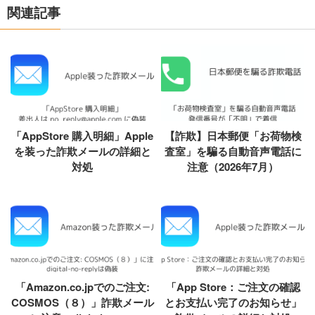
関連記事
「AppStore 購入明細」Apple
【詐欺】日本郵便「お荷物検
を装った詐欺メールの詳細と
査室」を騙る自動音声電話に
対処
注意（2026年7月）
「Amazon.co.jpでのご注文:
「App Store：ご注文の確認
COSMOS（８）」詐欺メール
とお支払い完了のお知らせ」