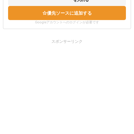
優先ソースに追加する
Googleアカウントへのログインが必要です
スポンサーリンク