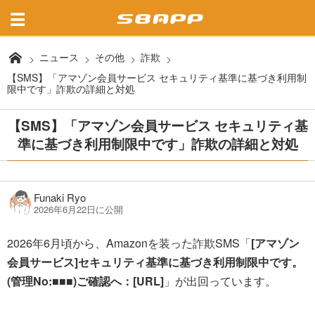
ニュース
その他
詐欺
【SMS】「アマゾン会員サービス セキュリティ基準に基づき利用制
限中です」詐欺の詳細と対処
【SMS】「アマゾン会員サービス セキュリティ基
準に基づき利用制限中です」詐欺の詳細と対処
Funaki Ryo
2026年6月22日に公開
2026年6月頃から、Amazonを装った詐欺SMS「
[アマゾン
会員サービス]セキュリティ基準に基づき利用制限中です。
(管理No:■■■)ご確認へ：[URL]
」が出回っています。