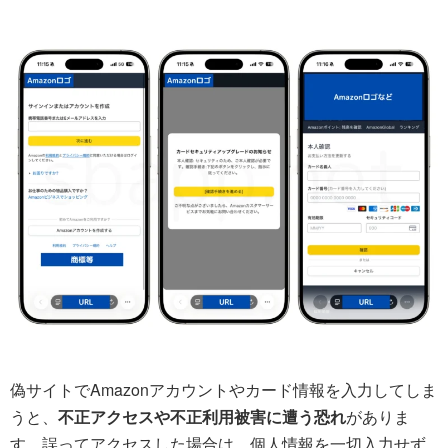
偽サイトでAmazonアカウントやカード情報を入力してしま
うと、
不正アクセスや不正利用被害に遭う恐れ
がありま
す。誤ってアクセスした場合は、個人情報を一切入力せず