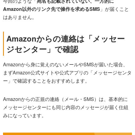
今回のような「
宛名も記載されていない、一方的に
Amazon以外のリンク先で操作を求めるSMS
」が届くこと
はありません。
Amazonからの連絡は「メッセー
ジセンター」で確認
Amazonから身に覚えのないメールやSMSが届いた場合、
まずAmazon公式サイトや公式アプリの「メッセージセンタ
ー」で確認することをおすすめします。
Amazonからの正規の連絡（メール・SMS）は、基本的に
メッセージセンターにも同じ内容のメッセージが届く仕組
みになっています。