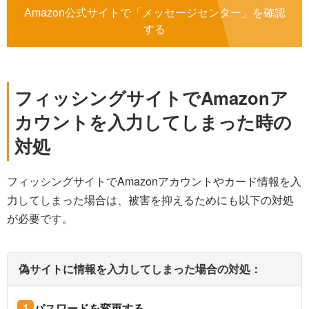
Amazon公式サイトで「メッセージセンター」を確認
する
フィッシングサイトでAmazonア
カウントを入力してしまった時の
対処
フィッシングサイトでAmazonアカウントやカード情報を入
力してしまった場合は、被害を抑えるためにも以下の対処
が必要です。
偽サイトに情報を入力してしまった場合の対処：
パスワードを変更する