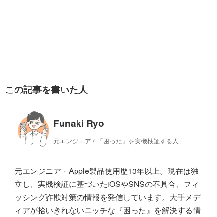
この記事を書いた人
Funaki Ryo
元エンジニア / 「困った」を実機検証する人
元エンジニア・Apple製品使用歴13年以上。現在は独
立し、実機検証に基づいたiOSやSNSの不具合、フィ
ッシング詐欺対策の情報を発信しています。大手メデ
ィアが拾いきれないニッチな『困った』を解決する情