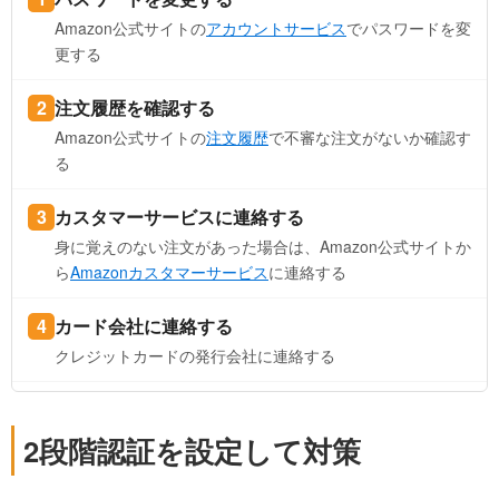
Amazon公式サイトの
アカウントサービス
でパスワードを変
更する
注文履歴を確認する
Amazon公式サイトの
注文履歴
で不審な注文がないか確認す
る
カスタマーサービスに連絡する
身に覚えのない注文があった場合は、Amazon公式サイトか
ら
Amazonカスタマーサービス
に連絡する
カード会社に連絡する
クレジットカードの発行会社に連絡する
2段階認証を設定して対策