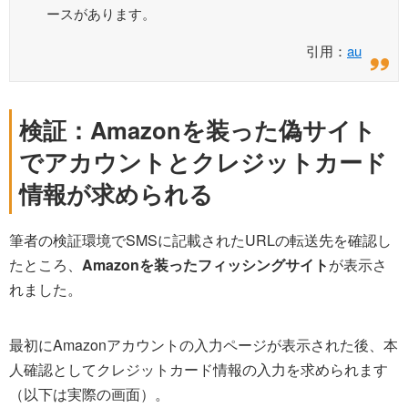
ースがあります。
引用：
au
検証：Amazonを装った偽サイト
でアカウントとクレジットカード
情報が求められる
筆者の検証環境でSMSに記載されたURLの転送先を確認し
たところ、
Amazonを装ったフィッシングサイト
が表示さ
れました。
最初にAmazonアカウントの入力ページが表示された後、本
人確認としてクレジットカード情報の入力を求められます
（以下は実際の画面）。