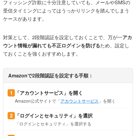
フィッシング詐欺に十分注意していても、メールやSMSの
受信タイミングによってはうっかりリンクを踏んでしまう
ケースがあります。
対策として、2段階認証を設定しておくことで、万が一
アカ
ウント情報が漏れても不正ログインを防げる
ため、設定し
ておくことを強くおすすめします。
Amazonで2段階認証を設定する手順：
「アカウントサービス」を開く
Amazon公式サイトで「
アカウントサービス
」を開く
「ログインとセキュリティ」を選択
「ログインとセキュリティ」を選択する