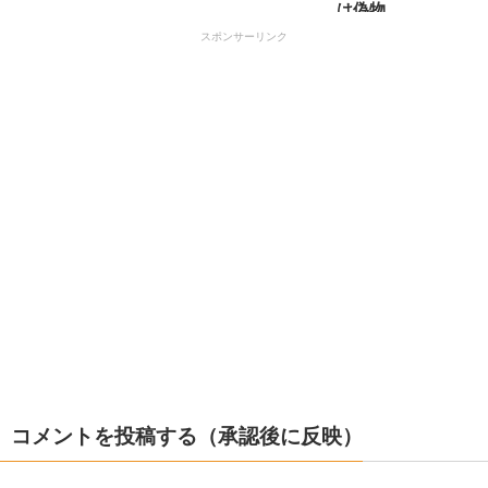
は偽物
スポンサーリンク
コメントを投稿する（承認後に反映）