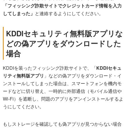
「フィッシング詐欺サイトでクレジットカード情報を入力
してしまった」
と連絡するようにしてください。
KDDIセキュリティ無料版アプリな
どの偽アプリをダウンロードした
場合
KDDIを装ったフィッシング詐欺サイトで、「
KDDIセキュ
リティ無料版アプリ
」などの偽アプリをダウンロード・イ
ンストールしてしまった場合は、スマートフォンを機内モ
ードなどに切り替え、一時的に外部通信（モバイル通信や
Wi-Fi）を遮断し、問題のアプリをアンインストールするよ
うにしてください。
もしストレージを確認しても偽アプリが見つからない場合