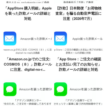
「AppStore 購入明細」Apple
【詐欺】日本郵便「お荷物検
を装った詐欺メールの詳細と
査室」を騙る自動音声電話に
対処
注意（2026年7月）
「Amazon.co.jpでのご注文:
「App Store：ご注文の確認
COSMOS（８）」詐欺メール
とお支払い完了のお知らせ」
に注意、digital-no-r...
詐欺メールの詳細と対処