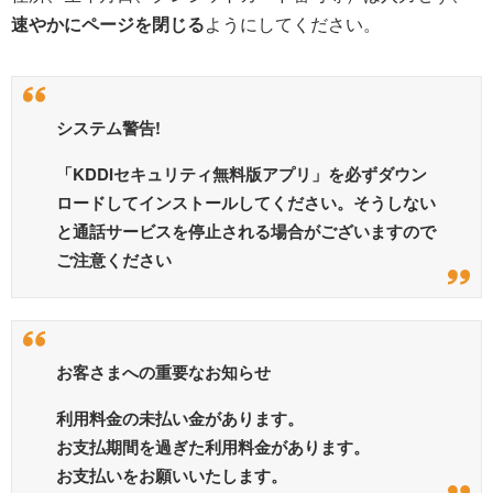
速やかにページを閉じる
ようにしてください。
システム警告!
「KDDIセキュリティ無料版アプリ」を必ずダウン
ロードしてインストールしてください。そうしない
と通話サービスを停止される場合がございますので
ご注意ください
お客さまへの重要なお知らせ
利用料金の未払い金があります。
お支払期間を過ぎた利用料金があります。
お支払いをお願いいたします。