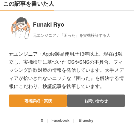
この記事を書いた人
Funaki Ryo
元エンジニア / 「困った」を実機検証する人
元エンジニア・Apple製品使用歴13年以上。現在は独
立し、実機検証に基づいたiOSやSNSの不具合、フィ
ッシング詐欺対策の情報を発信しています。大手メデ
ィアが拾いきれないニッチな『困った』を解決する情
報にこだわり、検証記事を執筆しています。
著者詳細・実績
お問い合わせ
X
Facebook
Bluesky