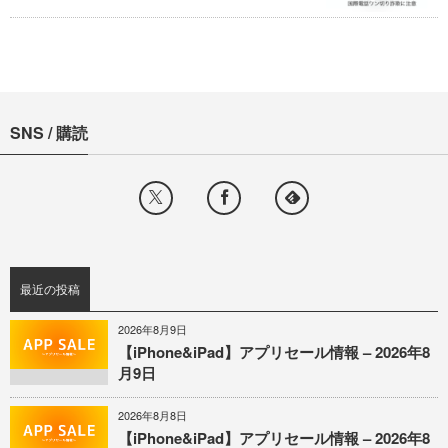
SNS / 購読
最近の投稿
2026年8月9日
【iPhone&iPad】アプリセール情報 – 2026年8
月9日
2026年8月8日
【iPhone&iPad】アプリセール情報 – 2026年8