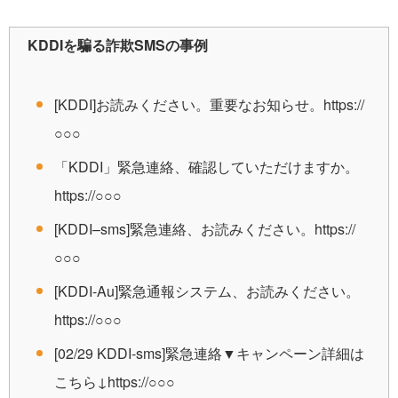
KDDIを騙る詐欺SMSの事例
[KDDI]お読みください。重要なお知らせ。https://
○○○
「KDDI」緊急連絡、確認していただけますか。
https://○○○
[KDDI–sms]緊急連絡、お読みください。https://
○○○
[KDDI-Au]緊急通報システム、お読みください。
https://○○○
[02/29 KDDI-sms]緊急連絡▼キャンペーン詳細は
こちら↓https://○○○