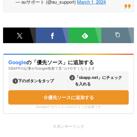
— auサポート (@au_support)
March 1, 2024
Google
の「優先ソース」に追加する
SBAPPの記事がGoogle検索で見つけやすくなります
「sbapp.net」にチェック
2
›
下のボタンをタップ
1
を入れる
優先ソースに追加する
Googleアカウントへのログインが必要です
スポンサーリンク