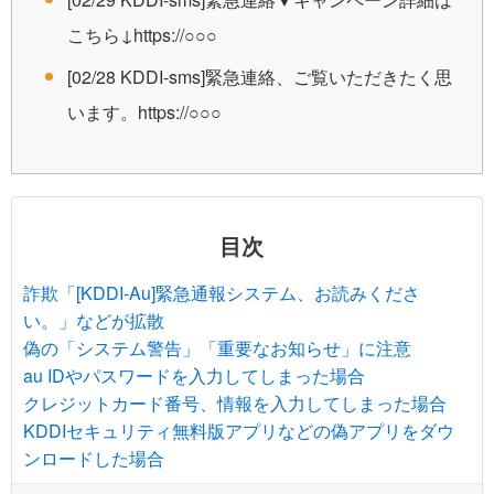
こちら↓https://○○○
[02/28 KDDI-sms]緊急連絡、ご覧いただきたく思
います。https://○○○
目次
詐欺「[KDDI-Au]緊急通報システム、お読みくださ
い。」などが拡散
偽の「システム警告」「重要なお知らせ」に注意
au IDやパスワードを入力してしまった場合
クレジットカード番号、情報を入力してしまった場合
KDDIセキュリティ無料版アプリなどの偽アプリをダウ
ンロードした場合