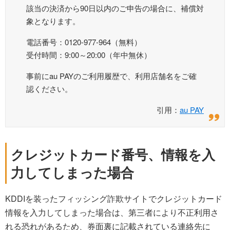
該当の決済から90日以内のご申告の場合に、補償対
象となります。
電話番号：0120-977-964（無料）
受付時間：9:00～20:00（年中無休）
事前にau PAYのご利用履歴で、利用店舗名をご確
認ください。
引用：
au PAY
クレジットカード番号、情報を入
力してしまった場合
KDDIを装ったフィッシング詐欺サイトでクレジットカード
情報を入力してしまった場合は、第三者により不正利用さ
れる恐れがあるため、券面裏に記載されている連絡先に