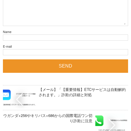
Name
E-mail
【メール】「【重要情報】ETCサービスは自動解約
されます。」詐欺の詳細と対処
ウガンダ+256やキリバス+686からの国際電話ワン切
り詐欺に注意