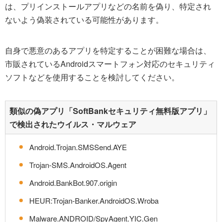
は、プリインストールアプリなどの名前を偽り、特定され
ないよう偽装されている可能性があります。
自身で悪意のあるアプリを特定することが困難な場合は、
市販されているAndroidスマートフォン対応のセキュリティ
ソフトなどを使用することを検討してください。
類似の偽アプリ「SoftBankセキュリティ無料版アプリ」
で検出されたウイルス・マルウェア
Android.Trojan.SMSSend.AYE
Trojan-SMS.AndroidOS.Agent
Android.BankBot.907.origin
HEUR:Trojan-Banker.AndroidOS.Wroba
Malware.ANDROID/SpyAgent.YIC.Gen