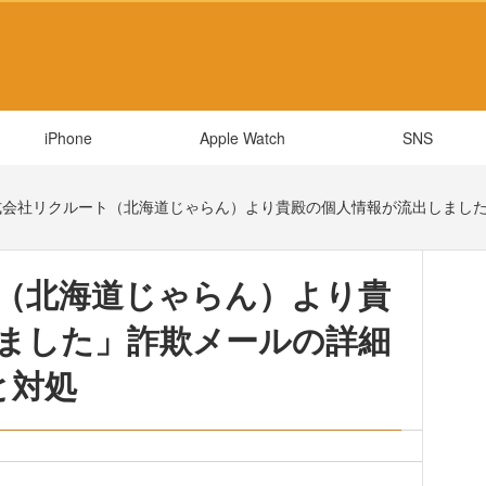
iPhone
Apple Watch
SNS
式会社リクルート（北海道じゃらん）より貴殿の個人情報が流出しまし
（北海道じゃらん）より貴
ました」詐欺メールの詳細
と対処