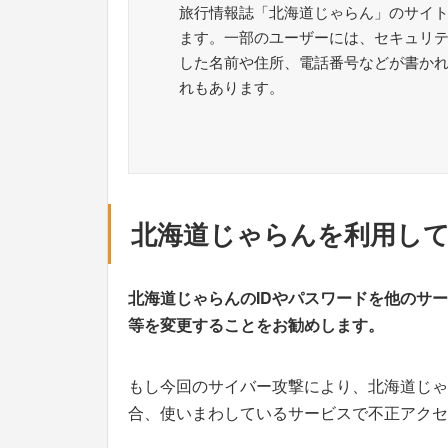
旅行情報誌「北海道じゃらん」のサイ
ます。一部のユーザーには、セキュリ
した名前や住所、電話番号などが書か
れもあります。
北海道じゃらんを利用し
北海道じゃらんのIDやパスワードを他のサ
等を変更することをお勧めします。
もし今回のサイバー攻撃により、北海道じゃ
合、使いまわしているサービスで不正アクセ