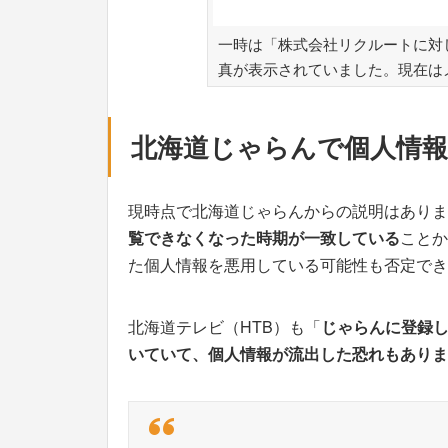
一時は「株式会社リクルートに対
真が表示されていました。現在は
北海道じゃらんで個人情報
現時点で北海道じゃらんからの説明はありま
覧できなくなった時期が一致している
ことか
た個人情報を悪用している可能性も否定でき
北海道テレビ（HTB）も「
じゃらんに登録
いていて、個人情報が流出した恐れもありま