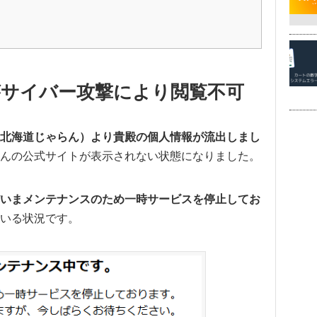
がサイバー攻撃により閲覧不可
北海道じゃらん）より貴殿の個人情報が流出しまし
んの公式サイトが表示されない状態になりました。
いまメンテナンスのため一時サービスを停止してお
いる状況です。