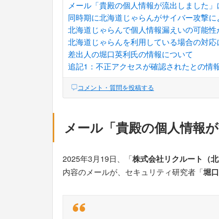
メール「貴殿の個人情報が流出しました」
同時期に北海道じゃらんがサイバー攻撃に
北海道じゃらんで個人情報漏えいの可能性
北海道じゃらんを利用している場合の対応
差出人の堀口英利氏の情報について
追記1：不正アクセスが確認されたとの情
コメント・質問を投稿する
メール「貴殿の個人情報
2025年3月19日、「
株式会社リクルート（北
内容のメールが、セキュリティ研究者「
堀口