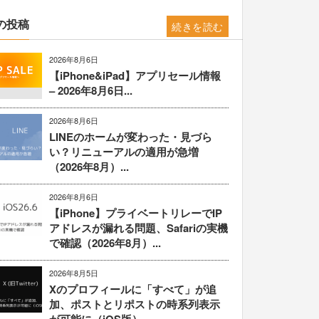
の投稿
続きを読む
2026年8月6日
【iPhone&iPad】アプリセール情報
– 2026年8月6日...
2026年8月6日
LINEのホームが変わった・見づら
い？リニューアルの適用が急増
（2026年8月）...
2026年8月6日
【iPhone】プライベートリレーでIP
アドレスが漏れる問題、Safariの実機
で確認（2026年8月）...
2026年8月5日
Xのプロフィールに「すべて」が追
加、ポストとリポストの時系列表示