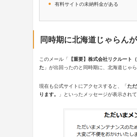
有料サイトの未納料金がある
同時期に北海道じゃらん
このメール「
【重要】株式会社リクルート（
た
」が出回ったのと同時期に、北海道じゃら
現在も公式サイトにアクセスすると、「
ただ
ります。
」といったメッセージが表示されて