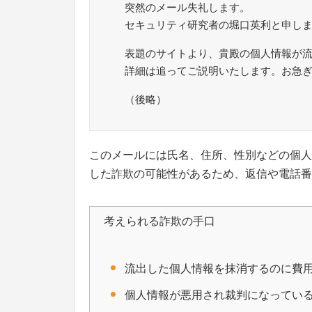
突然のメール失礼します。
セキュリティ研究者の堀口英利と申し
表題のサイトより、貴殿の個人情報が
詳細は追ってご説明いたします。お急
（後略）
このメールには氏名、住所、性別などの個人
した詐欺の可能性があるため、返信や電話番
考えられる詐欺の手口
流出した個人情報を抹消するのに費
個人情報が悪用され裁判になってい