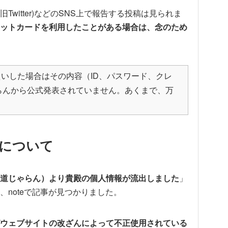
witter)などのSNS上で報告する投稿は見られま
ットカードを利用したことがある場合は、念のため
えいした場合はその内容（ID、パスワード、クレ
らんから公式発表されていません。あくまで、万
について
道じゃらん）より貴殿の個人情報が流出しました
」
、noteで記事が見つかりました。
ウェブサイトの改ざんによって不正使用されている