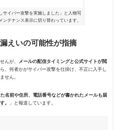
しサイバー攻撃を実施しました」と人物写
メンテナンス表示に切り替わっています。
漏えいの可能性が指摘
せんが、
メールの配信タイミングと公式サイトが閲
ら、何者かがサイバー攻撃を仕掛け、不正に入手し
ません。
した名前や住所、電話番号などが書かれたメールも届
す。
」と報道しています。