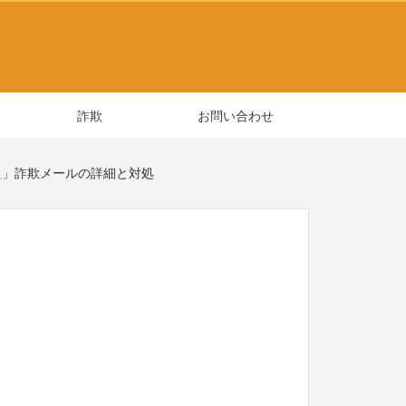
詐欺
お問い合わせ
た」詐欺メールの詳細と対処