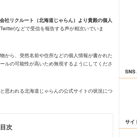
会社リクルート（北海道じゃらん）より貴殿の個人
Twitter)などで受信を報告する声が相次いでいま
物から、突然名前や住所などの個人情報が書かれた
ールの可能性が高いため無視するようにしてくださ
SNS 
と思われる北海道じゃらんの公式サイトの状況につ
サイ
目次