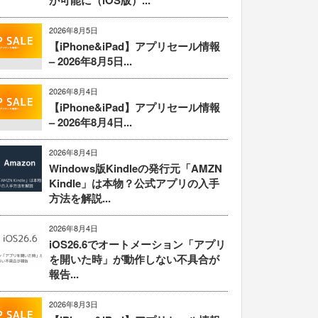
が可能に（iOS版）...
2026年8月5日
【iPhone&iPad】アプリセール情報
– 2026年8月5日...
2026年8月4日
【iPhone&iPad】アプリセール情報
– 2026年8月4日...
2026年8月4日
Windows版Kindleの発行元「AMZN
Kindle」は本物？公式アプリの入手
方法を解説...
2026年8月4日
iOS26.6でオートメーション「アプリ
を開いた時」が動作しない不具合が
報告...
2026年8月3日