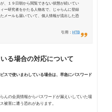
トが、１９日朝から閲覧できない状態が続いてい
ティー研究者をかたる人物名で、じゃらんに登録
れたメールも届いていて、個人情報が流出した恐
引用：
HTB
ている場合の対応について
ービスで使いまわしている場合は、早急にパスワード
らんの会員情報からパスワードが漏えいしていた場
ス被害に遭う恐れがあります。