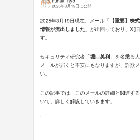
Funaki Ryo
2025年3月19日に公開
2025年3月19日現在、メール「
【重要】株式
情報が流出しました
」が出回っており、X(旧
す。
セキュリティ研究者「
堀口英利
」を名乗る人
メールが届くと不安にもなりますが、詐欺メ
い。
この記事では、このメールの詳細と関連する
いて、詳しく解説していきます。