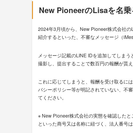
New PioneerのLis
2024年3月頃から、New Pioneer株式
紹介するといった、不審なメッセージ（iMes
メッセージ記載のLINE IDを追加してしまう
撮影し、提出することで数百円の報酬が貰え
これに応じてしまうと、報酬を受け取るには
バシーポリシー等が明記されていない、不審
てください。
※ New Pioneer株式会社の実態を確認した
といった商号又は名称に紐づく、法人番号は