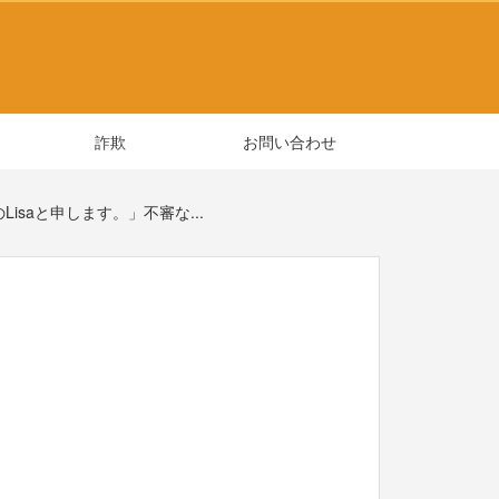
詐欺
お問い合わせ
Lisaと申します。」不審な...