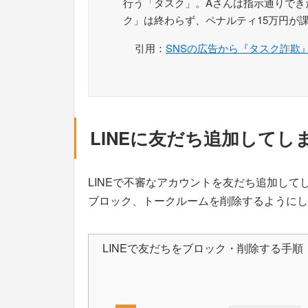
行う「タスク」。Aさんは指示通りでき
ク」は終わらず、ペナルティ15万円が
引用：
SNSの広告から『タスク詐欺
LINEに友だち追加してし
LINEで不審なアカウントを友だち追加し
ブロック、トークルームを削除するようにし
LINEで友だちをブロック・削除する手順