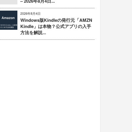
– 2026年8月4日...
2026年8月4日
Windows版Kindleの発行元「AMZN
Kindle」は本物？公式アプリの入手
方法を解説...