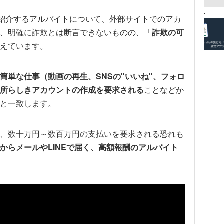
isaが紹介するアルバイトについて、外部サイトでのアカ
、明確に詐欺とは断言できないものの、「
詐欺の可
えています。
簡単な仕事（動画の再生、SNSの"いいね"、フォロ
所らしきアカウントの作成を要求される
ことなどか
と一致します。
、数十万円～数百万円の支払いを要求される恐れも
からメールやLINEで届く、高額報酬のアルバイト