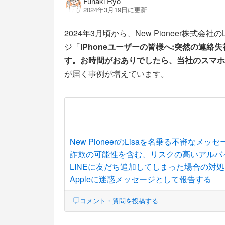
Funaki Ryo
2024年3月19日に更新
2024年3月頃から、New Pioneer株式
ジ「
iPhoneユーザーの皆様へ:突然の連絡失礼
す。お時間がおありでしたら、当社のスマホ
が届く事例が増えています。
New PioneerのLisaを名乗る不審なメッ
詐欺の可能性を含む、リスクの高いアルバ
LINEに友だち追加してしまった場合の対処
Appleに迷惑メッセージとして報告する
コメント・質問を投稿する