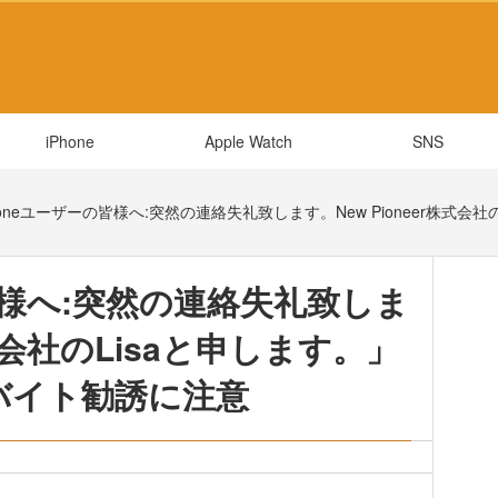
iPhone
Apple Watch
SNS
honeユーザーの皆様へ:突然の連絡失礼致します。New Pioneer株式会社の
皆様へ:突然の連絡失礼致しま
株式会社のLisaと申します。」
バイト勧誘に注意