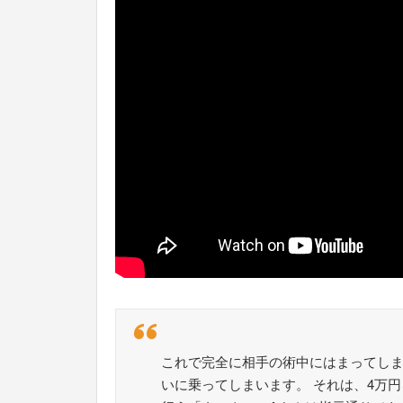
これで完全に相手の術中にはまってしま
いに乗ってしまいます。 それは、4万