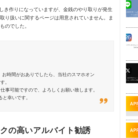
らしき作りになっていますが、金銭のやり取りが発生
取り扱いに関するページは用意されていません。ま
ものでした。
申します。お時間がおありでしたら、当社のスマホオン
ます。
お仕事可能ですので、よろしくお願い致します。
頂けると幸いです。
スクの高いアルバイト勧誘