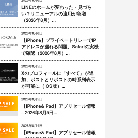
2026年8月6日
LINEのホームが変わった・見づら
い？リニューアルの適用が急増
（2026年8月）...
2026年8月6日
【iPhone】プライベートリレーでIP
アドレスが漏れる問題、Safariの実機
で確認（2026年8月）...
2026年8月5日
Xのプロフィールに「すべて」が追
加、ポストとリポストの時系列表示
が可能に（iOS版）...
2026年8月5日
【iPhone&iPad】アプリセール情報
– 2026年8月5日...
2026年8月4日
【iPhone&iPad】アプリセール情報