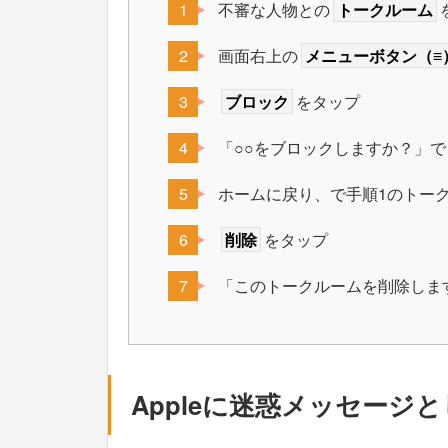
不審な人物との
トークルーム
画面右上の
メニューボタン（≡
ブロック
をタップ
「○○をブロックしますか？」で
ホームに戻り、で手順1のトー
削除
をタップ
「このトークルームを削除しま
Appleに迷惑メッセージ