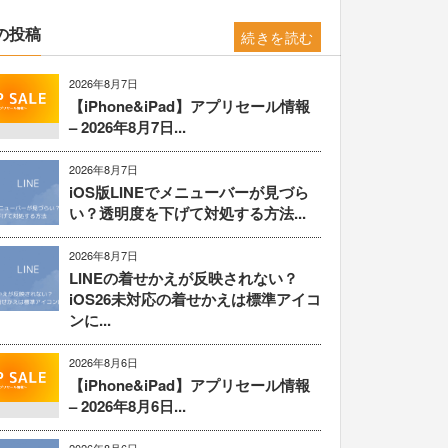
の投稿
続きを読む
2026年8月7日
【iPhone&iPad】アプリセール情報
– 2026年8月7日...
2026年8月7日
iOS版LINEでメニューバーが見づら
い？透明度を下げて対処する方法...
2026年8月7日
LINEの着せかえが反映されない？
iOS26未対応の着せかえは標準アイコ
ンに...
2026年8月6日
【iPhone&iPad】アプリセール情報
– 2026年8月6日...