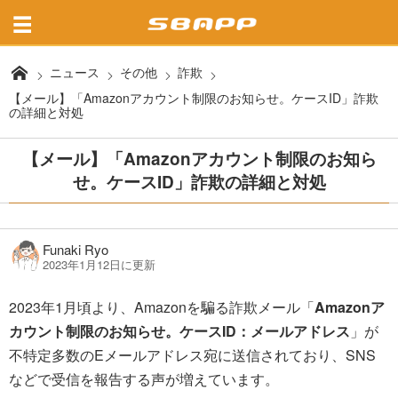
ニュース
その他
詐欺
【メール】「Amazonアカウント制限のお知らせ。ケースID」詐欺
の詳細と対処
【メール】「Amazonアカウント制限のお知ら
せ。ケースID」詐欺の詳細と対処
Funaki Ryo
2023年1月12日に更新
2023年1月頃より、Amazonを騙る詐欺メール「
Amazonア
カウント制限のお知らせ。ケースID：メールアドレス
」が
不特定多数のEメールアドレス宛に送信されており、SNS
などで受信を報告する声が増えています。