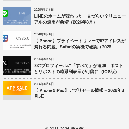
2026年8月6日
LINEのホームが変わった・見づらい？リニュー
アルの適用が急増（2026年8月）
2026年8月6日
【iPhone】プライベートリレーでIPアドレスが
漏れる問題、Safariの実機で確認（2026...
2026年8月5日
Xのプロフィールに「すべて」が追加、ポスト
とリポストの時系列表示が可能に（iOS版）
2026年8月5日
【iPhone&iPad】アプリセール情報 – 2026年8
月5日
© 2013-2026
SBAPP