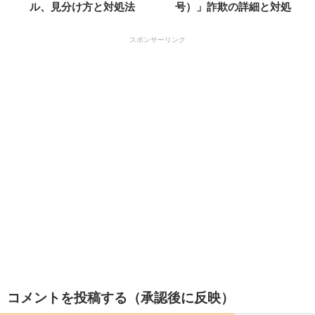
ル、見分け方と対処法
号）」詐欺の詳細と対処
スポンサーリンク
コメントを投稿する（承認後に反映）