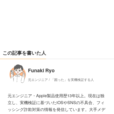
この記事を書いた人
Funaki Ryo
元エンジニア / 「困った」を実機検証する人
元エンジニア・Apple製品使用歴13年以上。現在は独
立し、実機検証に基づいたiOSやSNSの不具合、フィ
ッシング詐欺対策の情報を発信しています。大手メデ