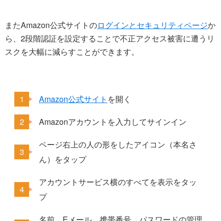
またAmazon公式サイトの
ログインとセキュリティページ
か
ら、2段階認証を設定することで不正アクセス被害に遭うリ
スクを大幅に減らすことができます。
Amazon公式サイト
を開く
Amazonアカウントを入力してサインイン
ページ右上の人の形をしたアイコン（本名さ
ん）をタップ
アカウントサービス横のすべてを表示をタッ
プ
名前、Eメール、携帯番号、パスワードの管理