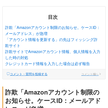
目次
詐欺「Amazonアカウント制限のお知らせ。ケースID：
メールアドレス」が急増
「アカウント情報を更新する」の先はフィッシング詐
欺サイト
詐欺サイトでAmazonアカウント情報、個人情報を入力
した時の対処
クレジットカード情報を入力した場合は必ず報告
コメント・質問を投稿する
コメント欄へ
詐欺「Amazonアカウント制限の
お知らせ。ケースID：メールアド