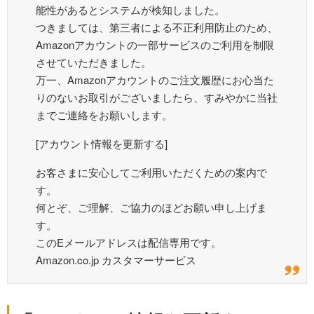
能性があるとシステムが検知しました。
つきましては、第三者による不正利用防止のため、
Amazonアカウントの一部サービスのご利用を制限
させていただきました。
万一、Amazonアカウントのご注文履歴にお心当た
りのないお取引がございましたら、すみやかに当社
までご連絡をお願いします。
[アカウント情報を更新する]
お客さまに安心してご利用いただくための案内で
す。
何とぞ、ご理解、ご協力のほどお願い申し上げま
す。
このEメールアドレスは配信専用です。
Amazon.co.jp カスタマーサービス