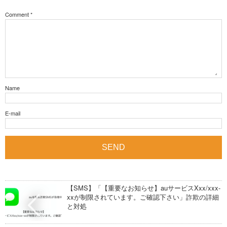
Comment
*
Name
E-mail
【SMS】「【重要なお知らせ】auサービスXxx/xxx-
xxが制限されています。ご確認下さい」詐欺の詳細
と対処