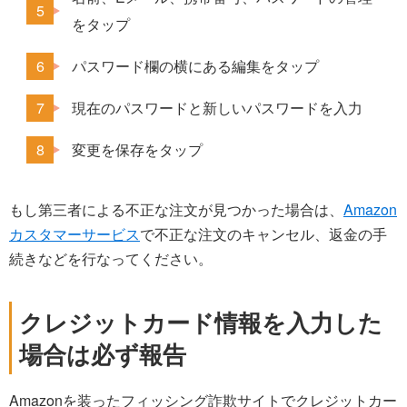
をタップ
パスワード欄の横にある編集をタップ
現在のパスワードと新しいパスワードを入力
変更を保存をタップ
もし第三者による不正な注文が見つかった場合は、
Amazon
カスタマーサービス
で不正な注文のキャンセル、返金の手
続きなどを行なってください。
クレジットカード情報を入力した
場合は必ず報告
Amazonを装ったフィッシング詐欺サイトでクレジットカー