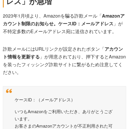
レス」が急増
2023年1月頃より、Amazonを騙る詐欺メール「
Amazonア
カウント制限のお知らせ。ケースID：メールアドレス
」が
不特定多数のEメールアドレス宛に送信されています。
詐欺メールにはURLリンクが設定されたボタン「
アカウン
ト情報を更新する
」が用意されており、押下するとAmazon
を装ったフィッシング詐欺サイトに繋がるため注意してく
ださい。
ケースID：（メールアドレス）
いつもAmazonをご利用いただき、ありがとうござ
います。
お客さまのAmazonアカウントが不正利用された可