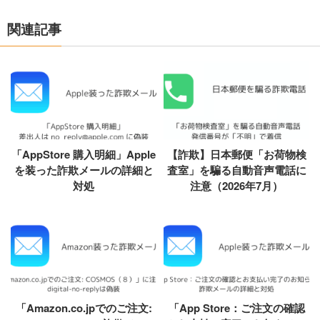
関連記事
「AppStore 購入明細」Apple
【詐欺】日本郵便「お荷物検
を装った詐欺メールの詳細と
査室」を騙る自動音声電話に
対処
注意（2026年7月）
「Amazon.co.jpでのご注文:
「App Store：ご注文の確認