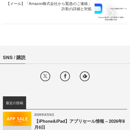
【メール】「Amazon株式会社から緊急のご連絡」
詐欺の詳細と対処
SNS / 購読
最近の投稿
2026年8月6日
【iPhone&iPad】アプリセール情報 – 2026年8
月6日