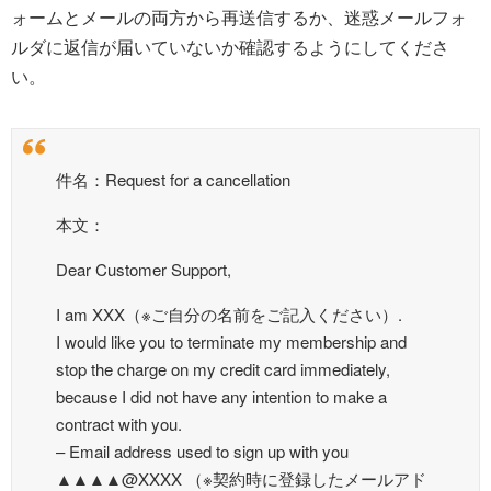
ォームとメールの両方から再送信するか、迷惑メールフォ
ルダに返信が届いていないか確認するようにしてくださ
い。
件名：Request for a cancellation
本文：
Dear Customer Support,
I am XXX（※ご自分の名前をご記入ください）.
I would like you to terminate my membership and
stop the charge on my credit card immediately,
because I did not have any intention to make a
contract with you.
– Email address used to sign up with you
▲▲▲▲@XXXX （※契約時に登録したメールアド