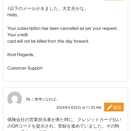
⇩以下のメールがきました。大丈夫かな。
Hello,
Your subscription has been cancelled as per your request.
Your credit
card will not be billed from this day forward.
Kind Regards,
Customer Support
By ご参考になれば...
返信
2024年5月22日 at 11:53 AM
保険会社の営業担当者が来た時に、クレジットカード払い
のQRコードを提示され、登録を進めていました。その時