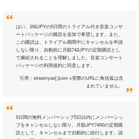
はい。292JPYの5日間のトライアル付き音楽コンサ
ートパッケージの購読を追加で希望します。また、
この購読は、トライアル期間中にキャンセルを申請
しない限り、自動的に月額742JPYの定期購読とし
て継続されることを理解しました。音楽コンサート
パッケージの利用規約に同意します。
引用：streamyas[.]com ※実際のURLに角括弧は含
まれていません。
5日間の無料メンバーシップ5日以内にメンバーシッ
プをキャンセルしない限り、月額JPY7490の定期購
読として、キャンセルまで自動的に続行します。請