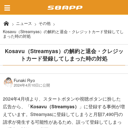
ニュース
その他
Kosavu（Streamyas）の解約と退会・クレジットカード登録してし
まった時の対処
Kosavu（Streamyas）の解約と退会・クレジッ
トカード登録してしまった時の対処
Funaki Ryo
2024年4月10日に公開
2024年4月頃より、スタートボタンや視聴ボタンに扮した
広告から、「
Kosavu（Streamyas）
」に登録する事例が増
えています。Streamyasに登録してしまうと月額7,490円の
請求が発生する可能性があるため、誤って登録してしまっ