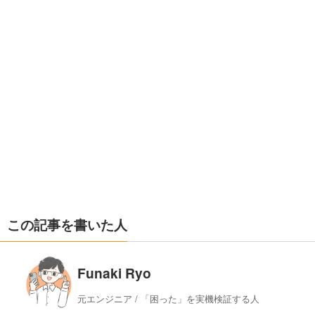
この記事を書いた人
Funaki Ryo
元エンジニア / 「困った」を実機検証する人