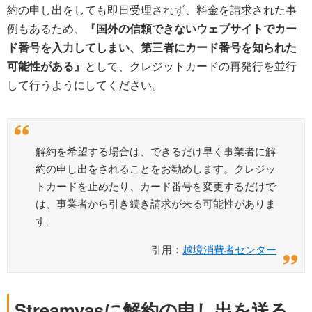
約の申し出をしても即日受理されず、料金を請求された事
例もあるため、
『国外の信頼できないウェブサイトでカー
ド番号を入力してしまい、第三者にカード番号を知られた
可能性がある』
として、クレジットカードの再発行を並行
して行うようにしてください。
解約を希望する場合は、できるだけ早く事業者に解
約の申し出をされることをお勧めします。クレジッ
トカードを止めたり、カード番号を変更するだけで
は、事業者から引き続き請求が来る可能性がありま
す。
引用：
越境消費者センター
Streamyasに解約の申し出を送る