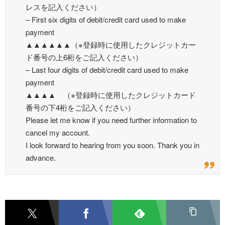
レスを記入ください）
– First six digits of debit/credit card used to make
payment
▲▲▲▲▲▲（※登録時に使用したクレジットカー
ド番号の上6桁をご記入ください）
– Last four digits of debit/credit card used to make
payment
▲▲▲▲ （※登録時に使用したクレジットカード
番号の下4桁をご記入ください）
Please let me know if you need further information to
cancel my account.
I look forward to hearing from you soon. Thank you in
advance.