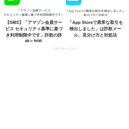
【SMS】「アマゾン会員サー
「App Storeで異常な取引を
ビス セキュリティ基準に基づ
検出しました」は詐欺メー
き利用制限中です」詐欺の詳
ル、見分け方と対処法
細と対処
スポンサーリンク