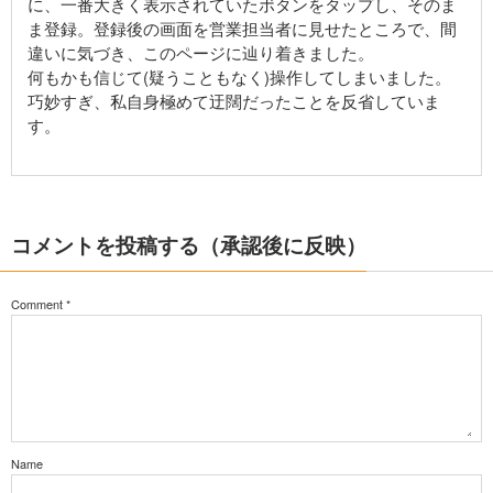
に、一番大きく表示されていたボタンをタップし、そのま
ま登録。登録後の画面を営業担当者に見せたところで、間
違いに気づき、このページに辿り着きました。
何もかも信じて(疑うこともなく)操作してしまいました。
巧妙すぎ、私自身極めて迂闊だったことを反省していま
す。
コメントを投稿する（承認後に反映）
Comment
*
Name