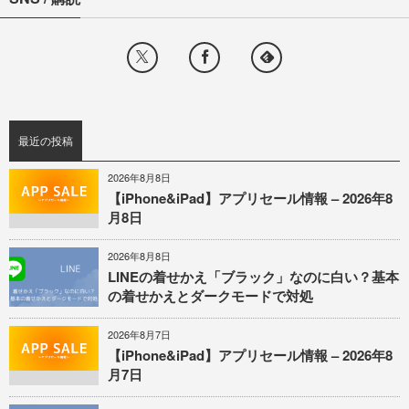
最近の投稿
2026年8月8日
【iPhone&iPad】アプリセール情報 – 2026年8
月8日
2026年8月8日
LINEの着せかえ「ブラック」なのに白い？基本
の着せかえとダークモードで対処
2026年8月7日
【iPhone&iPad】アプリセール情報 – 2026年8
月7日