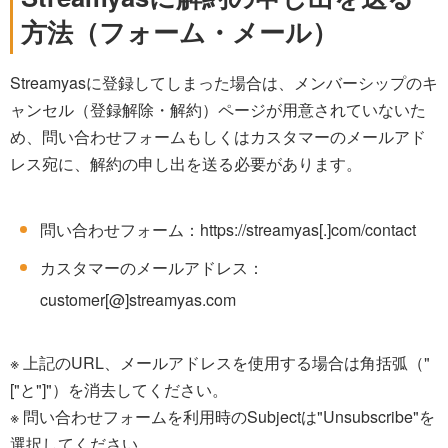
方法（フォーム・メール）
Streamyasに登録してしまった場合は、メンバーシップのキ
ャンセル（登録解除・解約）ページが用意されていないた
め、問い合わせフォームもしくはカスタマーのメールアド
レス宛に、解約の申し出を送る必要があります。
問い合わせフォーム：https://streamyas[.]com/contact
カスタマーのメールアドレス：
customer[@]streamyas.com
※ 上記のURL、メールアドレスを使用する場合は角括弧（"
["と"]"）を消去してください。
※ 問い合わせフォームを利用時のSubjectは"Unsubscribe"を
選択してください。