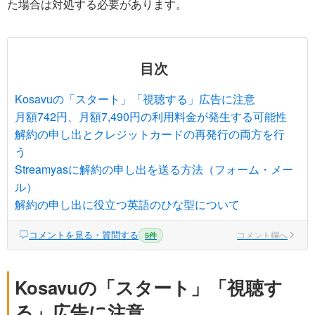
た場合は対処する必要があります。
目次
Kosavuの「スタート」「視聴する」広告に注意
月額742円、月額7,490円の利用料金が発生する可能性
解約の申し出とクレジットカードの再発行の両方を行
う
Streamyasに解約の申し出を送る方法（フォーム・メー
ル）
解約の申し出に役立つ英語のひな型について
コメントを見る・質問する
コメント欄へ
5件
Kosavuの「スタート」「視聴す
る」広告に注意