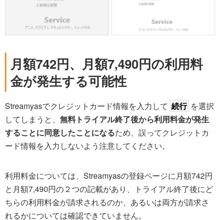
月額742円、月額7,490円の利用料
金が発生する可能性
Streamyasでクレジットカード情報を入力して
続行
を選択
してしまうと、
無料トライアル終了後から利用料金が発生
することに同意したことになる
ため、誤ってクレジットカ
ード情報を入力しないよう注意してください。
利用料金については、Streamyasの登録ページに月額742円
と月額7,490円の２つの記載があり、トライアル終了後にど
ちらの利用料金が請求されるのか、あるいは両方が請求さ
れるかについては確認できていません。