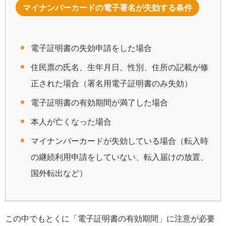
マイナンバーカードの電子署名が失効する条件
電子証明書の失効申請をした場合
住民票の氏名、生年月日、性別、住所の記載が修
正された場合（署名用電子証明書のみ失効）
電子証明書の有効期間が満了した場合
本人が亡くなった場合
マイナンバーカードが失効している場合（転入時
の継続利用申請をしていない、転入届けの放置、
国外転出など）
この中でもとくに「電子証明書の有効期間」に注意が必要