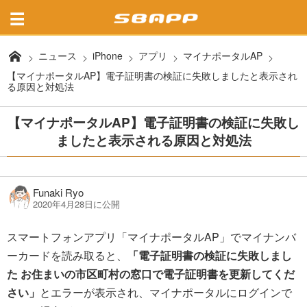
ニュース
iPhone
アプリ
マイナポータルAP
【マイナポータルAP】電子証明書の検証に失敗しましたと表示され
る原因と対処法
【マイナポータルAP】電子証明書の検証に失敗し
ましたと表示される原因と対処法
Funaki Ryo
2020年4月28日に公開
スマートフォンアプリ「マイナポータルAP」でマイナンバ
ーカードを読み取ると、
「電子証明書の検証に失敗しまし
た お住まいの市区町村の窓口で電子証明書を更新してくだ
さい」
とエラーが表示され、マイナポータルにログインで