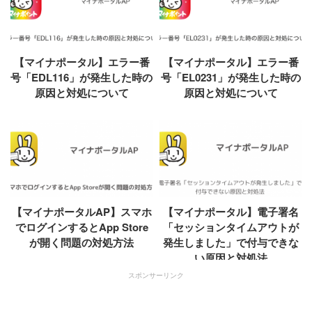
【マイナポータル】エラー番
【マイナポータル】エラー番
号「EDL116」が発生した時の
号「EL0231」が発生した時の
原因と対処について
原因と対処について
【マイナポータルAP】スマホ
【マイナポータル】電子署名
でログインするとApp Store
「セッションタイムアウトが
が開く問題の対処方法
発生しました」で付与できな
い原因と対処法
スポンサーリンク