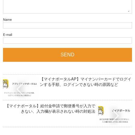
Name
E-mail
【マイナポータルAP】マイナンバーカードでログイ
ンする手順、ログインできない時の原因など
【マイナポータル】給付金申請で郵便番号が入力で
きない、入力欄が表示されない時の対処法