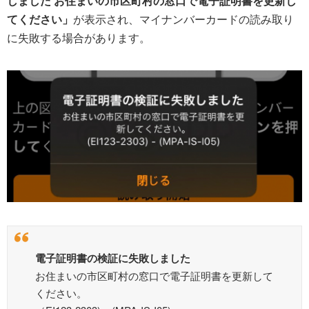
しました お住まいの市区町村の窓口で電子証明書を更新し
てください」
が表示され、マイナンバーカードの読み取り
に失敗する場合があります。
電子証明書の検証に失敗しました
お住まいの市区町村の窓口で電子証明書を更新して
ください。