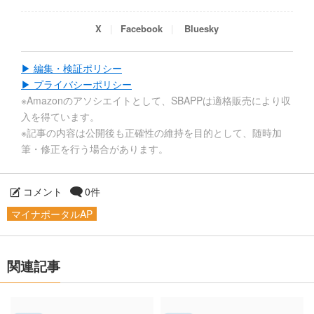
X
Facebook
Bluesky
▶ 編集・検証ポリシー
▶ プライバシーポリシー
※Amazonのアソシエイトとして、SBAPPは適格販売により収
入を得ています。
※記事の内容は公開後も正確性の維持を目的として、随時加
筆・修正を行う場合があります。
コメント
0件
マイナポータルAP
関連記事