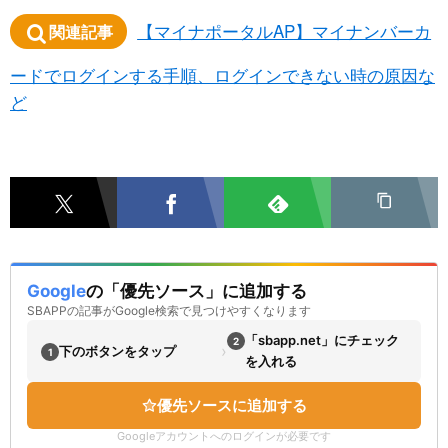
【マイナポータルAP】マイナンバーカ
関連記事
ードでログインする手順、ログインできない時の原因な
ど
Google
の「優先ソース」に追加する
SBAPPの記事がGoogle検索で見つけやすくなります
「sbapp.net」にチェック
2
›
下のボタンをタップ
1
を入れる
優先ソースに追加する
Googleアカウントへのログインが必要です