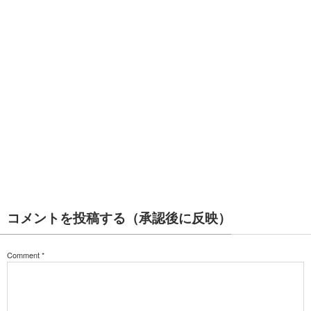
コメントを投稿する（承認後に反映）
Comment
*