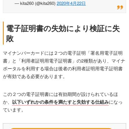
— kita260 (@kita260)
2020年4月22日
電子証明書の失効により検証に失
敗
マイナンバーカードには２つの電子証明「署名用電子証明
書」と「利用者証明用電子証明書」の2種類があり、マイナ
ポータルを利用する場合は後者の利用者証明用電子証明書
が有効である必要があります。
この２つの電子証明書には有効期間が設けられているほ
か、
以下いずれかの条件を満たすと失効する仕組み
になっ
ています。