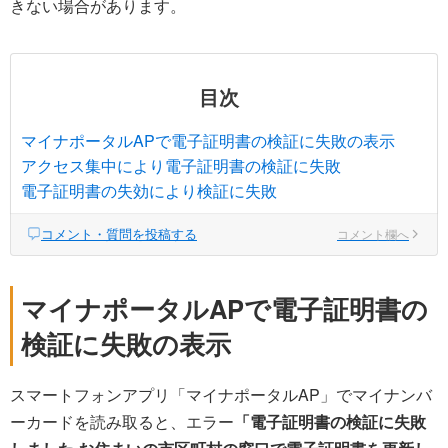
きない場合があります。
目次
マイナポータルAPで電子証明書の検証に失敗の表示
アクセス集中により電子証明書の検証に失敗
電子証明書の失効により検証に失敗
コメント・質問を投稿する
コメント欄へ
マイナポータルAPで電子証明書の
検証に失敗の表示
スマートフォンアプリ「マイナポータルAP」でマイナンバ
ーカードを読み取ると、エラー
「電子証明書の検証に失敗