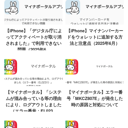
【iPhone】「デジタル庁によ
【iPhone】マイナンバーカー
ってアクティベートが取り消
ドをウォレットに追加する方
されました」で利用できない
法と注意点（2025年6月）
問題（2025年6...
【マイナポータル】「システ
【マイナポータル】エラー番
ムが混み合っている等の理由
号「MKCZ807E」が発生した
により、ログアウトしました
時の原因と対処について
（エラー番号：EL023...