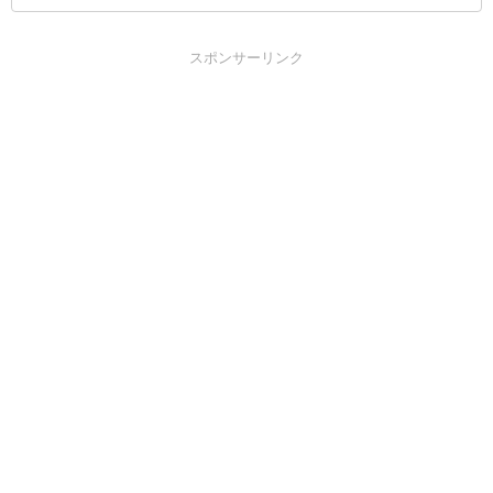
スポンサーリンク