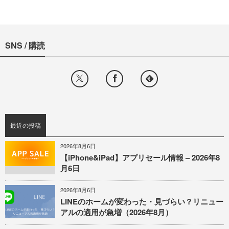
SNS / 購読
最近の投稿
2026年8月6日
【iPhone&iPad】アプリセール情報 – 2026年8
月6日
2026年8月6日
LINEのホームが変わった・見づらい？リニュー
アルの適用が急増（2026年8月）