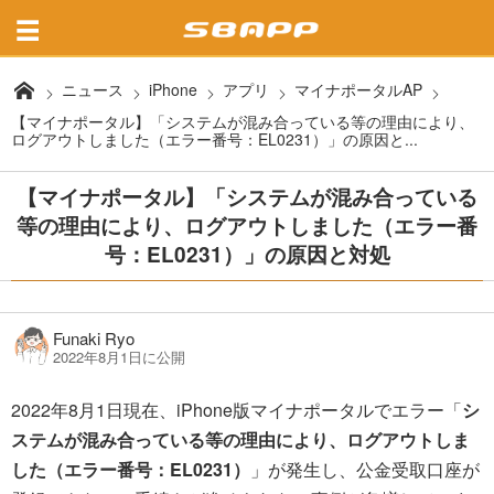
ニュース
iPhone
アプリ
マイナポータルAP
【マイナポータル】「システムが混み合っている等の理由により、
ログアウトしました（エラー番号：EL0231）」の原因と...
【マイナポータル】「システムが混み合っている
等の理由により、ログアウトしました（エラー番
号：EL0231）」の原因と対処
Funaki Ryo
2022年8月1日に公開
2022年8月1日現在、iPhone版マイナポータルでエラー「
シ
ステムが混み合っている等の理由により、ログアウトしま
した（エラー番号：EL0231）
」が発生し、公金受取口座が