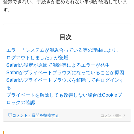
登録できない、手続きが進められない事例が急増していま
す。
目次
エラー「システムが混み合っている等の理由により、
ログアウトしました」が急増
Safariの設定が原因で混雑等によるエラーが発生
Safariがプライベートブラウズになっていることが原因
Safariのプライベートブラウズを解除して再ログインす
る
プライベートを解除しても改善しない場合はCookieブ
ロックの確認
コメント・質問を投稿する
コメント欄へ