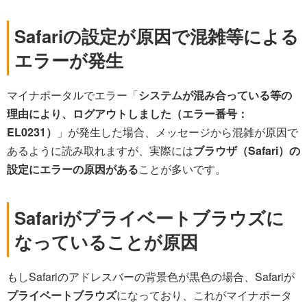
Safariの設定が原因で混雑等による
エラーが発生
マイナポータルでエラー「
システムが混み合っている等の
理由により、ログアウトしました（エラー番号：
EL0231）
」が発生した場合、メッセージから混雑が原因で
あるように読み取れますが、実際には
ブラウザ（Safari）の
設定にエラーの原因がある
ことが多いです。
Safariがプライベートブラウズに
なっていることが原因
もしSafariのアドレスバーの背景色が黒色の場合、Safariが
プライベートブラウズ
になっており、これがマイナポータ