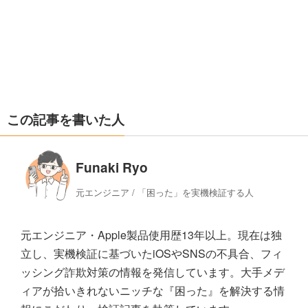
この記事を書いた人
Funaki Ryo
元エンジニア / 「困った」を実機検証する人
元エンジニア・Apple製品使用歴13年以上。現在は独
立し、実機検証に基づいたiOSやSNSの不具合、フィ
ッシング詐欺対策の情報を発信しています。大手メデ
ィアが拾いきれないニッチな『困った』を解決する情