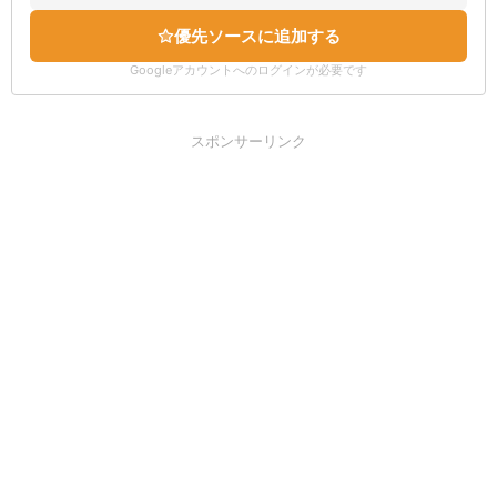
優先ソースに追加する
Googleアカウントへのログインが必要です
スポンサーリンク