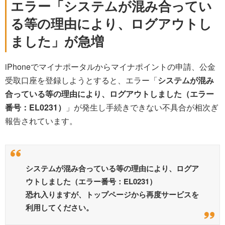
エラー「システムが混み合ってい
る等の理由により、ログアウトし
ました」が急増
iPhoneでマイナポータルからマイナポイントの申請、公金
受取口座を登録しようとすると、エラー「
システムが混み
合っている等の理由により、ログアウトしました（エラー
番号：EL0231）
」が発生し手続きできない不具合が相次ぎ
報告されています。
システムが混み合っている等の理由により、ログア
ウトしました（エラー番号：EL0231）
恐れ入りますが、トップページから再度サービスを
利用してください。