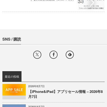
SNS / 購読
最近の投稿
2026年8月7日
【iPhone&iPad】アプリセール情報 – 2026年8
月7日
2026年8月7日