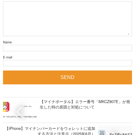
Name
E-mail
【マイナポータル】エラー番号「MKCZ807E」が発
生した時の原因と対処について
【iPhone】マイナンバーカードをウォレットに追加
する方法と注意点（2025年6月）