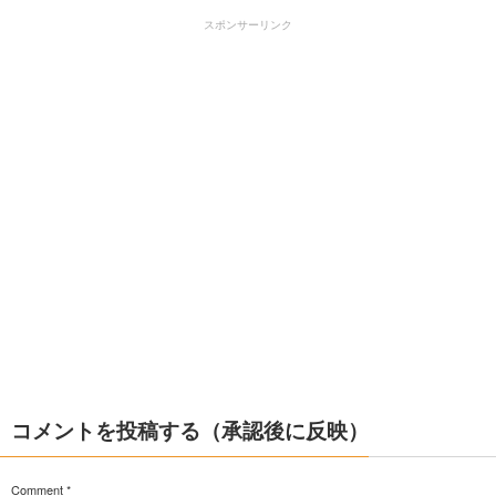
スポンサーリンク
コメントを投稿する（承認後に反映）
Comment
*