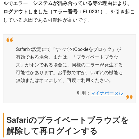
ルでエラー「
システムが混み合っている等の理由により、
ログアウトしました（エラー番号：EL0231）
」を引き起こ
している原因である可能性が高いです。
Safariの設定にて「すべてのCookieをブロック」が
有効である場合、または、「プライベートブラウ
ズ」がオンである場合に、同様のエラーが発生する
可能性があります。お手数ですが、いずれの機能も
無効またはオフにして、再度ご利用ください。
引用：
マイナポータル
Safariのプライベートブラウズを
解除して再ログインする