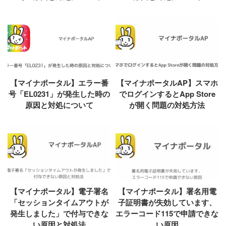
【マイナポータル】エラー番
【マイナポータルAP】スマホ
号「EL0231」が発生した時の
でログインするとApp Store
原因と対処について
が開く問題の対処方法
【マイナポータル】電子署名
【マイナポータル】署名用電
「セッションタイムアウトが
子証明書が失効しています、
発生しました」で付与できな
エラーコード115で申請できな
い原因と対処法
い原因