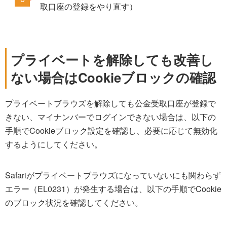
取口座の登録をやり直す）
プライベートを解除しても改善し
ない場合はCookieブロックの確認
プライベートブラウズを解除しても公金受取口座が登録で
きない、マイナンバーでログインできない場合は、以下の
手順でCookieブロック設定を確認し、必要に応じて無効化
するようにしてください。
Safariがプライベートブラウズになっていないにも関わらず
エラー（EL0231）が発生する場合は、以下の手順でCookie
のブロック状況を確認してください。