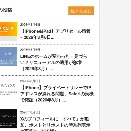
の投稿
続きを読む
2026年8月6日
【iPhone&iPad】アプリセール情報
– 2026年8月6日...
2026年8月6日
LINEのホームが変わった・見づら
い？リニューアルの適用が急増
（2026年8月）...
2026年8月6日
【iPhone】プライベートリレーでIP
アドレスが漏れる問題、Safariの実機
で確認（2026年8月）...
2026年8月5日
Xのプロフィールに「すべて」が追
加、ポストとリポストの時系列表示