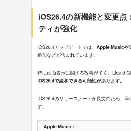
iOS26.4の新機能と変更点：
ティが強化
iOS26.4アップデートでは、
Apple Mus
追加などが含まれています。
特に画面表示に関する改善が多く、Liquid G
iOS26.4で緩和できる可能性があります。
iOS26.4のリリースノートが長文のため
す。
Apple Music：