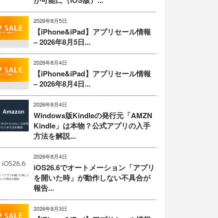
が可能に（iOS版）...
2026年8月5日
【iPhone&iPad】アプリセール情報
– 2026年8月5日...
2026年8月4日
【iPhone&iPad】アプリセール情報
– 2026年8月4日...
2026年8月4日
Windows版Kindleの発行元「AMZN
Kindle」は本物？公式アプリの入手
方法を解説...
2026年8月4日
iOS26.6でオートメーション「アプリ
を開いた時」が動作しない不具合が
報告...
2026年8月3日