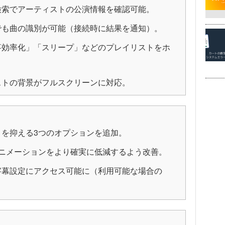
検索でアーティストの公演情報を確認可能。
でも曲の識別が可能（接続時に結果を通知）。
事効率化」「スリープ」などのプレイリストをホ
ストの背景がフルスクリーンに対応。
を抑える3つのオプションを追加。
ssのアニメーションをより確実に低減するよう改善。
字幕設定にアクセス可能に（利用可能な場合の