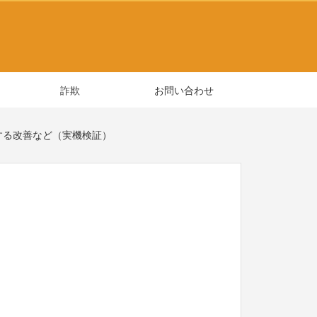
詐欺
お問い合わせ
軽減する改善など（実機検証）