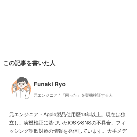
この記事を書いた人
Funaki Ryo
元エンジニア / 「困った」を実機検証する人
元エンジニア・Apple製品使用歴13年以上。現在は独
立し、実機検証に基づいたiOSやSNSの不具合、フィ
ッシング詐欺対策の情報を発信しています。大手メデ