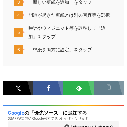
「新しい壁紙を追加」をタップ
問題が起きた壁紙とは別の写真等を選択
時計やウィジェット等を調整して「追
加」をタップ
「壁紙を両方に設定」をタップ
Google
の「優先ソース」に追加する
SBAPPの記事がGoogle検索で見つけやすくなります
「sbapp.net」にチェック
2