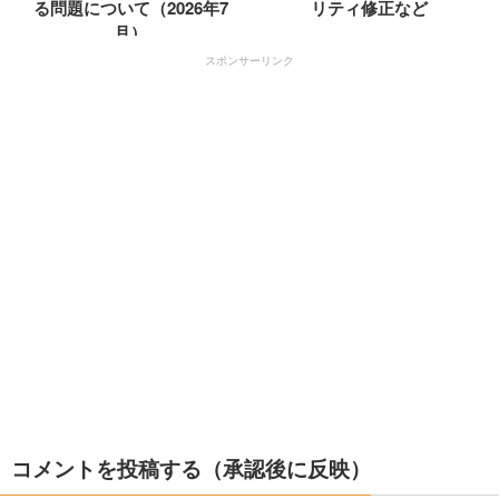
る問題について（2026年7
リティ修正など
月）
スポンサーリンク
コメントを投稿する（承認後に反映）