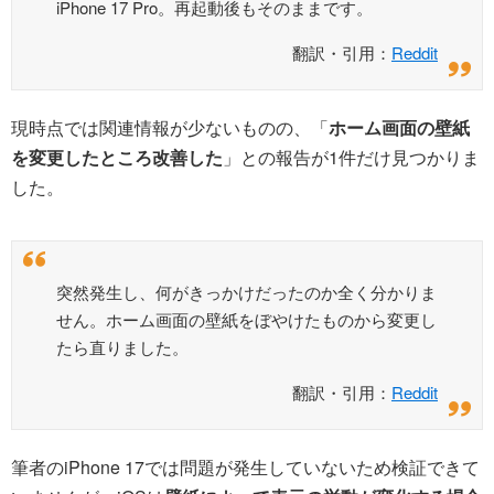
iPhone 17 Pro。再起動後もそのままです。
翻訳・引用：
Reddit
現時点では関連情報が少ないものの、「
ホーム画面の壁紙
を変更したところ改善した
」との報告が1件だけ見つかりま
した。
突然発生し、何がきっかけだったのか全く分かりま
せん。ホーム画面の壁紙をぼやけたものから変更し
たら直りました。
翻訳・引用：
Reddit
筆者のiPhone 17では問題が発生していないため検証できて