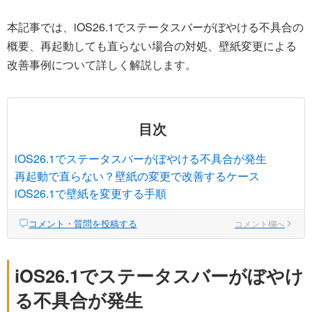
本記事では、iOS26.1でステータスバーがぼやける不具合の
概要、再起動しても直らない場合の対処、壁紙変更による
改善事例について詳しく解説します。
目次
iOS26.1でステータスバーがぼやける不具合が発生
再起動で直らない？壁紙の変更で改善するケース
iOS26.1で壁紙を変更する手順
コメント・質問を投稿する
コメント欄へ
iOS26.1でステータスバーがぼやけ
る不具合が発生