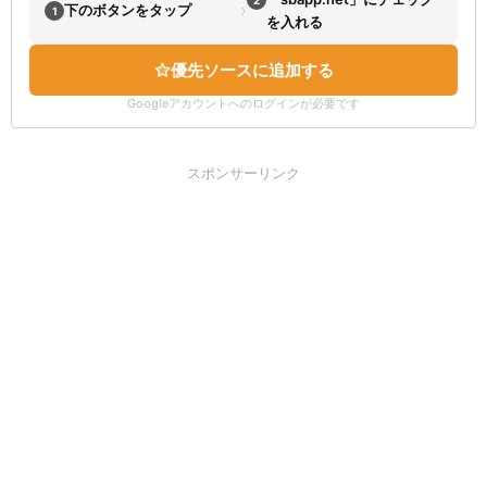
›
下のボタンをタップ
1
を入れる
優先ソースに追加する
Googleアカウントへのログインが必要です
スポンサーリンク