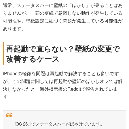
通常、ステータスバーに壁紙の「ぼかし」が乗ることはあ
りませんが、一部の壁紙で意図しない動作が発生している
可能性や、壁紙設定に紐づく問題が発生している可能性が
あります。
再起動で直らない？壁紙の変更で
改善するケース
iPhoneの軽微な問題は再起動で解決することも多いです
が、この問題に関しては再起動や壁紙のぼかしオフでは解
決しなかったと、海外掲示板のRedditで報告されていま
す。
iOS 26.1でステータスバーがぼやけています。