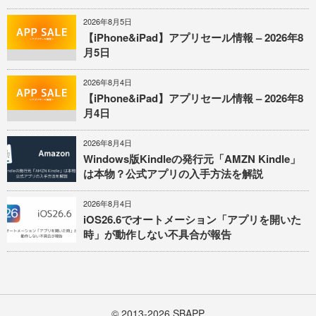
2026年8月5日
【iPhone&iPad】アプリセール情報 – 2026年8
月5日
2026年8月4日
【iPhone&iPad】アプリセール情報 – 2026年8
月4日
2026年8月4日
Windows版Kindleの発行元「AMZN Kindle」
は本物？公式アプリの入手方法を解説
2026年8月4日
iOS26.6でオートメーション「アプリを開いた
時」が動作しない不具合が報告
© 2013-2026
SBAPP