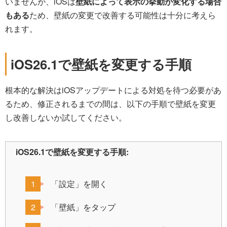
いませんが、iOSは
壁紙によって表示の挙動が変化する場合
もある
ため、壁紙の変更で改善する可能性は十分に考えら
れます。
iOS26.1で壁紙を変更する手順
根本的な解決はiOSアップデートによる対処を待つ必要があ
るため、修正されるまでの間は、以下の手順で壁紙を変更
し改善しないか試してください。
iOS26.1で壁紙を変更する手順:
「設定」を開く
「壁紙」をタップ