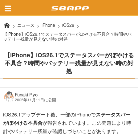
ニュース
iPhone
iOS26
【iPhone】iOS26.1でステータスバーがぼやける不具合？時間やバ
ッテリー残量が見えない時の対処
【iPhone】iOS26.1でステータスバーがぼやける
不具合？時間やバッテリー残量が見えない時の対
処
Funaki Ryo
2025年11月11日に公開
iOS26.1アップデート後、一部のiPhoneで
ステータスバー
がぼやける不具合
が報告されています。この問題により時
計やバッテリー残量が確認しづらいことがあります。