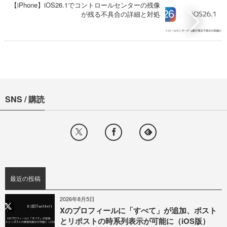
【iPhone】iOS26.1でコントロールセンターの残像
が残る不具合の詳細と対処
SNS / 購読
最近の投稿
2026年8月5日
Xのプロフィールに「すべて」が追加、ポスト
とリポストの時系列表示が可能に（iOS版）