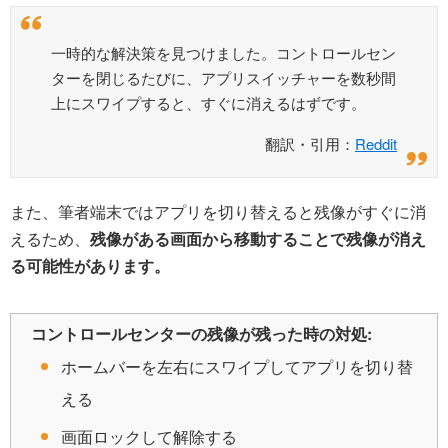
一時的な解決策を見つけました。コントロールセン
ターを閉じるたびに、アプリスイッチャーを数秒間
上にスワイプすると、すぐに消えるはずです。
翻訳・引用：
Reddit
また、筆者端末ではアプリを切り替えると残像がすぐに消
えるため、
残像がある画面から移動することで残像が消え
る可能性があります。
コントロールセンターの残像が残った時の対処:
ホームバーを左右にスワイプしてアプリを切り替
える
画面ロックして解除する