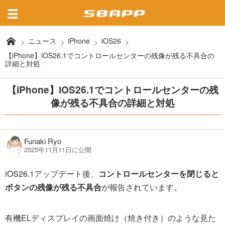
ニュース
iPhone
iOS26
【iPhone】iOS26.1でコントロールセンターの残像が残る不具合の
詳細と対処
【iPhone】iOS26.1でコントロールセンターの残
像が残る不具合の詳細と対処
Funaki Ryo
2025年11月11日に公開
iOS26.1アップデート後、
コントロールセンターを閉じると
ボタンの残像が残る不具合
が報告されています。
有機ELディスプレイの画面焼け（焼き付き）のような見た