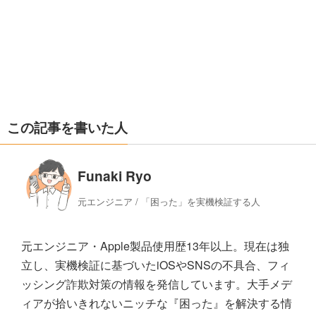
この記事を書いた人
Funaki Ryo
元エンジニア / 「困った」を実機検証する人
元エンジニア・Apple製品使用歴13年以上。現在は独
立し、実機検証に基づいたiOSやSNSの不具合、フィ
ッシング詐欺対策の情報を発信しています。大手メデ
ィアが拾いきれないニッチな『困った』を解決する情