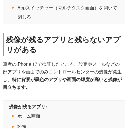
Appスイッチャー（マルチタスク画面）を開いて
閉じる
残像が残るアプリと残らないアプ
リがある
筆者のiPhone 17で検証したところ、設定やメールなどの一
部アプリや画面でのみコントロールセンターの残像が発生
し、
特に背景が黒色のアプリや画面の輝度が高いと残像が
目立ちます。
残像が残るアプリ:
ホーム画面
設定