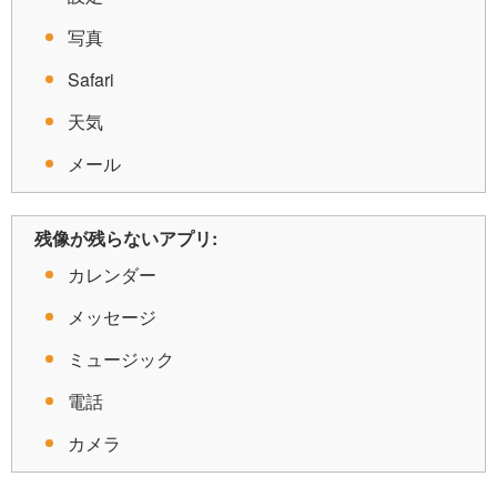
写真
Safari
天気
メール
残像が残らないアプリ:
カレンダー
メッセージ
ミュージック
電話
カメラ