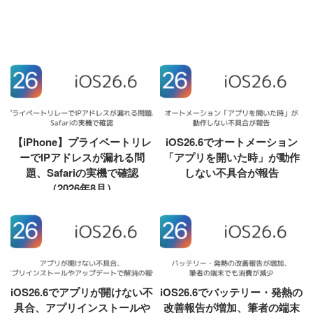
【iPhone】プライベートリレ
iOS26.6でオートメーション
ーでIPアドレスが漏れる問
「アプリを開いた時」が動作
題、Safariの実機で確認
しない不具合が報告
（2026年8月）
iOS26.6でアプリが開けない不
iOS26.6でバッテリー・発熱の
具合、アプリインストールや
改善報告が増加、筆者の端末