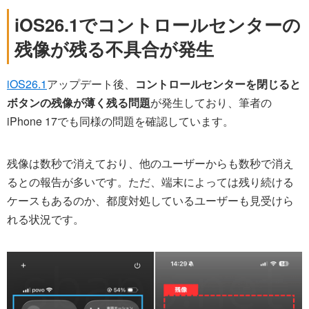
iOS26.1でコントロールセンターの
残像が残る不具合が発生
iOS26.1
アップデート後、
コントロールセンターを閉じると
ボタンの残像が薄く残る問題
が発生しており、筆者の
iPhone 17でも同様の問題を確認しています。
残像は数秒で消えており、他のユーザーからも数秒で消え
るとの報告が多いです。ただ、端末によっては残り続ける
ケースもあるのか、都度対処しているユーザーも見受けら
れる状況です。