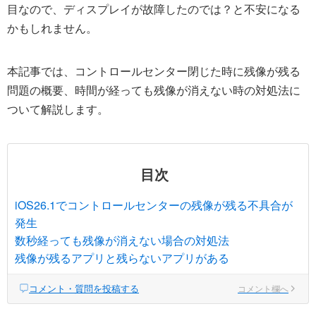
目なので、ディスプレイが故障したのでは？と不安になる
かもしれません。
本記事では、コントロールセンター閉じた時に残像が残る
問題の概要、時間が経っても残像が消えない時の対処法に
ついて解説します。
目次
iOS26.1でコントロールセンターの残像が残る不具合が
発生
数秒経っても残像が消えない場合の対処法
残像が残るアプリと残らないアプリがある
コメント・質問を投稿する
コメント欄へ