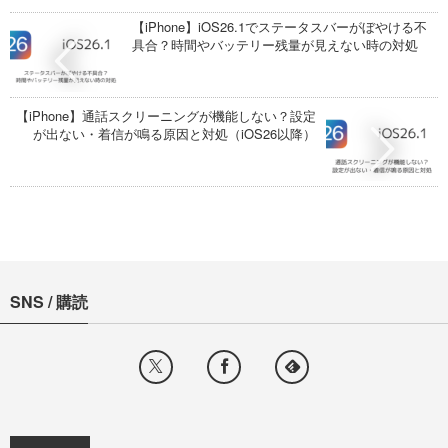
【iPhone】iOS26.1でステータスバーがぼやける不
具合？時間やバッテリー残量が見えない時の対処
【iPhone】通話スクリーニングが機能しない？設定
が出ない・着信が鳴る原因と対処（iOS26以降）
SNS / 購読