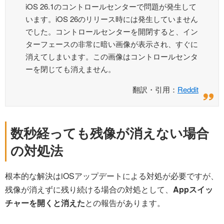
iOS 26.1のコントロールセンターで問題が発生して
います。iOS 26のリリース時には発生していません
でした。コントロールセンターを開閉すると、イン
ターフェースの非常に暗い画像が表示され、すぐに
消えてしまいます。この画像はコントロールセンタ
ーを閉じても消えません。
翻訳・引用：
Reddit
数秒経っても残像が消えない場合
の対処法
根本的な解決はiOSアップデートによる対処が必要ですが、
残像が消えずに残り続ける場合の対処として、
Appスイッ
チャーを開くと消えた
との報告があります。