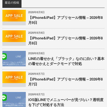
最近の投稿
2026年8月9日
【iPhone&iPad】アプリセール情報 – 2026年8
月9日
2026年8月8日
【iPhone&iPad】アプリセール情報 – 2026年8
月8日
2026年8月8日
LINEの着せかえ「ブラック」なのに白い？基本
の着せかえとダークモードで対処
2026年8月7日
【iPhone&iPad】アプリセール情報 – 2026年8
月7日
2026年8月7日
iOS版LINEでメニューバーが見づらい？透明度
を下げて対処する方法