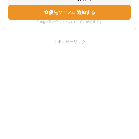
優先ソースに追加する
Googleアカウントへのログインが必要です
スポンサーリンク