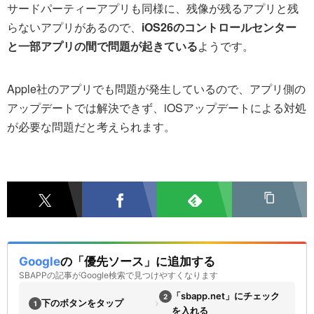
サードパーティーアプリも同様に、残像が残るアプリと残
らないアプリがあるので、
iOS26のコントロールセンター
と一部アプリの間で問題が起きている
ようです。
Apple社のアプリでも問題が発生しているので、アプリ側の
アップデートでは解決できず、iOSアップデートによる対処
が必要な問題だと考えられます。
Google
の「優先ソース」に追加する
SBAPPの記事がGoogle検索で見つけやすくなります
「sbapp.net」にチェック
2
›
下のボタンをタップ
1
を入れる