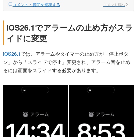
コメント・質問を投稿する
コメント欄へ
iOS26.1でアラームの止め方がスラ
イドに変更
iOS26.1
では、アラームやタイマーの止め方が「停止ボタ
ン」から「スライドで停止」変更され、アラーム音を止め
るには画面をスライドする必要があります。