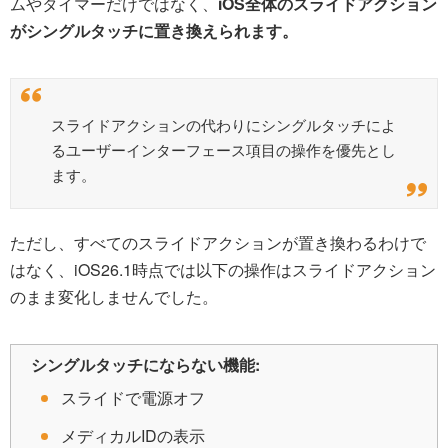
ムやタイマーだけではなく、
iOS全体のスライドアクション
がシングルタッチに置き換えられます。
スライドアクションの代わりにシングルタッチによ
るユーザーインターフェース項目の操作を優先とし
ます。
ただし、すべてのスライドアクションが置き換わるわけで
はなく、iOS26.1時点では以下の操作はスライドアクション
のまま変化しませんでした。
シングルタッチにならない機能:
スライドで電源オフ
メディカルIDの表示