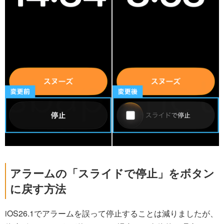
アラームの「スライドで停止」をボタン
に戻す方法
iOS26.1でアラームを誤って停止することは減りましたが、