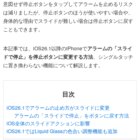
意図せず停止ボタンをタップしてアラームを止めるリスク
は減りましたが、停止ボタンのほうが使いやすい場合や、
身体的な理由でスライドが難しい場合は停止ボタンに戻す
こともできます。
本記事では、iOS26.1以降のiPhoneで
アラームの「スライ
ドで停止」を停止ボタンに変更する方法
、シングルタッチ
に置き換わらない機能について解説します。
目次
iOS26.1でアラームの止め方がスライドに変更
アラームの「スライドで停止」をボタンに戻す方法
iOS全体のスライドアクションに影響
iOS26.1ではLiquid Glassの色合い調整機能も追加