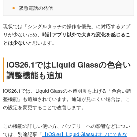
緊急電話の発信
現状では「シングルタッチの操作を優先」に対応するアプ
リが少ないため、
時計アプリ以外で大きな変化を感じるこ
とは少ない
と思います。
iOS26.1ではLiquid Glassの色合い
調整機能も追加
iOS26.1では、Liquid Glassの不透明度を上げる「色合い調
整機能」も追加されています。通知が見にくい場合は、こ
の設定を変更することで改善します。
この機能の詳しい使い方、バッテリーへの影響などについ
ては、別途記事「
【iOS26】Liquid Glassはオフにできな