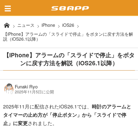
ニュース
iPhone
iOS26
【iPhone】アラームの「スライドで停止」をボタンに戻す方法を解
説（iOS26.1以降）
【iPhone】アラームの「スライドで停止」をボタ
ンに戻す方法を解説（iOS26.1以降）
Funaki Ryo
2025年11月5日に公開
2025年11月に配信されたiOS26.1では、
時計のアラームと
タイマーの止め方が「停止ボタン」から「スライドで停
止」に変更
されました。