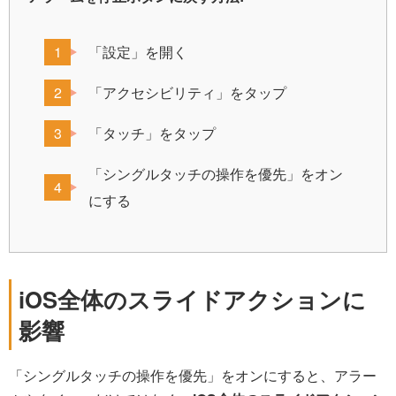
「設定」を開く
「アクセシビリティ」をタップ
「タッチ」をタップ
「シングルタッチの操作を優先」をオン
にする
iOS全体のスライドアクションに
影響
「シングルタッチの操作を優先」をオンにすると、アラー