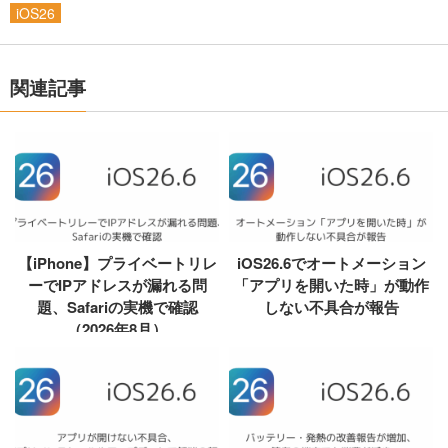
iOS26
関連記事
【iPhone】プライベートリレ
iOS26.6でオートメーション
ーでIPアドレスが漏れる問
「アプリを開いた時」が動作
題、Safariの実機で確認
しない不具合が報告
（2026年8月）