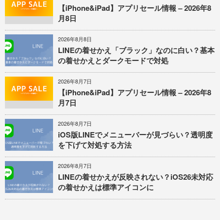
【iPhone&iPad】アプリセール情報 – 2026年8
月8日
2026年8月8日
LINEの着せかえ「ブラック」なのに白い？基本
の着せかえとダークモードで対処
2026年8月7日
【iPhone&iPad】アプリセール情報 – 2026年8
月7日
2026年8月7日
iOS版LINEでメニューバーが見づらい？透明度
を下げて対処する方法
2026年8月7日
LINEの着せかえが反映されない？iOS26未対応
の着せかえは標準アイコンに