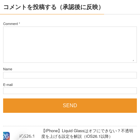
コメントを投稿する（承認後に反映）
Comment
*
Name
E-mail
【iPhone】Liquid Glassはオフにできない？不透明
度を上げる設定を解説（iOS26.1以降）