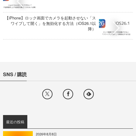
【iPhone】ロック画面でカメラを起動させない「ス
ワイプして開く」を無効化する方法（iOS26.1以
降）
SNS / 購読
最近の投稿
2026年8月8日