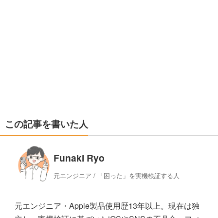
この記事を書いた人
Funaki Ryo
元エンジニア / 「困った」を実機検証する人
元エンジニア・Apple製品使用歴13年以上。現在は独